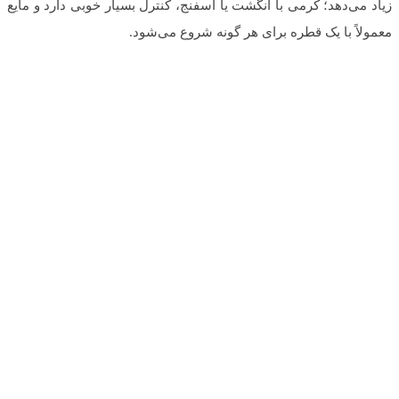
زیاد می‌دهد؛ کرمی با انگشت یا اسفنج، کنترل بسیار خوبی دارد و مایع
معمولاً با یک قطره برای هر گونه شروع می‌شود.