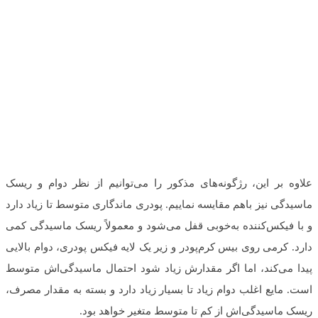
علاوه بر این، رژگونه‌های مذکور را می‌توانیم از نظر دوام و ریسک
ماسیدگی نیز باهم مقایسه نماییم. پودری ماندگاری متوسط تا زیاد دارد
و با فیکس‌کننده به‌خوبی قفل می‌شود و معمولاً ریسک ماسیدگی کمی
دارد. کرمی روی بیس کرم‌پودر و زیر یک لایه فیکس پودری، دوام بالایی
پیدا می‌کند، اما اگر مقدارش زیاد شود احتمال ماسیدگی‌اش متوسط
است. مایع اغلب دوام زیاد تا بسیار زیاد دارد و بسته به مقدار مصرف،
ریسک ماسیدگی‌اش از کم تا متوسط متغیر خواهد بود.