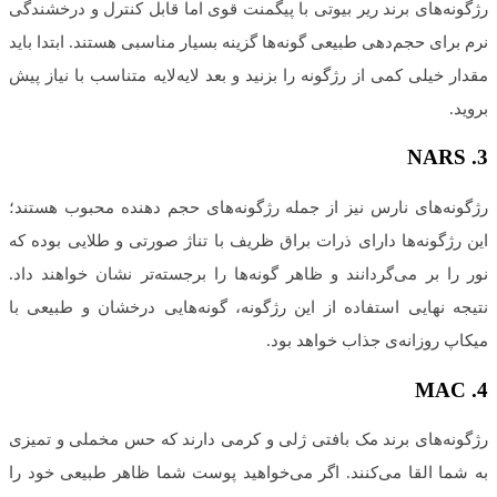
رژگونه‌های برند ریر بیوتی با پیگمنت قوی اما قابل کنترل و درخشندگی
نرم برای حجم‌دهی طبیعی گونه‌ها گزینه بسیار مناسبی هستند. ابتدا باید
مقدار خیلی کمی از رژگونه را بزنید و بعد لایه‌لایه متناسب با نیاز پیش
بروید.
NARS
3.
رژگونه‌های نارس نیز از جمله رژگونه‌های حجم دهنده محبوب هستند؛
این رژگونه‌ها دارای ذرات براق ظریف با تناژ صورتی و طلایی بوده که
نور را بر می‌گردانند و ظاهر گونه‌ها را برجسته‌تر نشان خواهند داد.
نتیجه نهایی استفاده از این رژگونه، گونه‌هایی درخشان و طبیعی با
میکاپ روزانه‌ی جذاب خواهد بود.
MAC
4.
رژگونه‌های برند مک بافتی ژلی و کرمی دارند که حس مخملی و تمیزی
به شما القا می‌کنند. اگر می‌خواهید پوست شما ظاهر طبیعی خود را