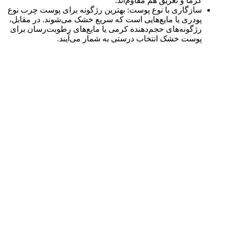
گرما و تعریق هم مقاوم‌اند.
سازگاری با نوع پوست: بهترین رژگونه برای پوست چرب نوع
پودری یا مایع‌هایی است که سریع خشک می‌شوند. در مقابل،
رژگونه‌های حجم‌دهنده کرمی یا مایع‌های رطوبت‌رسان برای
پوست خشک انتخاب درستی به شمار می‌آیند.