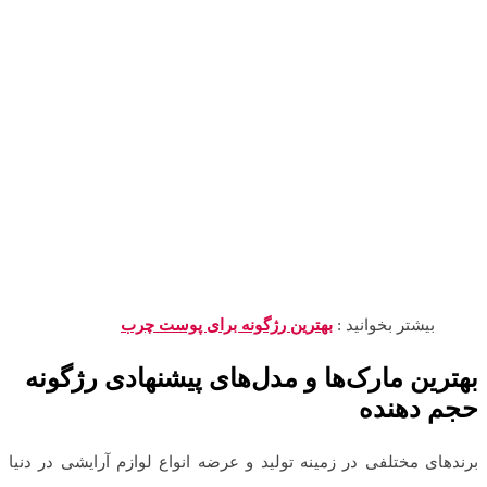
بیشتر بخوانید :
بهترین رژگونه برای پوست چرب
بهترین مارک‌ها و مدل‌های پیشنهادی رژگونه
حجم دهنده
برندهای مختلفی در زمینه تولید و عرضه انواع لوازم آرایشی در دنیا