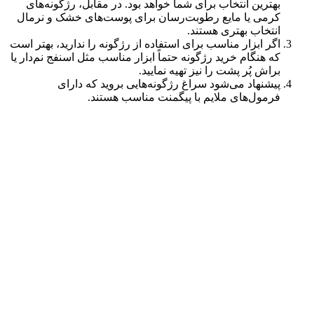
بهترین انتخاب برای شما خواهد بود. در مقابل، رژگونه‌های
کرمی یا مایع رطوبت‌رسان برای پوست‌های خشک و نرمال
انتخاب بهتری هستند.
اگر ابزار مناسب برای استفاده از رژگونه را ندارید، بهتر است
که هنگام خرید رژگونه حتماً ابزار مناسب مثل اسنفج نم‌دار یا
براش پُر پشت را نیز تهیه نمایید.
پیشنهاد می‌شود سراغ رژگونه‌هایی بروید که دارای
فرمول‌های ملایم با پیگمنت مناسب هستند.