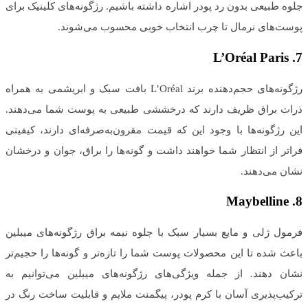
جلوه طبیعی بدون رد پودر اشاره داشته باشیم. رژگونه‌های کلینیک برای
پوست‌های نرمال تا چرب انتخاب خوبی محسوب می‌شوند.
L’Oréal Paris
7.
رژگونه‌های حجم‌دهنده برند L’Oréal بافت سبک و ابریشمی به همراه
ذرات براق ظریف دارند که درخششی طبیعی به پوست شما می‌دهند.
این رژگونه‌ها با وجود این که قیمت مقرون‌به‌صرفه‌ای دارند، کیفیتی
فراتر از انتظار شما خواهند داشت و گونه‌ها را براق، جوان و درخشان
نشان می‌دهند.
Maybelline
8.
فرمول ژلی و مایع بسیار سبک با جلوه نیمه براق رژگونه‌های میبلین
باعث شده تا این محصولات پوست شما را تازه‌تر و گونه‌ها را حجیم‌تر
نشان دهند. از جمله ویژگی‌های رژگونه‌های میبلین می‌توانیم به
ترکیب‌پذیری آسان با کرم پودر، پیگمنت ملایم و قابلیت ساخت رنگ در