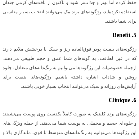
حفظ کرده اما بهتر و جذاب‌تر شود و تاکنون از بافت‌های کرمی چندان
استفاده نکرده‌اید، رژگونه‌های برند مک می‌توانند انتخاب بسیار مناسبی
برای شما باشند.
Benefit
5.
رژگونه‌های بنفیت پودر فوق‌العاده ریز و سبک با درخشش ملایم دارند
که در عین لطافت، به گونه‌های شما عمق و حجم طبیعی می‌دهند.
ازجمله خصوصیات این رژگونه‌ها می‌توانیم به رنگ‌دانه‌های متعادل، جلوه
روشن و شاداب اشاره داشته باشیم. رژگونه‌های بنفیت برای
آرایش‌های روزانه و سبک می‌توانند انتخاب بسیار خوبی باشند.
Clinique
6.
رژگونه‌های برند کلینیک به صورت کاملاً یکدست روی پوست می‌نشینند
و جلوه‌ای حجیم و مخملی به پوست شما می‌دهند. از جمله ویژگی‌های
این رژگونه‌ها می‌توانیم به رنگ‌دانه‌های متوسط تا قوی، ماندگاری بالا و