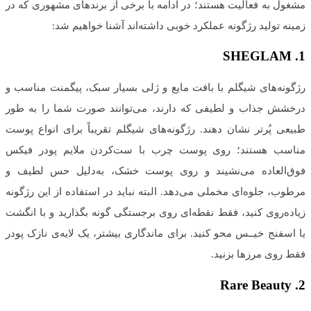
مشغول به فعالیت هستند؛ در ادامه با برخی از برندهای مشهوری که در
زمینه تولید رژگونه عملکرد خوبی داشته‌اند آشنا خواهیم شد:
SHEGLAM
1.
رژگونه‌های شیگلم با بافت مایع و ژلی بسیار سبک، پیگمنت مناسب و
درخشش جذاب و لطیفی که دارند، می‌توانند صورت شما را به طور
طبیعی پُرتر نشان دهند. رژگونه‌های شیگلم تقریباً برای انواع پوست
مناسب هستند؛ روی پوست چرب با ست‌کردن ملایم پودر فیکس
فوق‌العاده می‌نشیند و روی پوست خشک، به‌دلیل حس لطیف و
مرطوب، جلوه‌ای مخملی می‌دهد. البته نباید در استفاده از این رژگونه
زیاده‌روی کنید، فقط نقطه‌ای روی برجستگی گونه بگذارید و با انگشت
یا اسفنج خیــس محو کنید. برای ماندگاری بیشتر، یک لایه‌ی نازک پودر
فقط روی مرزها بزنید.
Rare Beauty
2.