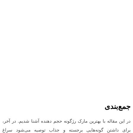
جمع‌بندی
در این مقاله با بهترین مارک رژگونه حجم دهنده آشنا شدیم. در آخر،
برای داشتن گونه‌هایی برجسته و جذاب توصیه می‌شود سراغ