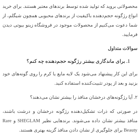
محصولاتی بروید که تولید شده توسط برندهای معتبر هستند. برای خرید
انواع رژگونه حجم‌دهنده باکیفیت از برندهای محبوبی همچون شیگلم، از
شما دعوت می‌کنیم از محصولات موجود در فروشگاه زینو بیوتی دیدن
فرمایید.
سوالات متداول
برای ماندگاری بیشتر رژگونه حجم‌دهنده چه کنم؟
برای این کار پیشنهاد می‌شود یک لایه مایع یا کرم را روی گونه‌های خود
بزنید و بعد از پودر تثبیت‌کننده استفاده کنید.
۲. آیا رژگونه‌های درخشان منافذ را بیشتر نشان می‌دهند؟
در صورتی که ذرات تشکیل‌دهنده رژگونه درخشان و درشت باشند،
منافذ بیشتر نشان داده می‌شوند. برندهایی نظیر SHEGLAM و Rare
Beauty برای جلوگیری از نشان دادن منافذ گزینه بهتری هستند.