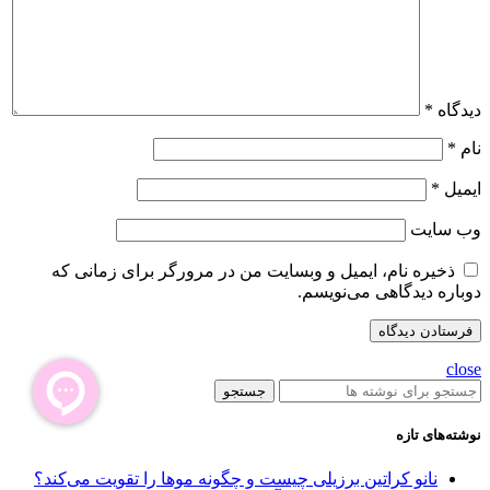
دیدگاه
*
نام
*
ایمیل
*
وب‌ سایت
ذخیره نام، ایمیل و وبسایت من در مرورگر برای زمانی که
دوباره دیدگاهی می‌نویسم.
close
جستجو
نوشته‌های تازه
نانو کراتین برزیلی چیست و چگونه موها را تقویت می‌کند؟