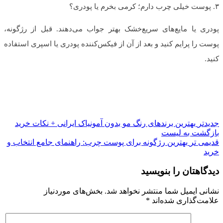
۳. پوست خیلی چرب دارم؛ کرمی بخرم یا پودری؟
پودری یا مایع‌های سریع‌خشک بهتر جواب می‌دهند. قبل از رژگونه،
پوست را پرایم کنید و بعد از آن از فیکس‌کننده پودری یا اسپری استفاده
کنید.
جدیدتر
بهترین برندهای رنگ مو بدون آمونیاک ایرانی + نکات خرید
بازگشت به لیست
قدیمی تر
بهترین رژگونه برای پوست چرب: راهنمای جامع انتخاب و
خرید
دیدگاهتان را بنویسید
نشانی ایمیل شما منتشر نخواهد شد.
بخش‌های موردنیاز
علامت‌گذاری شده‌اند
*