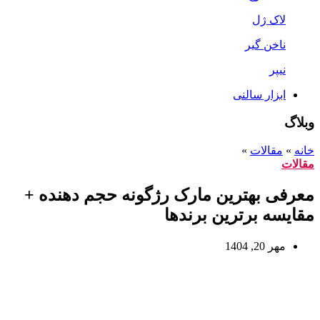
لاک ژل
ناخن گیر
نیپر
ابزار سالنی
وبلاگ
خانه
»
مقالات
»
مقالات
معرفی بهترین مارک رژگونه حجم دهنده +
مقایسه برترین برندها
مهر 20, 1404