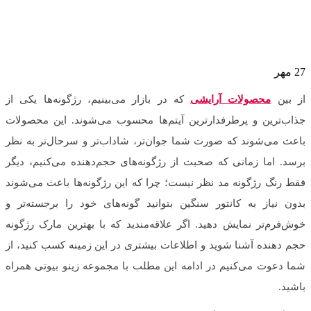
27
مهر
از بین
محصولات آرایشی
که در بازار می‌بینیم، رژگونه‌ها یکی از
جذاب‌ترین و پرطرفدارترین آیتم‌ها محسوب می‌شوند. این محصولات
باعث می‌شوند که صورت شما جوان‌تر، شاداب‌تر و سرحال‌تر به نظر
برسد. اما زمانی که صحبت از رژگونه‌های حجم‌دهنده می‌کنیم، دیگر
فقط رنگ رژگونه مد نظر نیست؛ چرا که این رژگونه‌ها باعث می‌شوند
بدون نیاز به کانتور سنگین بتوانید گونه‌های خود را برجسته‌تر و
خوش‌فرم‌تر نمایش دهید. اگر علاقه‌مندید که با بهترین مارک رژگونه
حجم دهنده آشنا شوید و اطلاعات بیشتری در این زمینه کسب کنید، از
شما دعوت می‌کنیم در ادامه این مطلب با مجموعه زینو بیوتی همراه
باشید.