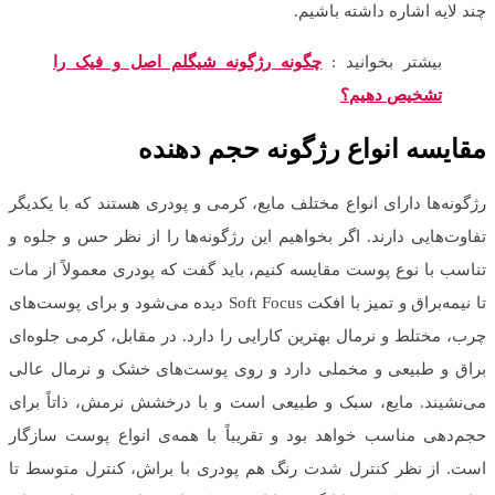
چند لایه اشاره داشته باشیم.
بیشتر بخوانید :
چگونه رژگونه شیگلم اصل و فیک را
تشخیص دهیم؟
مقایسه انواع رژگونه حجم دهنده
رژگونه‌ها دارای انواع مختلف مایع، کرمی و پودری هستند که با یکدیگر
تفاوت‌هایی دارند. اگر بخواهیم این رژگونه‌ها را از نظر حس و جلوه و
تناسب با نوع پوست مقایسه کنیم، باید گفت که پودری معمولاً از مات
تا نیمه‌براق و تمیز با افکت Soft Focus دیده می‌شود و برای پوست‌های
چرب، مختلط و نرمال بهترین کارایی را دارد. در مقابل، کرمی جلوه‌ای
براق و طبیعی و مخملی دارد و روی پوست‌های خشک و نرمال عالی
می‌نشیند. مایع، سبک و طبیعی است و با درخشش نرمش، ذاتاً برای
حجم‌دهی مناسب خواهد بود و تقریباً با همه‌ی انواع پوست سازگار
است. از نظر کنترل شدت رنگ هم پودری با براش، کنترل متوسط تا