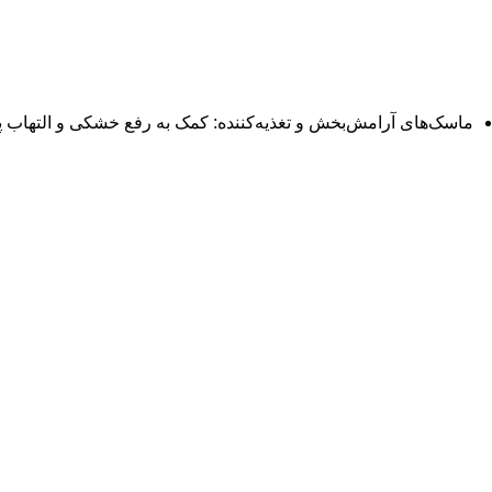
ماسک‌های آرامش‌بخش و تغذیه‌کننده: کمک به رفع خشکی و التهاب