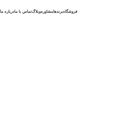
فروشگاه
برندها
مشاوره
وبلاگ
تماس با ما
درباره ما