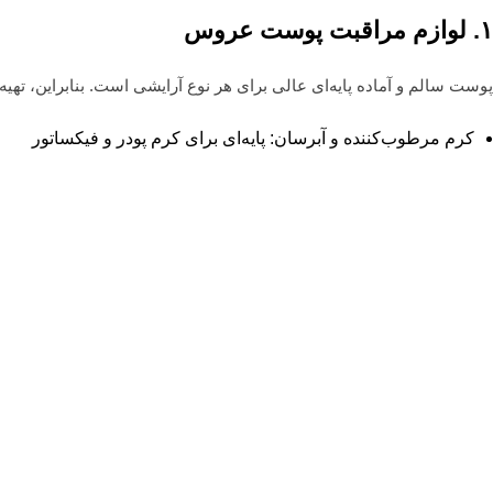
۱
.
لوازم مراقبت پوست عروس
پوست سالم و آماده پایه‌ای عالی برای هر نوع آرایشی است. بنابراین، ته
کرم مرطوب‌کننده و آبرسان: پایه‌ای برای کرم پودر و فیکساتور