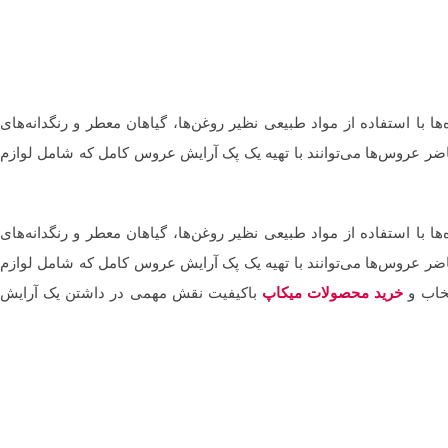
 با استفاده از مواد طبیعی نظیر روغن‌ها، گیاهان معطر و رنگدانه‌های
ضر عروس‌ها می‌توانند با تهیه یک پک آرایش عروس کامل که شامل لوازم
 با استفاده از مواد طبیعی نظیر روغن‌ها، گیاهان معطر و رنگدانه‌های
ضر عروس‌ها می‌توانند با تهیه یک پک آرایش عروس کامل که شامل لوازم
خاب و
خرید محصولات میکاپ
باکیفیت نقش مهمی در داشتن یک آرایش