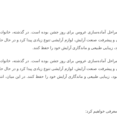
مراحل آماده‌سازی عروس برای روز جشن بوده است. در گذشته، خانواده‌ها
 پیشرفت صنعت آرایش، لوازم آرایشی تنوع زیادی پیدا کرد و در حال حا
یبایی طبیعی و ماندگاری آرایش خود را حفظ کنند.
مراحل آماده‌سازی عروس برای روز جشن بوده است. در گذشته، خانواده‌ها
 پیشرفت صنعت آرایش، لوازم آرایشی تنوع زیادی پیدا کرد و در حال حا
زیبایی طبیعی و ماندگاری آرایش خود را حفظ کنند. در این میان، انت
معرفی خواهیم کرد: