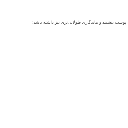
پوست بنشیند و ماندگاری طولانی‌تری نیز داشته باشد: