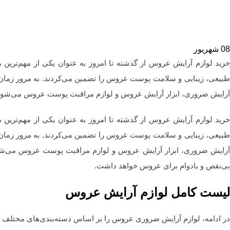
08
شهریور
خرید لوازم آرایش عروس از گذشته تا امروز به عنوان یکی از مهم‌ترین 
طبیعی، زیبایی و سلامت پوست عروس را تضمین می‌کردند. به مرور زمان و
آرایش ضروری، ابزار آرایش عروس و لوازم مراقبت پوست عروس می‌شود، ز
خرید لوازم آرایش عروس از گذشته تا امروز به عنوان یکی از مهم‌ترین 
طبیعی، زیبایی و سلامت پوست عروس را تضمین می‌کردند. به مرور زمان و
رایش ضروری، ابزار آرایش عروس و لوازم مراقبت پوست عروس می‌شود، 
بی‌نقص و بادوام برای عروس خواهد داشت.
لیست کامل لوازم آرایش عروس
در ادامه، لوازم آرایش ضروری عروس را بر اساس دسته‌بندی‌های مختلف 