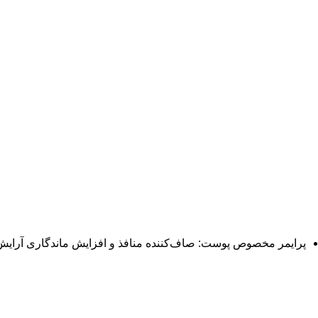
پرایمر مخصوص پوست: صاف‌کننده منافذ و افزایش ماندگاری آرایش