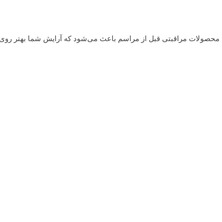
یه محصولات مراقبتی قبل از مراسم باعث می‌شود که آرایش شما بهتر روی 