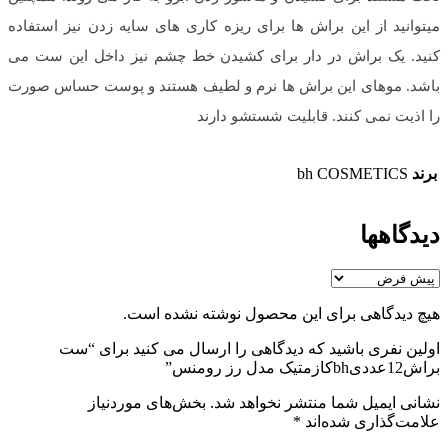
میتوانید از این براش ها برای ریزه کاری های سایه زدن نیز استفاده
کنید. یک براش در دار برای کشیدن خط چشم نیز داخل این ست می
باشد. موهای این براش ها نرم و لطیف هستند و پوست حساس صورت
را اذیت نمی کنند. قابلیت شستشو دارند
برند
bh COSMETICS
دیدگاهها
هیچ دیدگاهی برای این محصول نوشته نشده است.
اولین نفری باشید که دیدگاهی را ارسال می کنید برای “ست
براش12عددیbhکازمتیک مدل رز رومنس”
نشانی ایمیل شما منتشر نخواهد شد.
بخش‌های موردنیاز
علامت‌گذاری شده‌اند
*