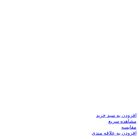
افزودن به سبد خرید
مشاهده سریع
مقایسه
افزودن به علاقه مندی