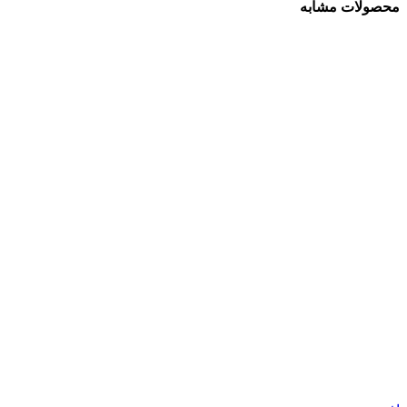
محصولات مشابه