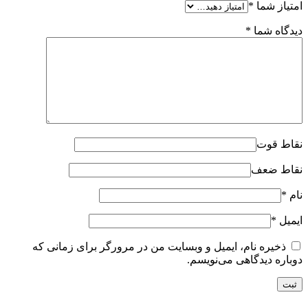
امتیاز شما
*
دیدگاه شما
*
نقاط قوت
نقاط ضعف
نام
*
ایمیل
*
ذخیره نام، ایمیل و وبسایت من در مرورگر برای زمانی که
دوباره دیدگاهی می‌نویسم.