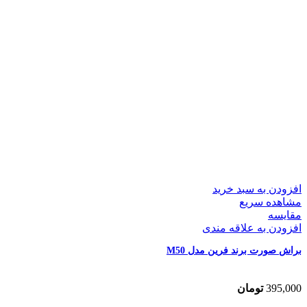
افزودن به سبد خرید
مشاهده سریع
مقایسه
افزودن به علاقه مندی
براش صورت برند فرین مدل M50
395,000
تومان