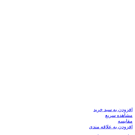
افزودن به سبد خرید
مشاهده سریع
مقایسه
افزودن به علاقه مندی