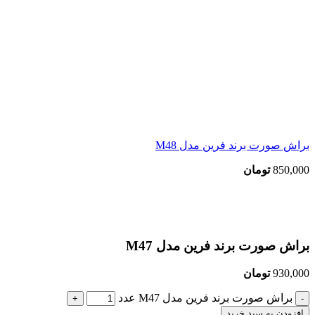
براش صورت برند فرین مدل M48
850,000
تومان
بزرگنمایی تصویر
براش صورت برند فرین مدل M47
930,000
تومان
براش صورت برند فرین مدل M47 عدد
افزودن به سبد خرید