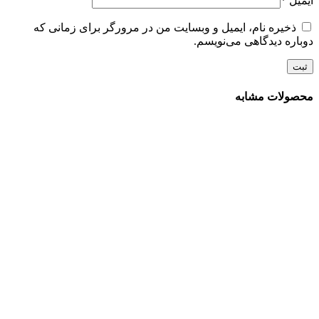
ایمیل
*
ذخیره نام، ایمیل و وبسایت من در مرورگر برای زمانی که
دوباره دیدگاهی می‌نویسم.
محصولات مشابه