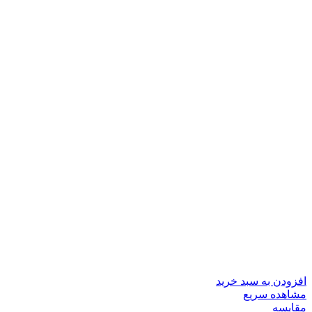
افزودن به سبد خرید
مشاهده سریع
مقایسه