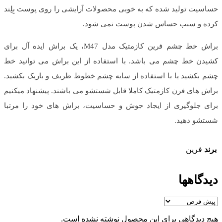
حساسیت تولید شده که به خوبی محصولات آرایشی را روی پوست بِلِند
کرده و سبب حساس شدن پوست نمی شود.
براش خط چشم فرین کازمتیک مدل M47، یک براش ایده آل برای
کشیدن خط چشم می باشد. با استفاده از این براش می توانید خط
چشم بکشید یا با استفاده از سایه چشم خطوط ظریف و باریک بکشید.
براش های فرن کازمتیک کاملا قابل شستشو می باشند. پیشنهاد میکنیم
برای جلوگیری از ایجاد جوش و حساسیت، براش های خود را مرتبا
شستشو دهید.
برند
فرین
دیدگاهها
هیچ دیدگاهی برای این محصول نوشته نشده است.