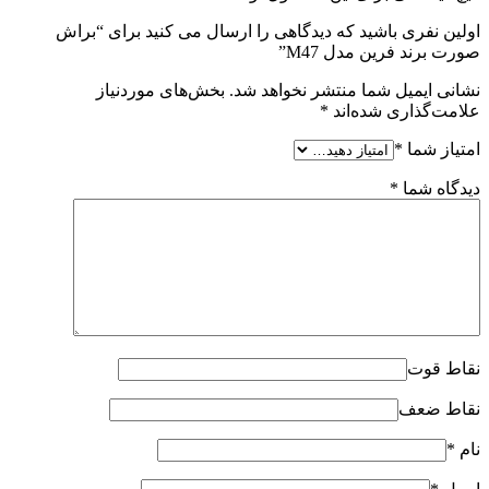
اولین نفری باشید که دیدگاهی را ارسال می کنید برای “براش
صورت برند فرین مدل M47”
نشانی ایمیل شما منتشر نخواهد شد.
بخش‌های موردنیاز
علامت‌گذاری شده‌اند
*
امتیاز شما
*
دیدگاه شما
*
نقاط قوت
نقاط ضعف
نام
*