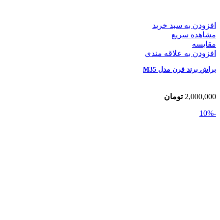
افزودن به سبد خرید
مشاهده سریع
مقایسه
افزودن به علاقه مندی
براش برند فرن مدل M35
2,000,000
تومان
-10%