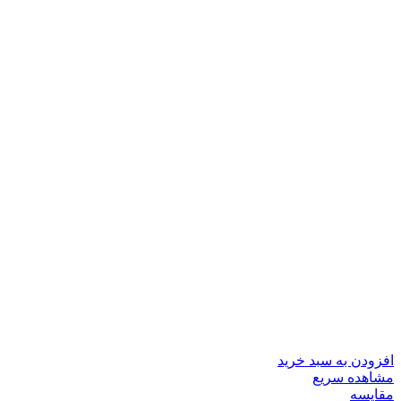
افزودن به سبد خرید
مشاهده سریع
مقایسه