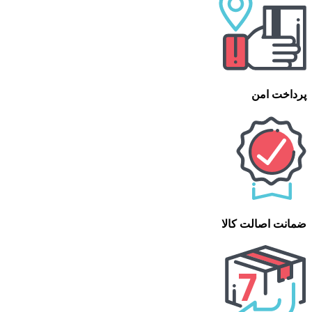
پرداخت امن
ضمانت اصالت کالا