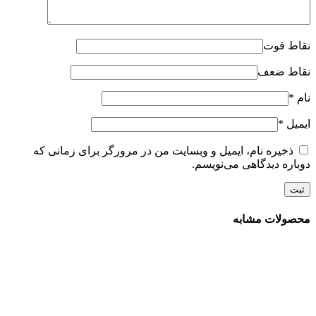
نقاط قوت
نقاط ضعف
نام
*
ایمیل
*
ذخیره نام، ایمیل و وبسایت من در مرورگر برای زمانی که
دوباره دیدگاهی می‌نویسم.
محصولات مشابه