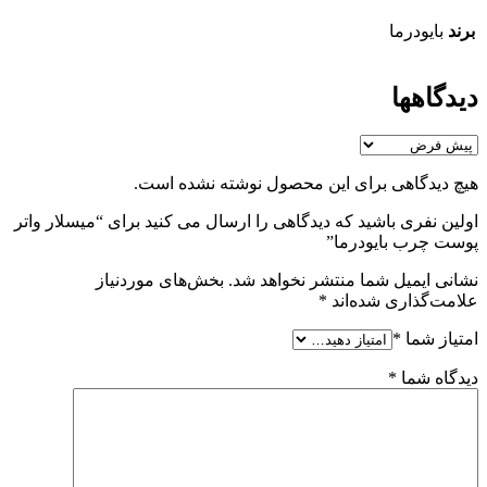
برند
بایودرما
دیدگاهها
هیچ دیدگاهی برای این محصول نوشته نشده است.
اولین نفری باشید که دیدگاهی را ارسال می کنید برای “میسلار واتر
پوست چرب بایودرما”
نشانی ایمیل شما منتشر نخواهد شد.
بخش‌های موردنیاز
علامت‌گذاری شده‌اند
*
امتیاز شما
*
دیدگاه شما
*