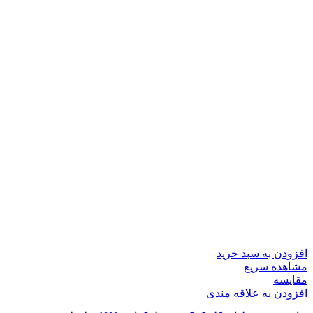
افزودن به سبد خرید
مشاهده سریع
مقایسه
افزودن به علاقه مندی