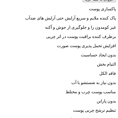
پاکسازی پوست
پاک کننده ملایم و سریع آرایش حتی آرایش های ضدآب
غیر کومدون زا و جلوگیری از جوش و آکنه
برطرف کننده براقیت پوست در اثر چربی
افزایش تحمل پذیری پوست صورت
بدون ایجاد حساسیت
التیام بخش
فاقد الکل
بدون نیاز به شستشو با آب
مناسب پوست چرب و مختلط
بدون پارابن
تنظیم ترشح چربی پوست