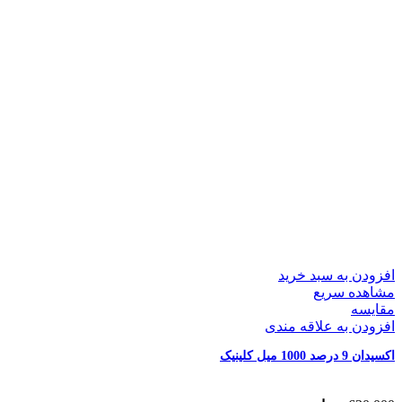
افزودن به سبد خرید
مشاهده سریع
مقایسه
افزودن به علاقه مندی
اکسیدان 9 درصد 1000 میل کلینیک