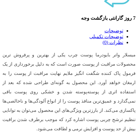
7 روز گارانتی بازگشت وجه
توضیحات
توضیحات تکمیلی
نظرات (0)
میسلار واتر بایودرما پوست چرب
یکی از بهترین و پرفروش ترین
محصولات مراقبت از پوست صورت است که به دلیل برخورداری از یک
فرمول پاک کننده شگفت انگیز ملایم نهایت مراقبت از پوست را به
ارمغان خواهد آورد. این محصول به گونه‌ای طراحی شده که بعد از
استفاده اثری از پوسته‌پوسته شدن و خشکی روی پوست باقی
نمی‌گذارد و عمیق‌ترین منافذ پوست را از انواع آلودگی‌ها و ناخالصی‌ها
پاکسازی می‌کند. از بارزترین ویژگی‌های این محصول می‌توان به توانایی
تنظیم ترشح چربی پوست اشاره کرد که موجب برطرف شدن براقیت
بیش از حد پوست و افزایش نرمی و لطافت می‌شود.