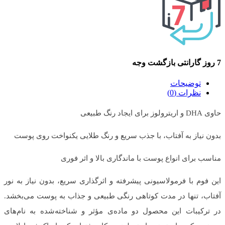
7 روز گارانتی بازگشت وجه
توضیحات
نظرات (0)
حاوی DHA و اریترولوز برای ایجاد رنگ طبیعی
بدون نیاز به آفتاب، با جذب سریع و رنگ طلایی یکنواخت روی پوست
مناسب برای انواع پوست با ماندگاری بالا و اثر فوری
این فوم با فرمولاسیونی پیشرفته و اثرگذاری سریع، بدون نیاز به نور
آفتاب، تنها در مدت کوتاهی رنگی طبیعی و جذاب به پوست می‌بخشد.
در ترکیبات این محصول دو ماده‌ی مؤثر و شناخته‌شده به نام‌های