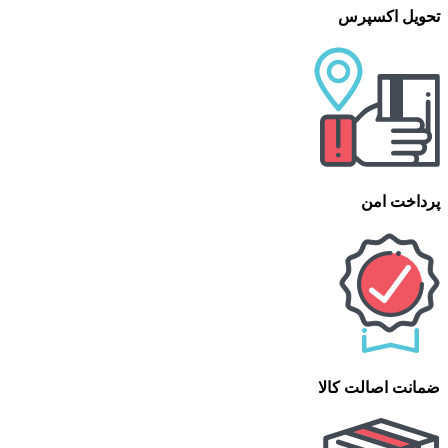
تحویل اکسپرس
پرداخت امن
ضمانت اصالت کالا