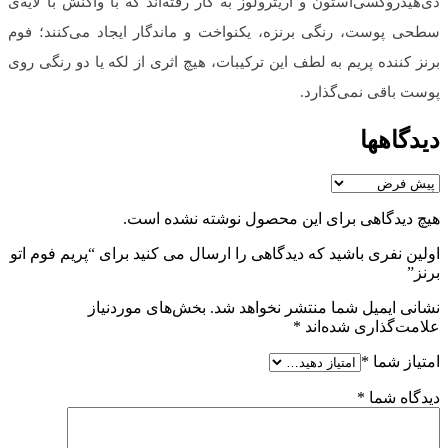
دی‌هیدروکسی‌استون و اریترولوز به کار رفته‌اند که با واکنش با لایه‌ی
سطحی پوست، رنگی برنزه، یکنواخت و ماندگار ایجاد می‌کنند؛ فوم
برنز کننده پریم به ‌لطف این ترکیبات، هیچ اثری از لکه یا دو رنگی روی
پوست باقی نمی‌گذارد.
دیدگاهها
هیچ دیدگاهی برای این محصول نوشته نشده است.
اولین نفری باشید که دیدگاهی را ارسال می کنید برای “پریم فوم اتو
برنز”
نشانی ایمیل شما منتشر نخواهد شد.
بخش‌های موردنیاز
علامت‌گذاری شده‌اند
*
امتیاز شما
*
دیدگاه شما
*