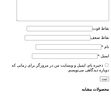
نقاط قوت
نقاط ضعف
نام
*
ایمیل
*
ذخیره نام، ایمیل و وبسایت من در مرورگر برای زمانی که
دوباره دیدگاهی می‌نویسم.
محصولات مشابه