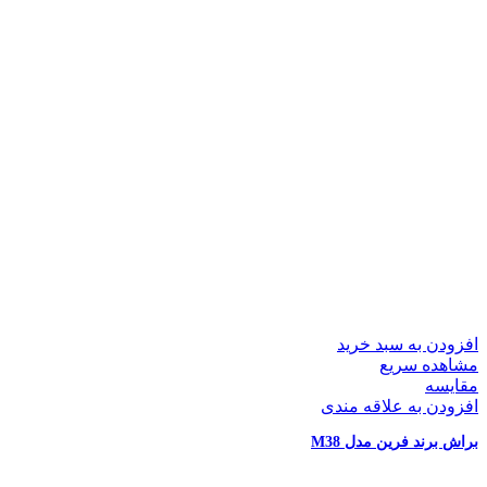
افزودن به سبد خرید
مشاهده سریع
مقایسه
افزودن به علاقه مندی
براش برند فرین مدل M38