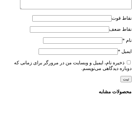
نقاط قوت
نقاط ضعف
نام
*
ایمیل
*
ذخیره نام، ایمیل و وبسایت من در مرورگر برای زمانی که
دوباره دیدگاهی می‌نویسم.
محصولات مشابه