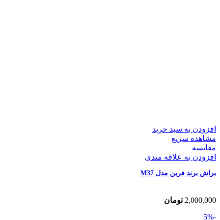
افزودن به سبد خرید
مشاهده سریع
مقایسه
افزودن به علاقه مندی
براش برند فرین مدل M37
2,000,000
تومان
-5%