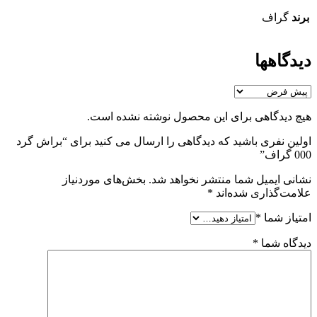
برند
گراف
دیدگاهها
هیچ دیدگاهی برای این محصول نوشته نشده است.
اولین نفری باشید که دیدگاهی را ارسال می کنید برای “براش گرد
000 گراف”
نشانی ایمیل شما منتشر نخواهد شد.
بخش‌های موردنیاز
علامت‌گذاری شده‌اند
*
امتیاز شما
*
دیدگاه شما
*