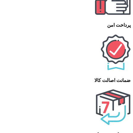
پرداخت امن
ضمانت اصالت کالا