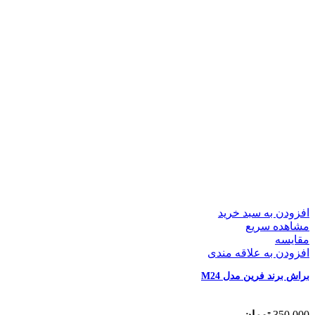
افزودن به سبد خرید
مشاهده سریع
مقایسه
افزودن به علاقه مندی
براش برند فرین مدل M24
350,000
تومان