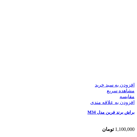
افزودن به سبد خرید
مشاهده سریع
مقایسه
افزودن به علاقه مندی
براش برند فرین مدل M34
1,100,000
تومان