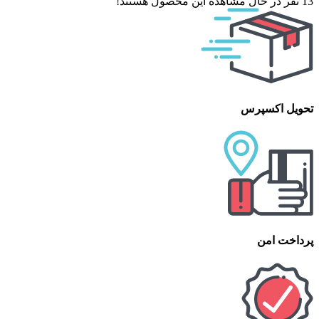
13
نفر در حال مشاهده این محصول هستند!
تحویل اکسپرس
پرداخت امن