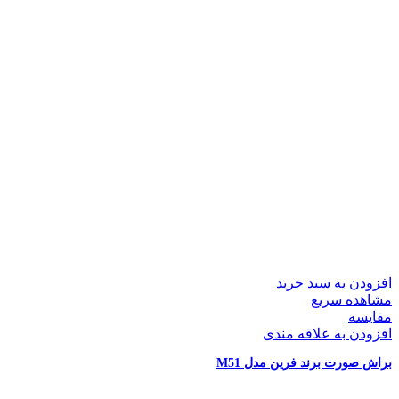
افزودن به سبد خرید
مشاهده سریع
مقایسه
افزودن به علاقه مندی
براش صورت برند فرین مدل M51