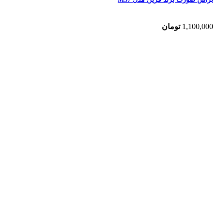
1,100,000
تومان