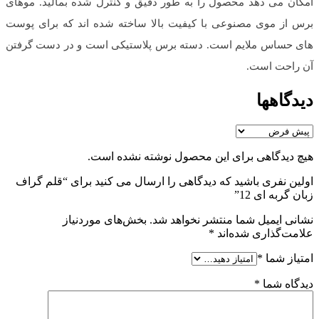
امکان می دهد محصول را به طور دقیق و کنترل شده بمالید. موهای
برس از موی مصنوعی با کیفیت بالا ساخته شده اند که برای پوست
های حساس ملایم است. دسته برس پلاستیکی است و در دست گرفتن
آن راحت است.
دیدگاهها
هیچ دیدگاهی برای این محصول نوشته نشده است.
اولین نفری باشید که دیدگاهی را ارسال می کنید برای “قلم گراف
زبان گربه ای 12”
نشانی ایمیل شما منتشر نخواهد شد.
بخش‌های موردنیاز
علامت‌گذاری شده‌اند
*
امتیاز شما
*
دیدگاه شما
*