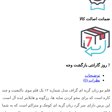
ضمانت اصالت کالا
7 روز گارانتی بازگشت وجه
توضیحات
نظرات (0)
قلم مو زبان گربه ای گراف مدل شماره ۱۲ یک قلم موی باکیفیت و چند
کاره است که برای محو کردن سایه ها، رژگونه و هایلایتر ایده آل است.
این برس دارای سر گرد زبان گربه ای کوچک و متراکم است که به شما