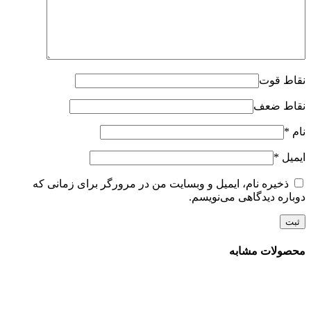
نقاط قوت
نقاط ضعف
نام
*
ایمیل
*
ذخیره نام، ایمیل و وبسایت من در مرورگر برای زمانی که
دوباره دیدگاهی می‌نویسم.
محصولات مشابه