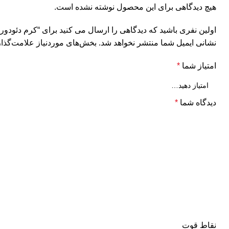
هیچ دیدگاهی برای این محصول نوشته نشده است.
اولین نفری باشید که دیدگاهی را ارسال می کنید برای “کرم دئودورا
نشانی ایمیل شما منتشر نخواهد شد.
بخش‌های موردنیاز علامت‌گذار
امتیاز شما
*
دیدگاه شما
*
نقاط قوت