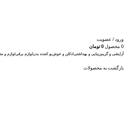
ورود / عضویت
0
محصول
0
تومان
آرایشی و گریم
زیبایی و بهداشتی
ادکلن و خوش‌بو کننده بدن
لوازم برقی
لوازم و م
بازگشت به محصولات
اتمام موجودی
بزرگنمایی تصویر