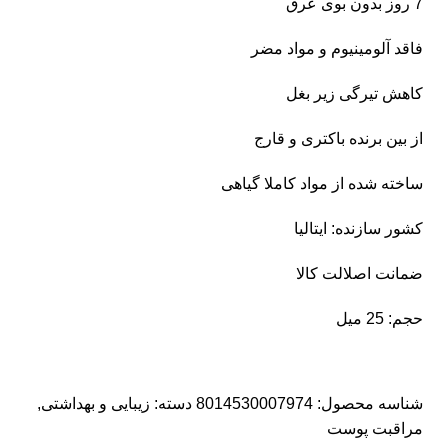
7 روز بدون بوی عرق
فاقد آلومینیوم و مواد مضر
کاهش تیرگی زیر بغل
از بین برنده باکتری و قارج
ساخته شده از مواد کاملا گیاهی
کشور سازنده: ایتالیا
ضمانت اصلالت کالا
حجم: 25 میل
شناسه محصول:
8014530007974
دسته:
زیبایی و بهداشتی
,
مراقبت پوست