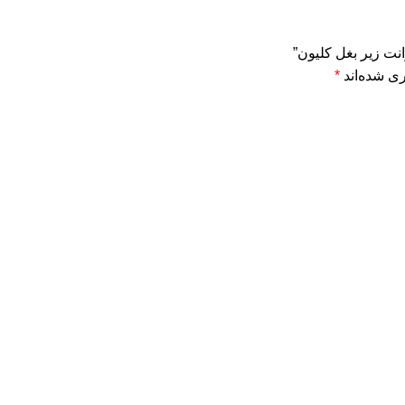
نت زیر بغل کلیون”
ی شده‌اند
*