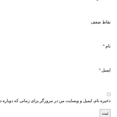
نقاط ضعف
نام
*
ایمیل
*
ذخیره نام، ایمیل و وبسایت من در مرورگر برای زمانی که دوباره د