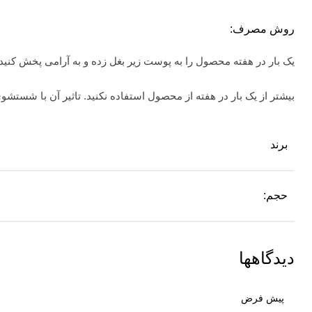
روش
مصرف:
یک بار در هفته محصول را به پوست زیر بغل زده و به آرامی پخش کنید.
بیشتر از یک بار در هفته از محصول استفاده نکنید. تاثیر آن با شستشوی
برند
حجم:
دیدگاهها