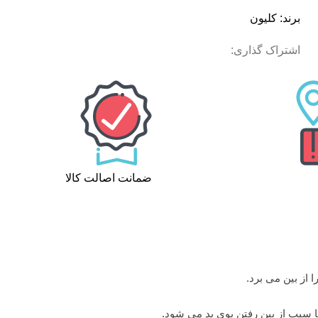
برند:
کلیون
اشتراک گذاری:
ضمانت اصالت کالا
از بین می برد.
ا سبب از بین رفتن بوی بد می شود.