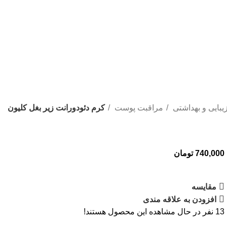
یبایی و بهداشتی
مراقبت پوست
کرم دئودورانت زیر بغل کلیون
740,000
تومان
مقایسه
افزودن به علاقه مندی
13
نفر در حال مشاهده این محصول هستند!