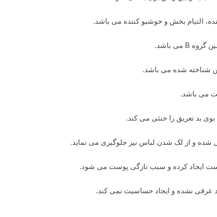
ه، التیام بخش و خوشبو کننده می باشد.
 می باشد.
اش شناخته شده می باشد.
ت می باشد.
وی بد تعریق را خنثی می کند.
شده و از لک شدن لباس نیز جلوگیری می نماید.
پوست ایجاد کرده و سبب تازگی پوست می شود.
 عرقی نشده و ایجاد حساسیت نمی کند.