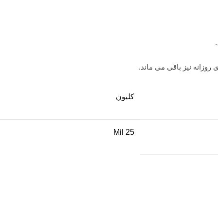
 روزانه نیز باقی می ماند.
کلیون
25 Mil