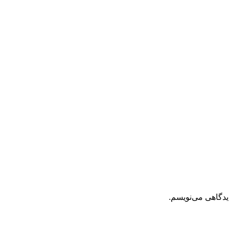
یدگاهی می‌نویسم.