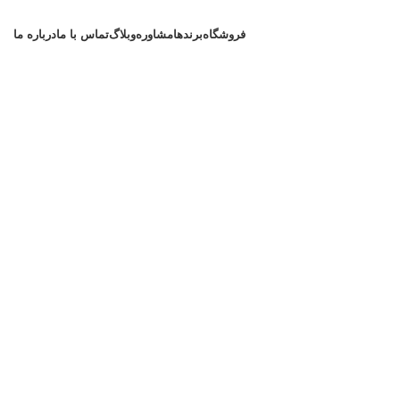
فروشگاه
برندها
مشاوره
وبلاگ
تماس با ما
درباره ما