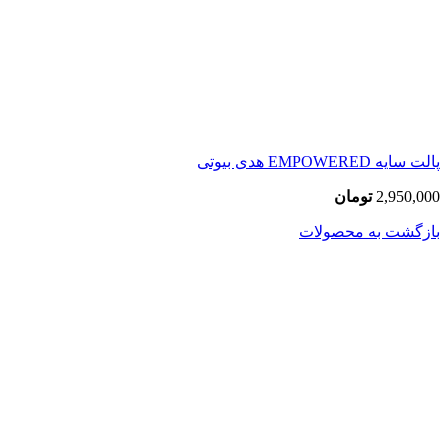
پالت سایه EMPOWERED هدی بیوتی
2,950,000
تومان
بازگشت به محصولات