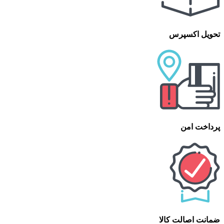
تحویل اکسپرس
پرداخت امن
ضمانت اصالت کالا