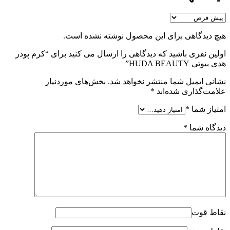
هیچ دیدگاهی برای این محصول نوشته نشده است.
اولین نفری باشید که دیدگاهی را ارسال می کنید برای “کرم پودر
هدی بیوتی HUDA BEAUTY”
نشانی ایمیل شما منتشر نخواهد شد.
بخش‌های موردنیاز
علامت‌گذاری شده‌اند
*
امتیاز شما
*
دیدگاه شما
*
نقاط قوت