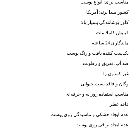
مناسب برای: انواع پوست
کشور مبدا برند: آمریکا
کاور پوشانندگی بسیار بالا
فینیش کاملا مات
ماندگاری 24 ساعته
یکدست کننده بافت و رنگ پوست
ضد آب، تعریق و رطوبت
غیر کمدون زا
وگان و فاقد تست حیوانی
مناسب استفاده روزانه و حرفه‌ای
فاقد عطر
عدم ایجاد خشکی و ماسیدگی روی پوست
عدم ایجاد براقی روی پوست