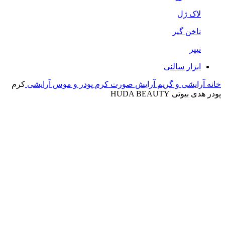
لاک ژل
ناخن گیر
نیپر
ابزار سالنی
خانه
آرایشی و گریم
آرایش صورت
کرم پودر و موس آرایشی
کرم
پودر هدی بیوتی HUDA BEAUTY