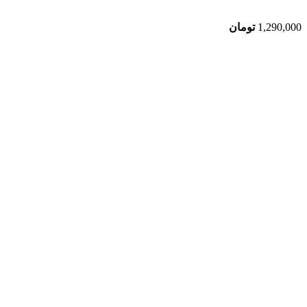
1,290,000
تومان