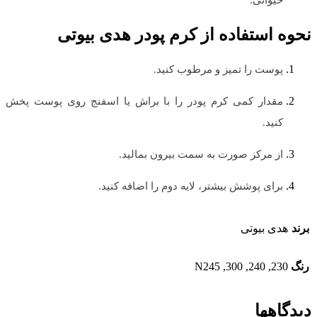
حیوانی.
نحوه استفاده از کرم پودر هدی بیوتی
پوست را تمیز و مرطوب کنید.
مقدار کمی کرم پودر را با براش یا اسفنج روی پوست پخش
کنید.
از مرکز صورت به سمت بیرون بمالید.
برای پوشش بیشتر، لایه دوم را اضافه کنید.
برند
هدی بیوتی
رنگ
230, 240, 300, N245
دیدگاهها