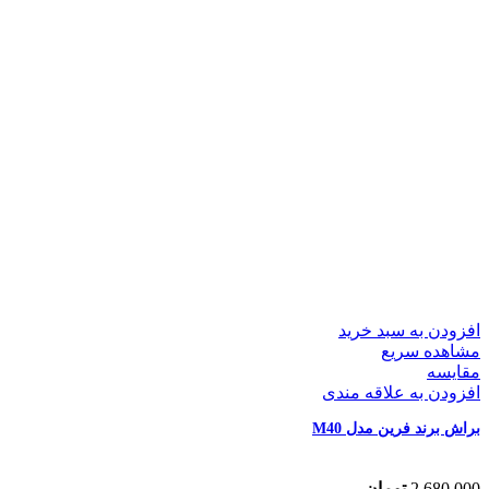
افزودن به سبد خرید
مشاهده سریع
مقایسه
افزودن به علاقه مندی
براش برند فرین مدل M40
2,680,000
تومان