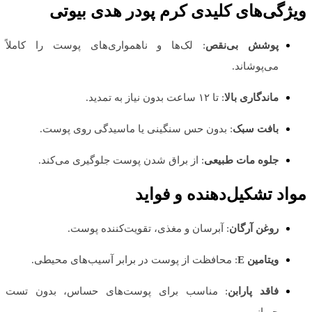
ویژگی‌های کلیدی کرم پودر هدی بیوتی
پوشش بی‌نقص
: لک‌ها و ناهمواری‌های پوست را کاملاً
می‌پوشاند.
ماندگاری بالا
: تا ۱۲ ساعت بدون نیاز به تمدید.
بافت سبک
: بدون حس سنگینی یا ماسیدگی روی پوست.
جلوه مات طبیعی
: از براق شدن پوست جلوگیری می‌کند.
مواد تشکیل‌دهنده و فواید
روغن آرگان
: آبرسان و مغذی، تقویت‌کننده پوست.
ویتامین E
: محافظت از پوست در برابر آسیب‌های محیطی.
فاقد پارابن
: مناسب برای پوست‌های حساس، بدون تست