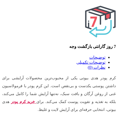
7 روز گارانتی بازگشت وجه
توضیحات
توضیحات تکمیلی
نظرات (0)
کرم پودر هدی بیوتی یکی از محبوب‌ترین محصولات آرایشی برای
داشتن پوستی یکدست و بی‌نقص است. این کرم پودر با فرمولاسیون
غنی از روغن آرگان و بافت سبک، نه‌تنها آرایش شما را کامل می‌کند،
بلکه به تغذیه و تقویت پوست کمک می‌کند. برای
خرید کرم پودر
هدی
بیوتی، انتخابی حرفه‌ای برای آرایش لایت و غلیظ.