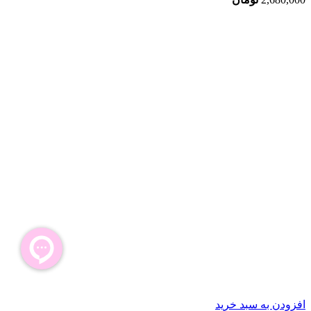
افزودن به سبد خرید