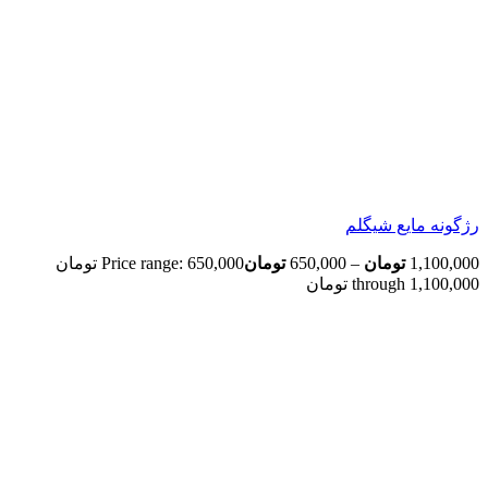
رژگونه مایع شیگلم
1,100,000
تومان
–
650,000
تومان
Price range: 650,000 تومان
through 1,100,000 تومان
بزرگنمایی تصویر