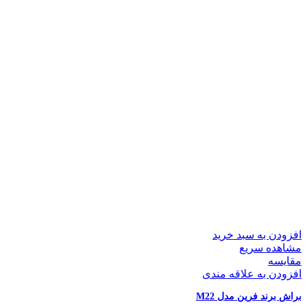
افزودن به سبد خرید
مشاهده سریع
مقایسه
افزودن به علاقه مندی
براش برند فرین مدل M22