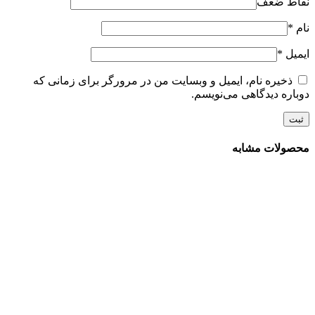
نقاط ضعف
نام
*
ایمیل
*
ذخیره نام، ایمیل و وبسایت من در مرورگر برای زمانی که
دوباره دیدگاهی می‌نویسم.
محصولات مشابه