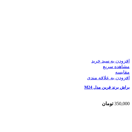
افزودن به سبد خرید
مشاهده سریع
مقایسه
افزودن به علاقه مندی
براش برند فرین مدل M24
350,000
تومان