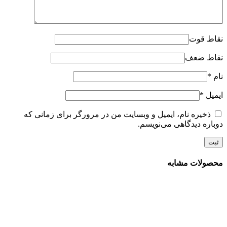
نقاط قوت
نقاط ضعف
نام
*
ایمیل
*
ذخیره نام، ایمیل و وبسایت من در مرورگر برای زمانی که
دوباره دیدگاهی می‌نویسم.
محصولات مشابه