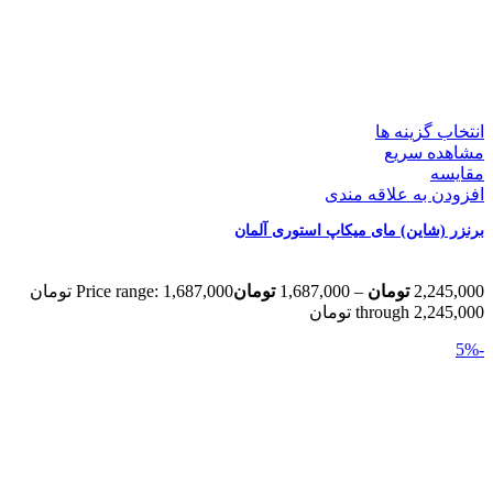
انتخاب گزینه ها
مشاهده سریع
مقایسه
افزودن به علاقه مندی
برنزر (شاین) مای میکاپ استوری آلمان
2,245,000
تومان
–
1,687,000
تومان
Price range: 1,687,000 تومان
through 2,245,000 تومان
-5%