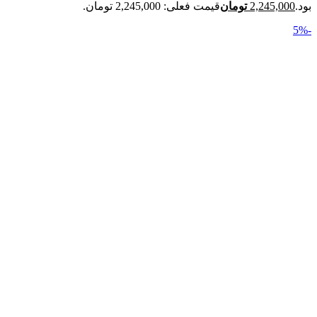
بود.
2,245,000
تومان
قیمت فعلی: 2,245,000 تومان.
-5%