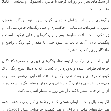
از سبک‌های نچرال و روزانه گرفته تا فانتزی، اسموکی و مجلسی، کاملاً
مناسب است.
رنگ‌بندی این پالت شامل تناژهای گرم، سرد، نود، رزگلد، بنفش،
صورتی، قهوه‌ای، شامپاینی، خاکستری و حتی رنگ‌های خاص مثل آبی و
زرشکی است. بافت سایه‌ها بسیار نرم، کره‌ای و قابل ترکیب است و
پیگمنت بالای آن‌ها باعث می‌شود حتی با مقدار کم، رنگی واضح و
ماندگار روی پلک ایجاد شود.
این پالت برای میکاپ آرتیست‌ها، بلاگرهای زیبایی و مصرف‌کنندگان
حرفه‌ای طراحی شده و به‌ویژه برای کسانی که به دنبال تنوع رنگی بالا،
کیفیت حرفه‌ای و بسته‌بندی لوکس هستند، انتخابی بی‌نقص محسوب
می‌شود. طراحی مقاوم، آینه داخلی و چیدمان منظم رنگ‌ها استفاده از
آن را در خانه، سفر یا کیف آرایش روزانه بسیار آسان می‌کند.
اگر به دنبال پالت سایه‌ای هستی که هم رنگ‌های کاربردی داشته باشه،
هم جلوه‌های مات و براق، و هم کیفیت حرفه‌ای، مدل SGP001 از