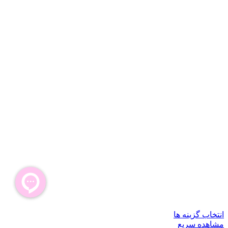
انتخاب گزینه ها
مشاهده سریع