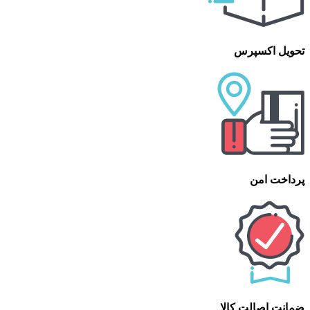
تحویل اکسپرس
پرداخت امن
ضمانت اصالت کالا