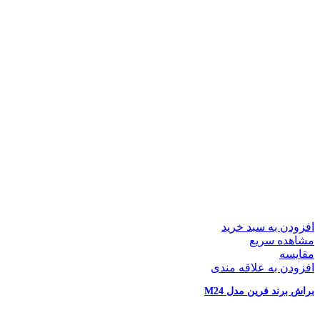
افزودن به سبد خرید
مشاهده سریع
مقایسه
افزودن به علاقه مندی
براش برند فرین مدل M24