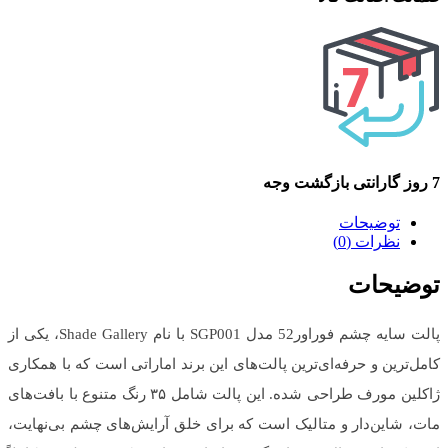
7 روز گارانتی بازگشت وجه
توضیحات
نظرات (0)
توضیحات
پالت سایه چشم فوراور52 مدل SGP001 با نام Shade Gallery، یکی از
کامل‌ترین و حرفه‌ای‌ترین پالت‌های این برند اماراتی است که با همکاری
ژاکلین مورف طراحی شده. این پالت شامل ۳۵ رنگ متنوع با بافت‌های
مات، شاین‌دار و متالیک است که برای خلق آرایش‌های چشم بی‌نهایت،