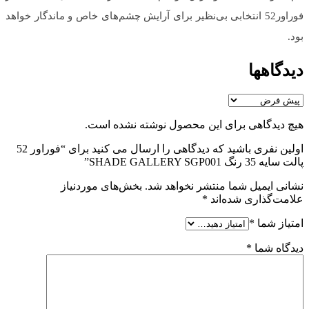
فوراور52 انتخابی بی‌نظیر برای آرایش چشم‌های خاص و ماندگار خواهد
بود.
دیدگاهها
هیچ دیدگاهی برای این محصول نوشته نشده است.
اولین نفری باشید که دیدگاهی را ارسال می کنید برای “فوراور 52
پالت سایه 35 رنگ SHADE GALLERY SGP001”
نشانی ایمیل شما منتشر نخواهد شد.
بخش‌های موردنیاز
علامت‌گذاری شده‌اند
*
امتیاز شما
*
دیدگاه شما
*