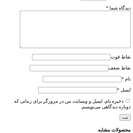
دیدگاه شما
*
نقاط قوت
نقاط ضعف
نام
*
ایمیل
*
ذخیره نام، ایمیل و وبسایت من در مرورگر برای زمانی که
دوباره دیدگاهی می‌نویسم.
محصولات مشابه