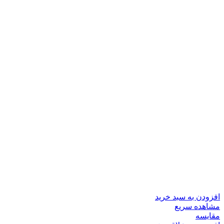
افزودن به سبد خرید
مشاهده سریع
مقایسه