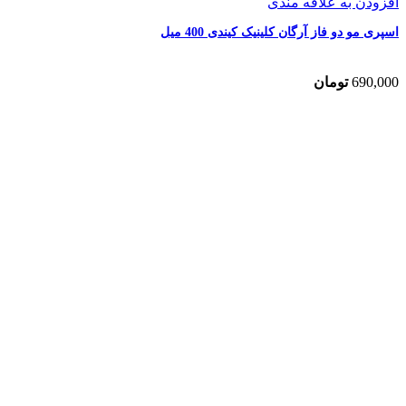
افزودن به علاقه مندی
اسپری مو دو فاز آرگان کلینیک کیندی 400 میل
690,000
تومان