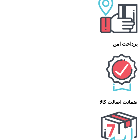
پرداخت امن
ضمانت اصالت کالا