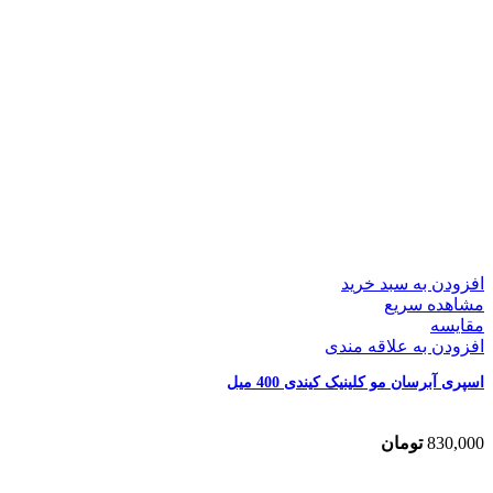
افزودن به سبد خرید
مشاهده سریع
مقایسه
افزودن به علاقه مندی
اسپری آبرسان مو کلینیک کیندی 400 میل
830,000
تومان