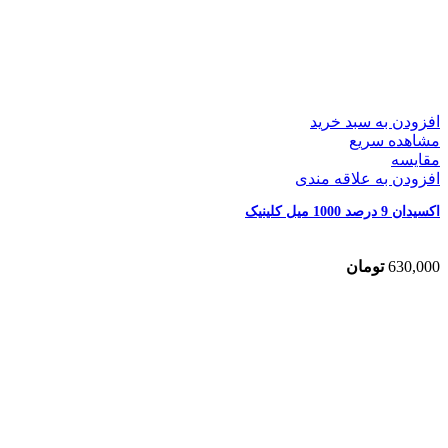
افزودن به سبد خرید
مشاهده سریع
مقایسه
افزودن به علاقه مندی
اکسیدان 9 درصد 1000 میل کلینیک
630,000
تومان