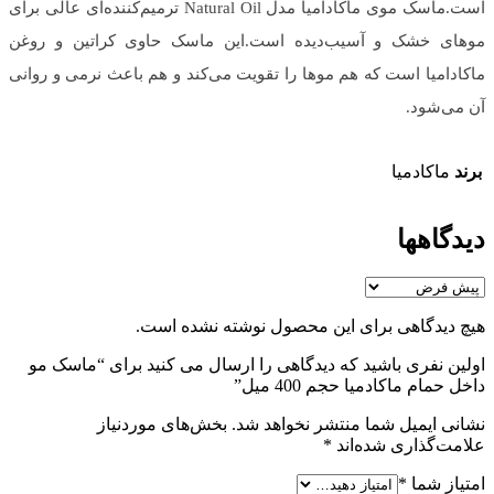
است.ماسک موی ماکادامیا مدل Natural Oil ترمیم‌کننده‌ای عالی برای
موهای خشک و آسیب‌دیده است.این ماسک حاوی کراتین و روغن
ماکادامیا است که هم موها را تقویت می‌کند و هم باعث نرمی و روانی
آن می‌شود.
برند
ماکادمیا
دیدگاهها
هیچ دیدگاهی برای این محصول نوشته نشده است.
اولین نفری باشید که دیدگاهی را ارسال می کنید برای “ماسک مو
داخل حمام ماکادمیا حجم 400 میل”
نشانی ایمیل شما منتشر نخواهد شد.
بخش‌های موردنیاز
علامت‌گذاری شده‌اند
*
امتیاز شما
*