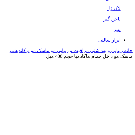
لاک ژل
ناخن گیر
نیپر
ابزار سالنی
خانه
زیبایی و بهداشتی
مراقبت و زیبایی مو
ماسک مو و کاندیشنر
ماسک مو داخل حمام ماکادمیا حجم 400 میل