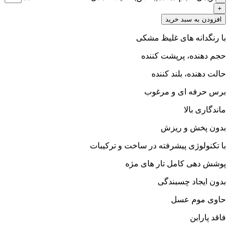
افزودن به سبد خرید
با رنگدانه های غلیظ مشکی
حجم دهنده، پرپشت کننده
حالت دهنده، بلند کننده
برس حرفه ای و مرغوب
ماندگاری بالا
بدون پخش و ریزش
با تکنولوژی پیشرفته در ساخت و ترکیبات
پوشش دهی کامل تار های مژه
بدون ایجاد چسبندگی
حاوی موم عسل
فاقد پارابن