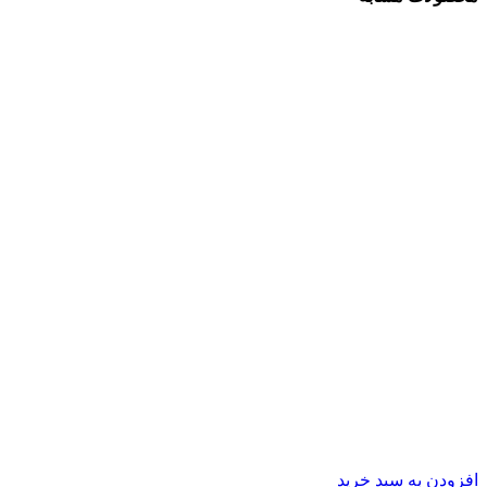
افزودن به سبد خرید