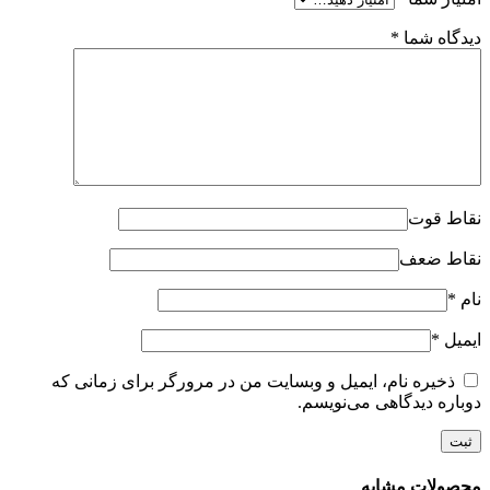
دیدگاه شما
*
نقاط قوت
نقاط ضعف
نام
*
ایمیل
*
ذخیره نام، ایمیل و وبسایت من در مرورگر برای زمانی که
دوباره دیدگاهی می‌نویسم.
محصولات مشابه