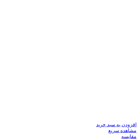
افزودن به سبد خرید
مشاهده سریع
مقایسه