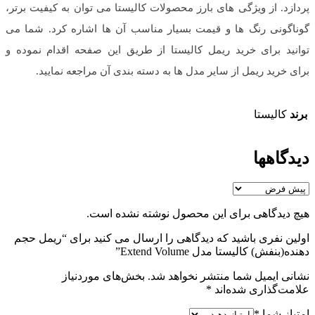
پردازد. از ویژگی های بارز محصولات کالیستا می توان به کیفیت برتر،
گوناگونی رنگ ها و قیمت بسیار مناسب آن ها اشاره کرد. شما می
توانید برای خرید ریمل کالیستا از طریق این صفحه اقدام نموده و
برای خرید ریمل از سایر مدل ها به دسته بندی آن مراجعه نمایید.
برند
کالیستا
دیدگاهها
هیچ دیدگاهی برای این محصول نوشته نشده است.
اولین نفری باشید که دیدگاهی را ارسال می کنید برای “ریمل حجم
دهنده(بنفش) کالیستا مدل Extend Volume”
نشانی ایمیل شما منتشر نخواهد شد.
بخش‌های موردنیاز
علامت‌گذاری شده‌اند
*
امتیاز شما
*