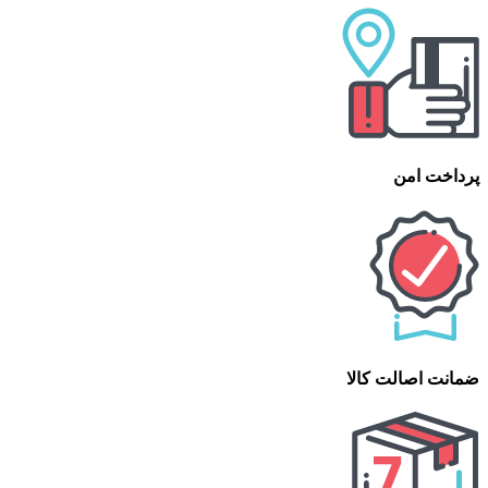
پرداخت امن
ضمانت اصالت کالا