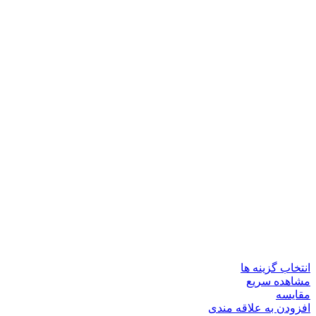
انتخاب گزینه ها
مشاهده سریع
مقایسه
افزودن به علاقه مندی