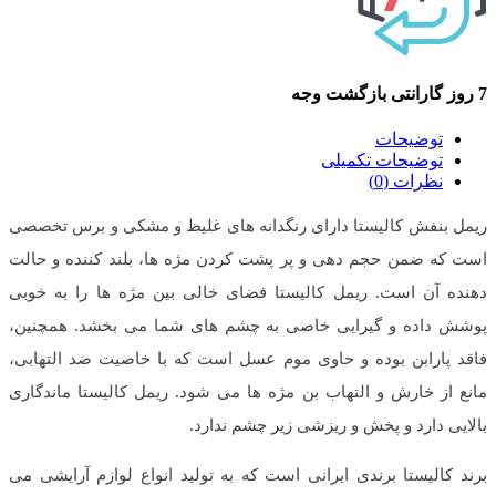
7 روز گارانتی بازگشت وجه
توضیحات
توضیحات تکمیلی
نظرات (0)
ریمل بنفش کالیستا دارای رنگدانه های غلیظ و مشکی و برس تخصصی
است که ضمن حجم دهی و پر پشت کردن مژه ها، بلند کننده و حالت
دهنده آن است. ریمل کالیستا فضای خالی بین مژه ها را به خوبی
پوشش داده و گیرایی خاصی به چشم های شما می بخشد. همچنین،
فاقد پارابن بوده و حاوی موم عسل است که با خاصیت ضد التهابی،
مانع از خارش و التهاب بن مژه ها می شود. ریمل کالیستا ماندگاری
بالایی دارد و پخش و ریزشی زیر چشم ندارد.
برند کالیستا برندی ایرانی است که به تولید انواع لوازم آرایشی می