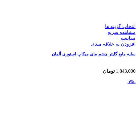
انتخاب گزینه ها
مشاهده سریع
مقایسه
افزودن به علاقه مندی
سایه مایع گلیتر چشم مای میکاپ استوری آلمان
1,843,000
تومان
-5%