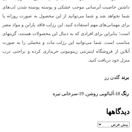
داشتن خاصیت آبرسانی موجب خشکی و پوسته پوسته شدن لب‌های
شما نخواهد شد و شما می‌توانید از این محصول به صورت روزانه یا
برای مهمانی‌های مهم استفاده کنید. این رژلب فاقد پارابن و مواد مضر
است؛ بنابراین برای افرادی که به دنبال این محصولات هستند، گزینه‎ای
مناسب است. شما می‌توانید این رژلب مات و مخملی را به صورت
آنلاین از فروشگاه اینترنتی زینوبیوتی خریداری کرده و براحتی درب
منزل خود دریافت کنید.
برند
گلدن رز
رنگ
18-آلبالویی روشن, 19-سرخابی تیره
دیدگاهها