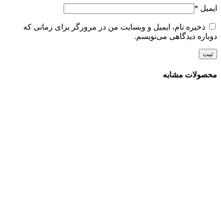
ایمیل
*
ذخیره نام، ایمیل و وبسایت من در مرورگر برای زمانی که
دوباره دیدگاهی می‌نویسم.
محصولات مشابه