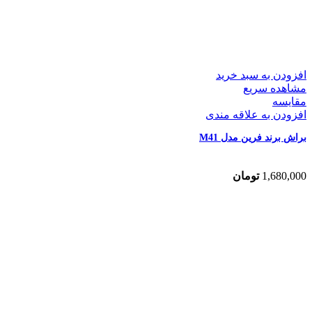
افزودن به سبد خرید
مشاهده سریع
مقایسه
افزودن به علاقه مندی
براش برند فرین مدل M41
1,680,000
تومان