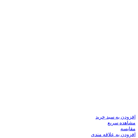
افزودن به سبد خرید
مشاهده سریع
مقایسه
افزودن به علاقه مندی