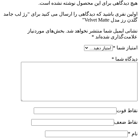
هیچ دیدگاهی برای این محصول نوشته نشده است.
اولین نفری باشید که دیدگاهی را ارسال می کنید برای “رژ لب جامد
گلدن رز مدل Velvet Matte”
نشانی ایمیل شما منتشر نخواهد شد.
بخش‌های موردنیاز
علامت‌گذاری شده‌اند
*
امتیاز شما
*
دیدگاه شما
*
نقاط قوت
نقاط ضعف
نام
*