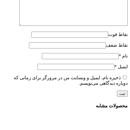
نقاط قوت
نقاط ضعف
نام
*
ایمیل
*
ذخیره نام، ایمیل و وبسایت من در مرورگر برای زمانی که
دوباره دیدگاهی می‌نویسم.
محصولات مشابه