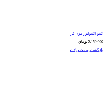
کنتو اکتیواتور موی فر
2,150,000
تومان
بازگشت به محصولات