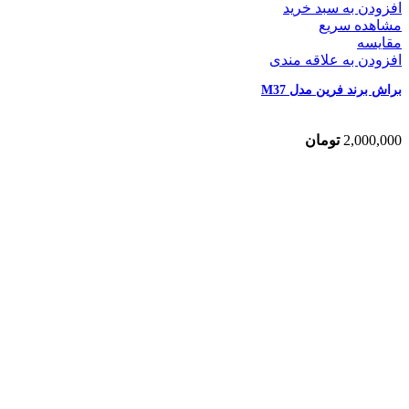
افزودن به سبد خرید
مشاهده سریع
مقایسه
افزودن به علاقه مندی
براش برند فرین مدل M37
2,000,000
تومان