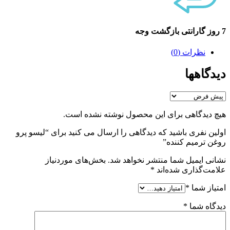
7 روز گارانتی بازگشت وجه
نظرات (0)
دیدگاهها
هیچ دیدگاهی برای این محصول نوشته نشده است.
اولین نفری باشید که دیدگاهی را ارسال می کنید برای “لیسو پرو
روغن ترمیم کننده”
نشانی ایمیل شما منتشر نخواهد شد.
بخش‌های موردنیاز
علامت‌گذاری شده‌اند
*
امتیاز شما
*
دیدگاه شما
*