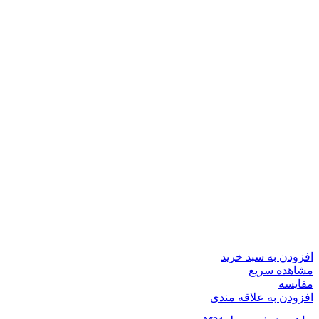
افزودن به سبد خرید
مشاهده سریع
مقایسه
افزودن به علاقه مندی