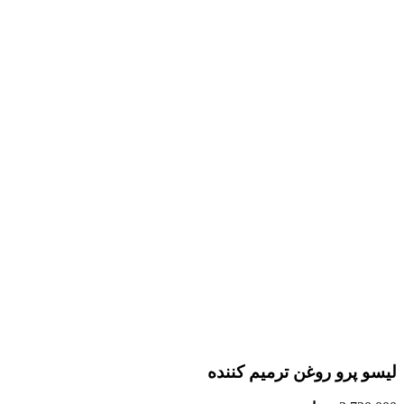
لیسو پرو روغن ترمیم کننده