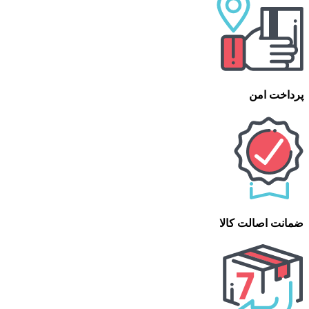
پرداخت امن
ضمانت اصالت کالا