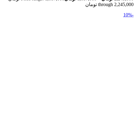
through 2,245,000 تومان
-10%