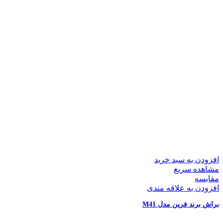
افزودن به سبد خرید
مشاهده سریع
مقایسه
افزودن به علاقه مندی
براش برند فرین مدل M41