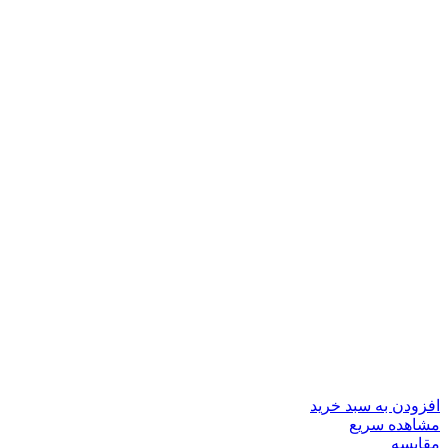
افزودن به سبد خرید
مشاهده سریع
مقایسه