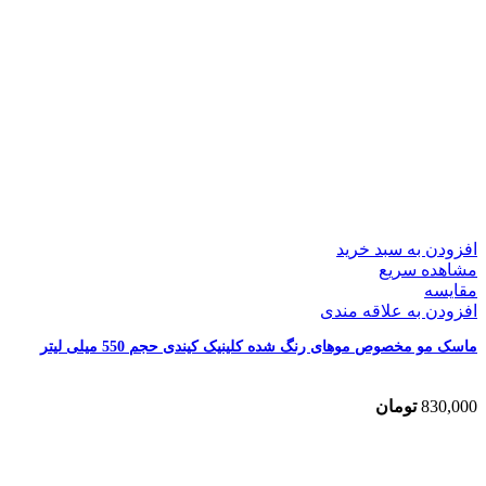
افزودن به سبد خرید
مشاهده سریع
مقایسه
افزودن به علاقه مندی
ماسک مو مخصوص موهای رنگ شده کلینیک کیندی حجم 550 میلی لیتر
830,000
تومان