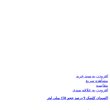
افزودن به سبد خرید
مشاهده سریع
مقایسه
افزودن به علاقه مندی
اکسیدان کلینیک 9 درصد حجم 150 میلی لیتر