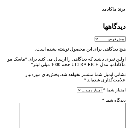
برند
ماکادمیا
دیدگاهها
هیچ دیدگاهی برای این محصول نوشته نشده است.
اولین نفری باشید که دیدگاهی را ارسال می کنید برای “ماسک مو
ماکادامیا مدل ULTRA RICH حجم 1000 میلی لیتر”
نشانی ایمیل شما منتشر نخواهد شد.
بخش‌های موردنیاز
علامت‌گذاری شده‌اند
*
امتیاز شما
*
دیدگاه شما
*