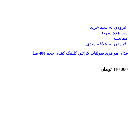
افزودن به سبد خرید
مشاهده سریع
مقایسه
افزودن به علاقه مندی
غذای مو فری سولفات کراتین کلینیک کیندی حجم 400 میل
830,000
تومان