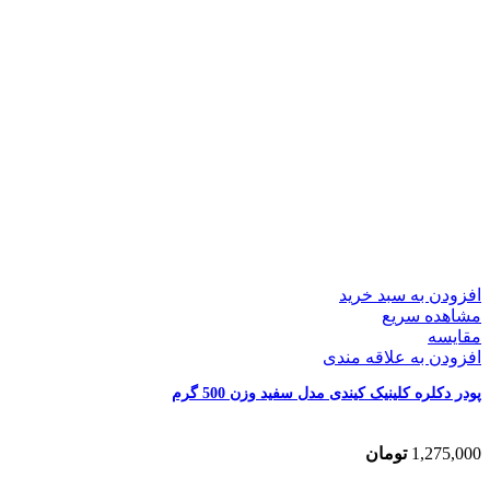
افزودن به سبد خرید
مشاهده سریع
مقایسه
افزودن به علاقه مندی
پودر دکلره کلینیک کیندی مدل سفید وزن 500 گرم
1,275,000
تومان