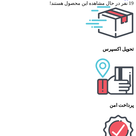
19
نفر در حال مشاهده این محصول هستند!
تحویل اکسپرس
پرداخت امن