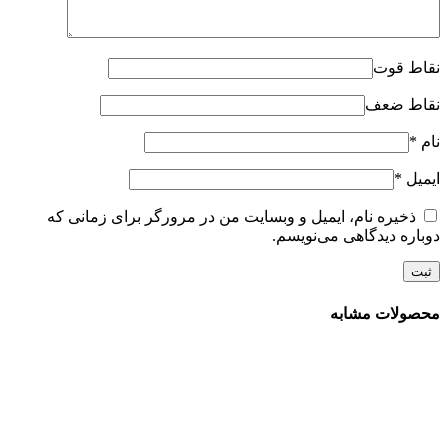
نقاط قوت
نقاط ضعف
نام
*
ایمیل
*
ذخیره نام، ایمیل و وبسایت من در مرورگر برای زمانی که
دوباره دیدگاهی می‌نویسم.
محصولات مشابه