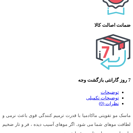
ضمانت اصالت کالا
7 روز گارانتی بازگشت وجه
توضیحات
توضیحات تکمیلی
نظرات (0)
ماسک مو تقویتی ماکادمیا با قدرت ترمیم‌ کنندگی قوی باعث نرمی و
لطافت موهای شما می شود. اگر موهای آسیب دیده ، فر و تار ضخیم