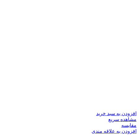
افزودن به سبد خرید
مشاهده سریع
مقایسه
افزودن به علاقه مندی