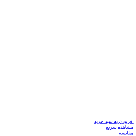
افزودن به سبد خرید
مشاهده سریع
مقایسه