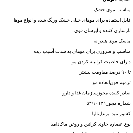
مناسب
موی خشک
قابل استفاده برای موهای خیلی خشک ورنگ شده و انواع موها
بازسازی کننده و آبرسان قوی
ماسک موی هیدراته
مناسب و ضروری برای موهای به شدت آسیب دیده
دارای خاصیت کراتینه کردن مو
تا ۹۰ درصد مقاومت بیشتر
ترمیم فوق‌العاده مو
صادر کننده مجوز
سازمان غذا و دارو
شماره مجوز
۵۴/۱۰۱۳۱
کشور مبدا برند
ایتالیا
نوع عصاره
حاوی کراتین و روغن ماکادامیا