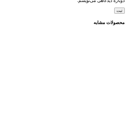
دوباره دیدگاهی می‌نویسم.
محصولات مشابه