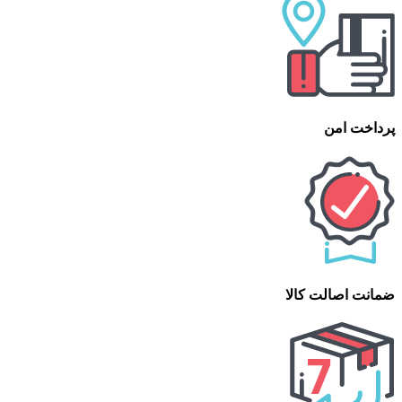
پرداخت امن
ضمانت اصالت کالا