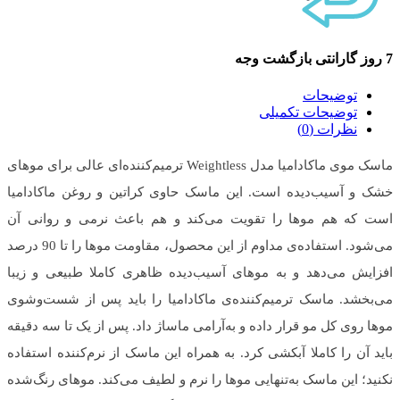
7 روز گارانتی بازگشت وجه
توضیحات
توضیحات تکمیلی
نظرات (0)
ماسک موی ماکادامیا مدل Weightless ترمیم‌کننده‌ای عالی برای موهای
خشک و آسیب‌دیده است. این ماسک حاوی کراتین و روغن ماکادامیا
است که هم موها را تقویت می‌کند و هم باعث نرمی و روانی آن
می‌شود. استفاده‌ی مداوم از این محصول، مقاومت موها را تا 90 درصد
افزایش می‌دهد و به موهای آسیب‌دیده ظاهری کاملا طبیعی و زیبا
می‌بخشد. ماسک ترمیم‌کننده‌ی ماکادامیا را باید پس از شست‌وشوی
موها روی کل مو قرار داده و به‌آرامی ماساژ داد. پس از یک تا سه دقیقه
باید آن را کاملا آبکشی کرد. به همراه این ماسک از نرم‌کننده استفاده
نکنید؛ این ماسک به‌تنهایی موها را نرم و لطیف می‌کند. موهای رنگ‌شده