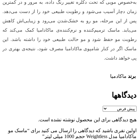
به‌خصوص مویی که تحت دکلره تغییر رنگ داده، به مرور و در کمترین
زمان دچار آسیب می‌شود و رطوبت طبیعی خود را از دست می‌دهد.
پس از این مرحله، مو رو به خشک‌شدن می‌رود و زیبایی‌اش کاهش
می‌یابد. ماسک ترمیم‌کننده و نرم‌کننده‌ی ماکادامیا کمک می‌کند که
رطوبت مو حفظ شود و مو حالت طبیعی خود را داشته باشد. این
ماسک اگر در کنار شامپوی ماکادامیا مصرف شود، نتیجه‌ی بهتری در
پی خواهد داشت.
برند
ماکادمیا
دیدگاهها
هیچ دیدگاهی برای این محصول نوشته نشده است.
اولین نفری باشید که دیدگاهی را ارسال می کنید برای “ماسک مو
ماکادامیا مدل Weightless حجم 1000 میلی لیتر”