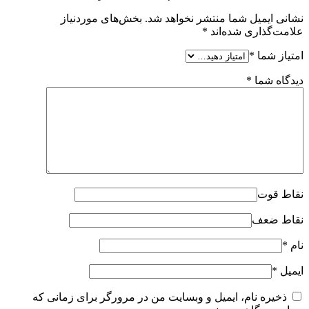
نشانی ایمیل شما منتشر نخواهد شد.
بخش‌های موردنیاز
علامت‌گذاری شده‌اند
*
امتیاز شما
*
دیدگاه شما
*
نقاط قوت
نقاط ضعف
نام
*
ایمیل
*
ذخیره نام، ایمیل و وبسایت من در مرورگر برای زمانی که