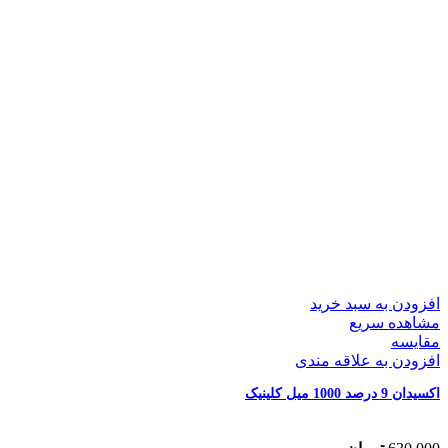
افزودن به سبد خرید
مشاهده سریع
مقایسه
افزودن به علاقه مندی
اکسیدان 9 درصد 1000 میل کلینیک