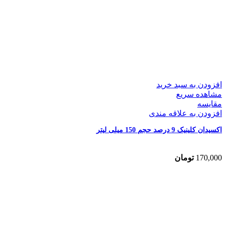
افزودن به سبد خرید
مشاهده سریع
مقایسه
افزودن به علاقه مندی
اکسیدان کلینیک 9 درصد حجم 150 میلی لیتر
170,000
تومان