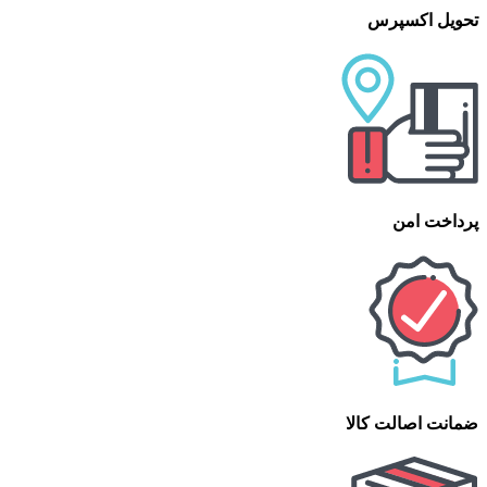
تحویل اکسپرس
پرداخت امن
ضمانت اصالت کالا