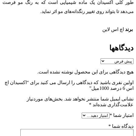
طور کلی اکسیدان یک ماده شیمیایی است که به رنگ مو فرصت
می‌دهد تا بتواند روی تغییر رنگدانه‌های مو اثر نماید.
برند
اچ اس لاین
دیدگاهها
هیچ دیدگاهی برای این محصول نوشته نشده است.
اولین نفری باشید که دیدگاهی را ارسال می کنید برای “اکسیدان اچ
اس 6 درصد 1000میل”
نشانی ایمیل شما منتشر نخواهد شد.
بخش‌های موردنیاز
علامت‌گذاری شده‌اند
*
امتیاز شما
*
دیدگاه شما
*