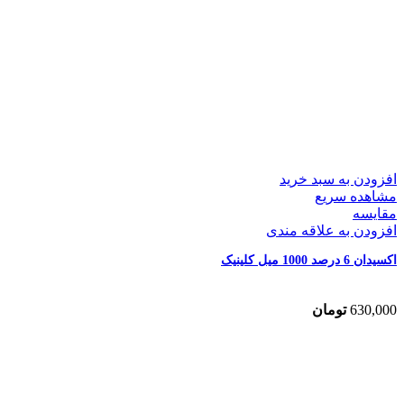
افزودن به سبد خرید
مشاهده سریع
مقایسه
افزودن به علاقه مندی
اکسیدان 6 درصد 1000 میل کلینیک
630,000
تومان