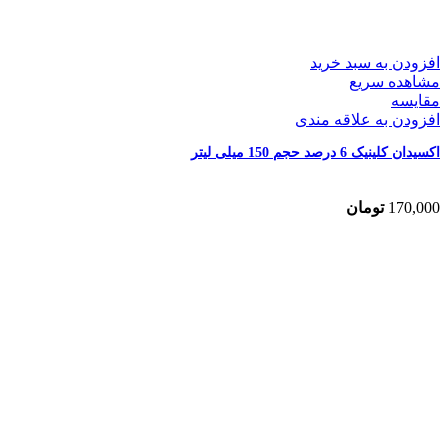
افزودن به سبد خرید
مشاهده سریع
مقایسه
افزودن به علاقه مندی
اکسیدان کلینیک 6 درصد حجم 150 میلی لیتر
170,000
تومان