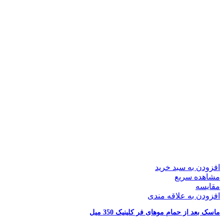
افزودن به سبد خرید
مشاهده سریع
مقایسه
افزودن به علاقه مندی
ماسک بعد از حمام موهای فر کلینیک 350 میل