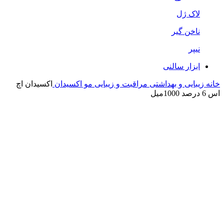
لاک ژل
ناخن گیر
نیپر
ابزار سالنی
خانه
زیبایی و بهداشتی
مراقبت و زیبایی مو
اکسیدان
اکسیدان اچ
اس 6 درصد 1000میل