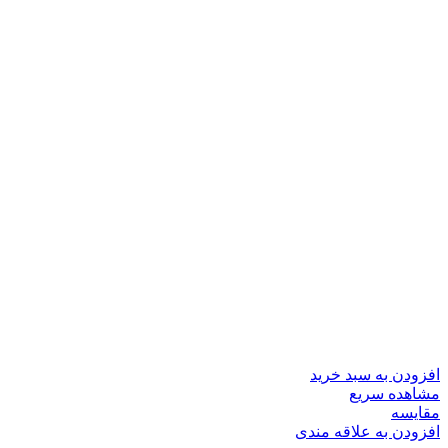
افزودن به سبد خرید
مشاهده سریع
مقایسه
افزودن به علاقه مندی