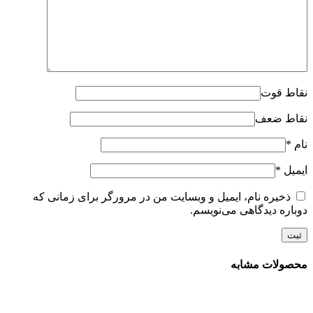
نقاط قوت
نقاط ضعف
نام
*
ایمیل
*
ذخیره نام، ایمیل و وبسایت من در مرورگر برای زمانی که
دوباره دیدگاهی می‌نویسم.
محصولات مشابه