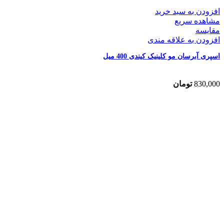
افزودن به سبد خرید
مشاهده سریع
مقایسه
افزودن به علاقه مندی
اسپری آبرسان مو کلینیک کیندی 400 میل
830,000
تومان