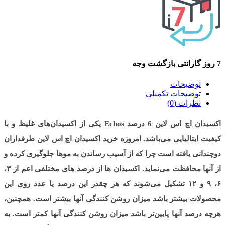
7 روز گارانتی بازگشت وجه
توضیحات
توضیحات تکمیلی
نظرات (0)
اکسیدان اچ اس لاین 6 درصد Echos یکی از اکسیدان‌های غلیظ و با
کیفیت ایتالیایی می‌باشد. امروزه خرید اکسیدان اچ اس لاین طرفداران
دوچندانی یافته است چرا که از آسیب رساندن به موها جلوگیری کرده و
از آنها محافظت می‌نماید. اکسیدان ها از درصد های مختلفی اعم از ۳،
۶، ۹ و ۱۲ تشکیل می‌شوند که هر چقدر این درصد یا عدد روی این
محصولات بیشتر باشد میزان روشن کنندگی آنها بیشتر است. همچنین،
هرچه درصد آنها پایین‌تر باشد میزان روشن کنندگی آنها کمتر است. به