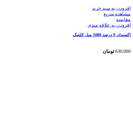
افزودن به سبد خرید
مشاهده سریع
مقایسه
افزودن به علاقه مندی
اکسیدان 9 درصد 1000 میل کلینیک
630,000
تومان