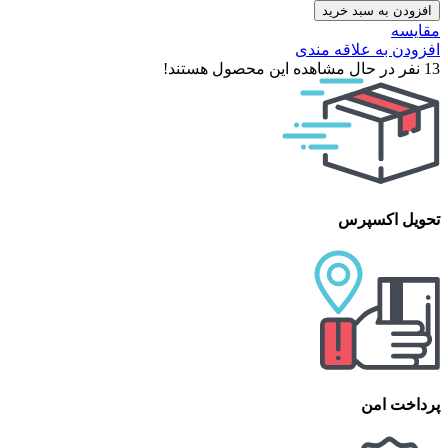
افزودن به سبد خرید
مقایسه
افزودن به علاقه مندی
13
نفر در حال مشاهده این محصول هستند!
تحویل اکسپرس
پرداخت امن