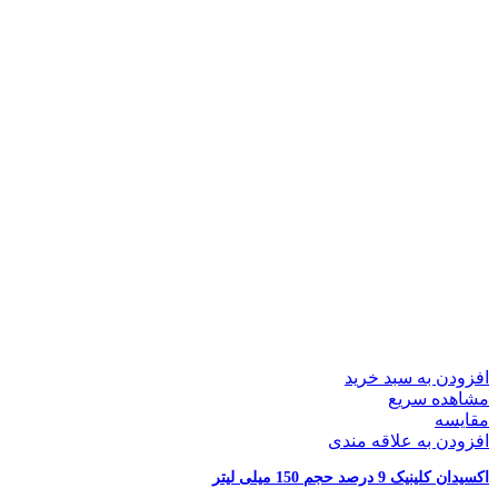
افزودن به سبد خرید
مشاهده سریع
مقایسه
افزودن به علاقه مندی
اکسیدان کلینیک 9 درصد حجم 150 میلی لیتر