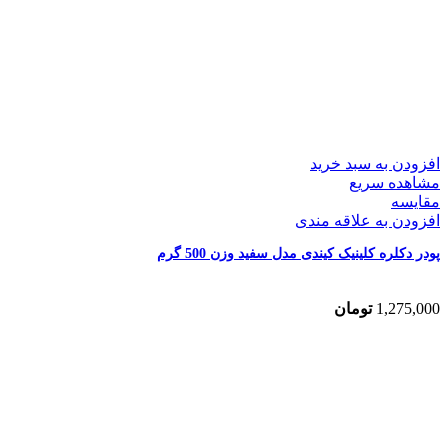
افزودن به سبد خرید
مشاهده سریع
مقایسه
افزودن به علاقه مندی
پودر دکلره کلینیک کیندی مدل سفید وزن 500 گرم
1,275,000
تومان