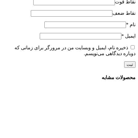
نقاط قوت
نقاط ضعف
نام
*
ایمیل
*
ذخیره نام، ایمیل و وبسایت من در مرورگر برای زمانی که
دوباره دیدگاهی می‌نویسم.
محصولات مشابه