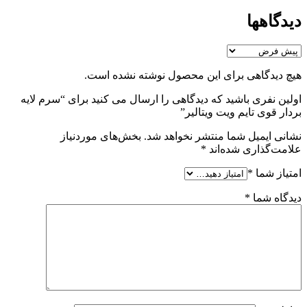
دیدگاهها
هیچ دیدگاهی برای این محصول نوشته نشده است.
اولین نفری باشید که دیدگاهی را ارسال می کنید برای “سرم لایه
بردار قوی تایم ویت ویتالیر”
نشانی ایمیل شما منتشر نخواهد شد.
بخش‌های موردنیاز
علامت‌گذاری شده‌اند
*
امتیاز شما
*
دیدگاه شما
*