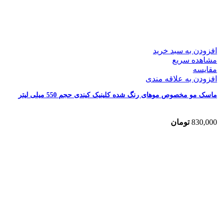
افزودن به سبد خرید
مشاهده سریع
مقایسه
افزودن به علاقه مندی
ماسک مو مخصوص موهای رنگ شده کلینیک کیندی حجم 550 میلی لیتر
830,000
تومان