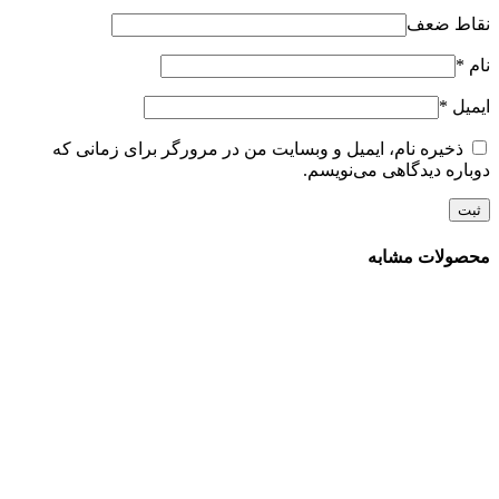
نقاط ضعف
نام
*
ایمیل
*
ذخیره نام، ایمیل و وبسایت من در مرورگر برای زمانی که
دوباره دیدگاهی می‌نویسم.
محصولات مشابه