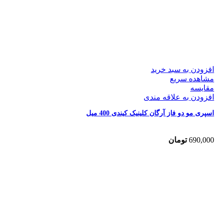
افزودن به سبد خرید
مشاهده سریع
مقایسه
افزودن به علاقه مندی
اسپری مو دو فاز آرگان کلینیک کیندی 400 میل
690,000
تومان