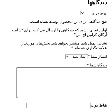
دیدگاهها
هیچ دیدگاهی برای این محصول نوشته نشده است.
اولین نفری باشید که دیدگاهی را ارسال می کنید برای “شامپو
آرگان کراتین اچ اس”
نشانی ایمیل شما منتشر نخواهد شد.
بخش‌های موردنیاز
علامت‌گذاری شده‌اند
*
امتیاز شما
*
دیدگاه شما
*
نقاط قوت