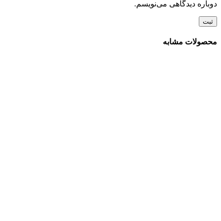
دوباره دیدگاهی می‌نویسم.
محصولات مشابه