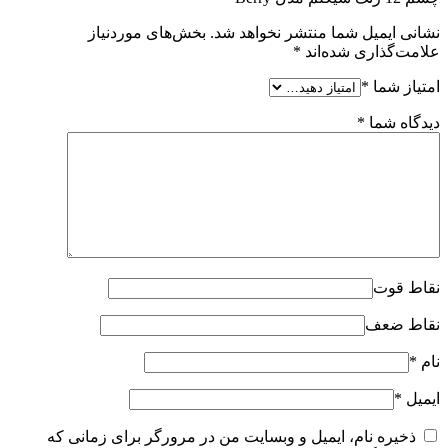
نشانی ایمیل شما منتشر نخواهد شد.
بخش‌های موردنیاز
علامت‌گذاری شده‌اند
*
امتیاز شما
*
دیدگاه شما
*
نقاط قوت
نقاط ضعف
نام
*
ایمیل
*
ذخیره نام، ایمیل و وبسایت من در مرورگر برای زمانی که