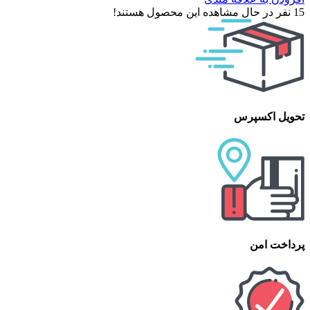
15
نفر در حال مشاهده این محصول هستند!
تحویل اکسپرس
پرداخت امن