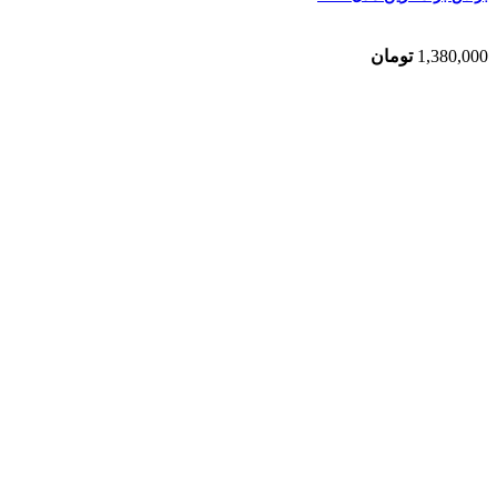
1,380,000
تومان