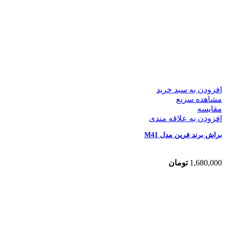
افزودن به سبد خرید
مشاهده سریع
مقایسه
افزودن به علاقه مندی
براش برند فرین مدل M41
1,680,000
تومان