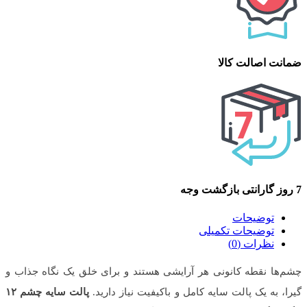
ضمانت اصالت کالا
7 روز گارانتی بازگشت وجه
توضیحات
توضیحات تکمیلی
نظرات (0)
چشم‌ها نقطه کانونی هر آرایشی هستند و برای خلق یک نگاه جذاب و
گیرا، به یک پالت سایه کامل و باکیفیت نیاز دارید.
پالت سایه چشم ۱۲