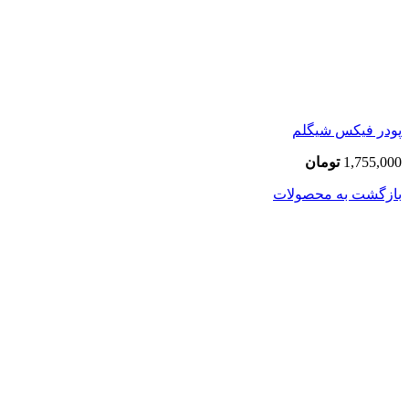
پودر فیکس شیگلم
1,755,000
تومان
بازگشت به محصولات