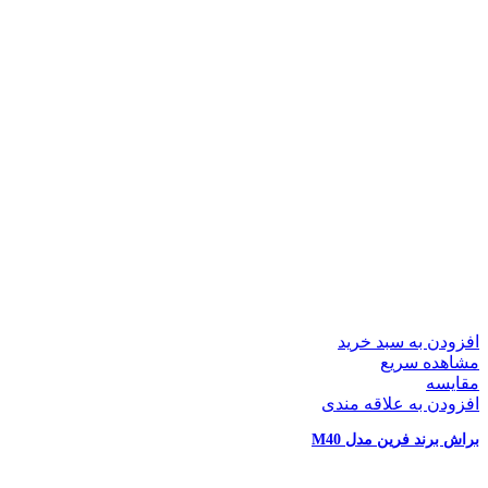
افزودن به سبد خرید
مشاهده سریع
مقایسه
افزودن به علاقه مندی
براش برند فرین مدل M40