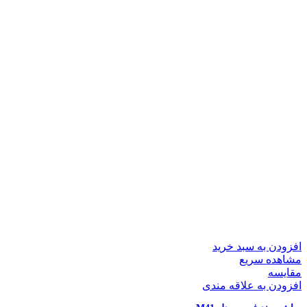
افزودن به سبد خرید
مشاهده سریع
مقایسه
افزودن به علاقه مندی