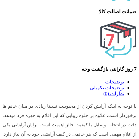
ضمانت اصالت کالا
7 روز گارانتی بازگشت وجه
توضیحات
توضیحات تکمیلی
نظرات (0)
با توجه به اینکه آرایش کردن از محبوبیت نسبتا زیادی در میان خانم ها
برخوردار است، علاوه بر جلوه زیبایی که این اقلام به چهره فرد میدهد،
دقت در انتخاب وسایل با کیفیت حائز اهمیت است. براش آرایشی یکی
از اقلام مهمی است که هر خانمی در کیف آرایشی خود به آن نیاز دارد.