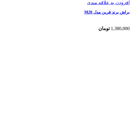
افزودن به علاقه مندی
براش برند فرین مدل M20
1,380,000
تومان