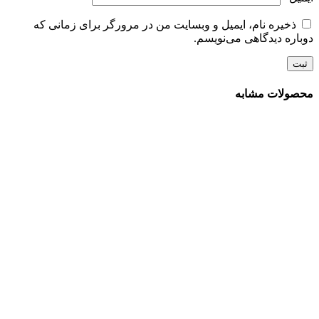
ذخیره نام، ایمیل و وبسایت من در مرورگر برای زمانی که
دوباره دیدگاهی می‌نویسم.
محصولات مشابه