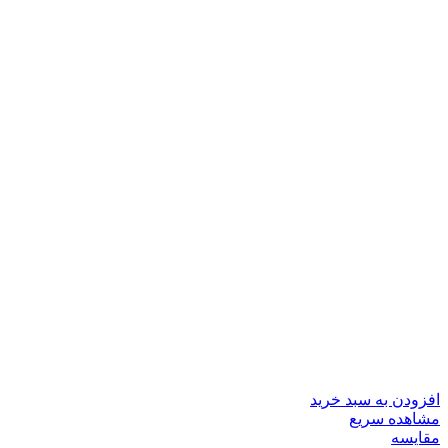
افزودن به سبد خرید
مشاهده سریع
مقایسه