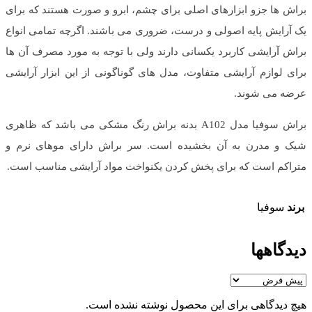
براش ها جزو ابزارهای اصلی برای چشم، ابرو و صورت هستند که برای
یک آرایش پایه اصولی و درست، ضروری می باشند. اگرچه تمامی انواع
براش آرایشی کاربرد یکسانی دارند ولی با توجه به مورد مصرف آن ها
برای لوازم آرایشی متفاوت، مدل های گوناگونی از این ابزار آرایشی
عرضه می شوند.
براش سوفیا مدل A102 بدنه براش رنگ مشکی می باشد که ظاهری
شیک و مدرن به آن بخشیده است. سر براش دارای موهای نرم و
متراکم است که برای پخش کردن یکنواخت مواد آرایشی مناسب است.
برند
سوفیا
دیدگاهها
هیچ دیدگاهی برای این محصول نوشته نشده است.