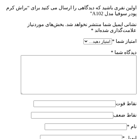
اولین نفری باشید که دیدگاهی را ارسال می کنید برای “براش کرم
پودر سوفیا مدل A102”
نشانی ایمیل شما منتشر نخواهد شد.
بخش‌های موردنیاز
علامت‌گذاری شده‌اند
*
امتیاز شما
*
دیدگاه شما
*
نقاط قوت
نقاط ضعف
نام
*
ایمیل
*