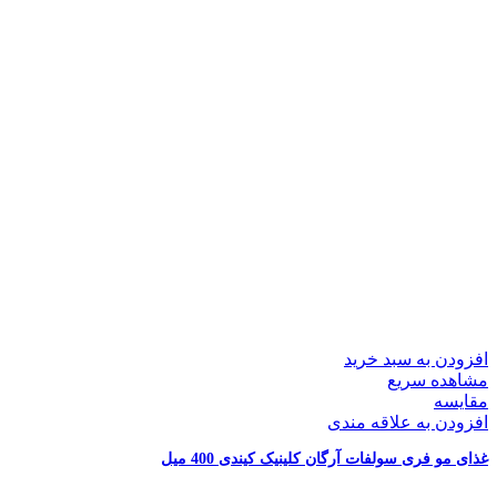
افزودن به سبد خرید
مشاهده سریع
مقایسه
افزودن به علاقه مندی
غذای مو فری سولفات آرگان کلینیک کیندی 400 میل