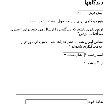
دیدگاهها
هیچ دیدگاهی برای این محصول نوشته نشده است.
اولین نفری باشید که دیدگاهی را ارسال می کنید برای “اسپری
ضدآفتاب ایزدین”
نشانی ایمیل شما منتشر نخواهد شد.
بخش‌های موردنیاز
علامت‌گذاری شده‌اند
*
امتیاز شما
*
دیدگاه شما
*
نقاط قوت