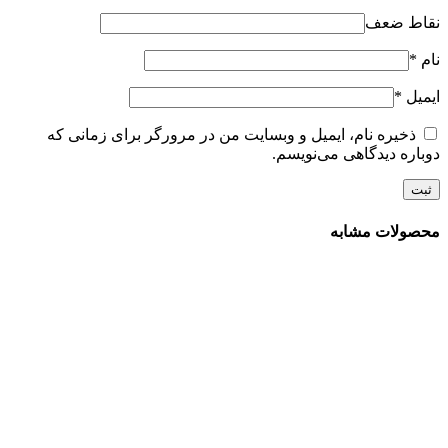
نقاط ضعف
نام
*
ایمیل
*
ذخیره نام، ایمیل و وبسایت من در مرورگر برای زمانی که
دوباره دیدگاهی می‌نویسم.
محصولات مشابه