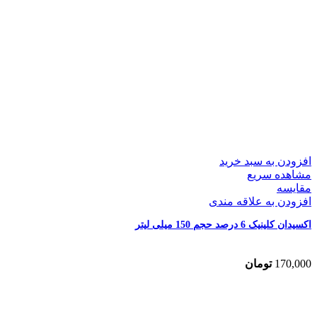
افزودن به سبد خرید
مشاهده سریع
مقایسه
افزودن به علاقه مندی
اکسیدان کلینیک 6 درصد حجم 150 میلی لیتر
170,000
تومان