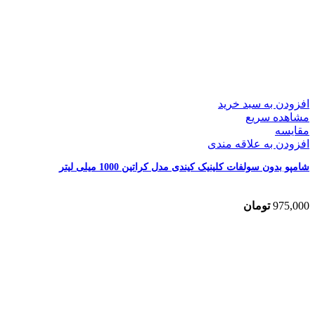
افزودن به سبد خرید
مشاهده سریع
مقایسه
افزودن به علاقه مندی
شامپو بدون سولفات کلینیک کیندی مدل کراتین 1000 میلی لیتر
975,000
تومان