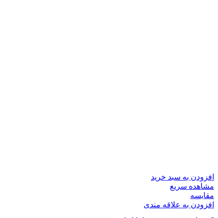
افزودن به سبد خرید
مشاهده سریع
مقایسه
افزودن به علاقه مندی