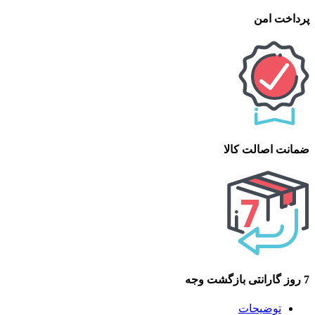
پرداخت امن
ضمانت اصالت کالا
7 روز گارانتی بازگشت وجه
توضیحات