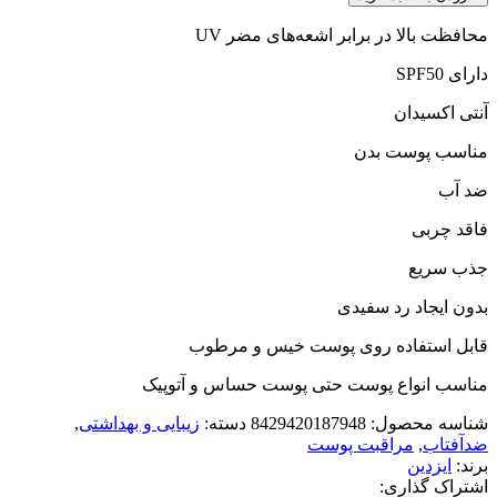
محافظت بالا در برابر اشعه‌های مضر UV
دارای SPF50
آنتی اکسیدان
مناسب پوست بدن
ضد آب
فاقد چربی
جذب سریع
بدون ایجاد رد سفیدی
قابل استفاده روی پوست خیس و مرطوب
مناسب انواع پوست حتی پوست حساس و آتوپیک
شناسه محصول:
8429420187948
دسته:
زیبایی و بهداشتی
,
ضدآفتاب
,
مراقبت پوست
برند:
ایزدین
اشتراک گذاری: