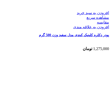
افزودن به سبد خرید
مشاهده سریع
مقایسه
افزودن به علاقه مندی
پودر دکلره کلینیک کیندی مدل سفید وزن 500 گرم
1,275,000
تومان