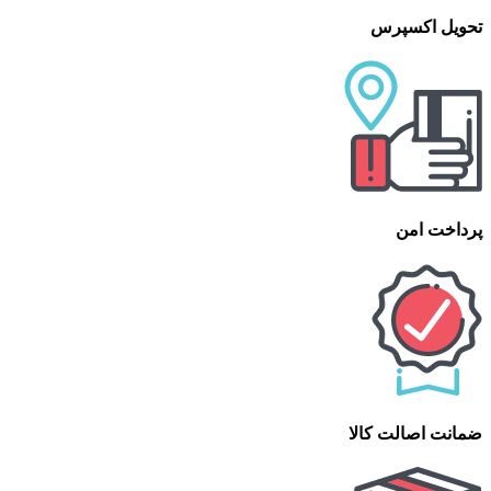
تحویل اکسپرس
پرداخت امن
ضمانت اصالت کالا