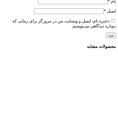
نام
*
ایمیل
*
ذخیره نام، ایمیل و وبسایت من در مرورگر برای زمانی که
دوباره دیدگاهی می‌نویسم.
محصولات مشابه