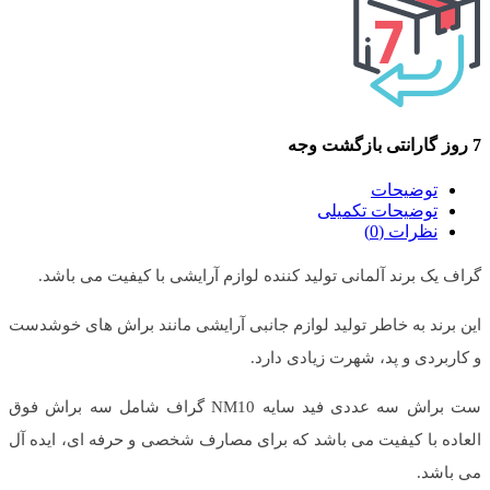
7 روز گارانتی بازگشت وجه
توضیحات
توضیحات تکمیلی
نظرات (0)
گراف یک برند آلمانی تولید کننده لوازم آرایشی با کیفیت می باشد.
این برند به خاطر تولید لوازم جانبی آرایشی مانند براش های خوشدست
و کاربردی و پد، شهرت زیادی دارد.
ست براش سه عددی فید سایه NM10 گراف شامل سه براش فوق
العاده با کیفیت می باشد که برای مصارف شخصی و حرفه ای، ایده آل
می باشد.