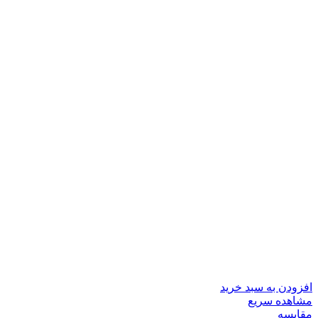
افزودن به سبد خرید
مشاهده سریع
مقایسه