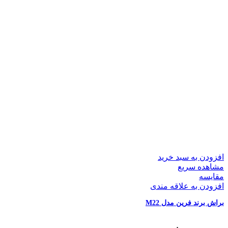
افزودن به سبد خرید
مشاهده سریع
مقایسه
افزودن به علاقه مندی
براش برند فرین مدل M22