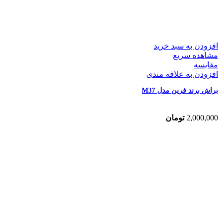
افزودن به سبد خرید
مشاهده سریع
مقایسه
افزودن به علاقه مندی
براش برند فرین مدل M37
2,000,000
تومان