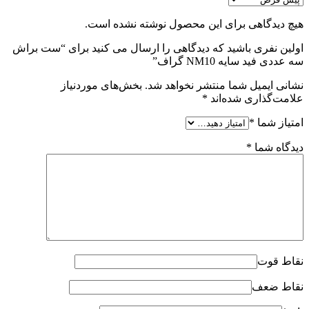
هیچ دیدگاهی برای این محصول نوشته نشده است.
اولین نفری باشید که دیدگاهی را ارسال می کنید برای “ست براش
سه عددی فید سایه NM10 گراف”
نشانی ایمیل شما منتشر نخواهد شد.
بخش‌های موردنیاز
علامت‌گذاری شده‌اند
*
امتیاز شما
*
دیدگاه شما
*
نقاط قوت
نقاط ضعف