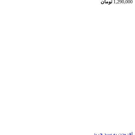
1,290,000
تومان
افزودن به سبد خرید