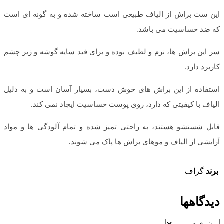
این ست براش از الیاف طبیعی اسب ساخته شده و به گونه ای است
که ضد حساسیت می باشد.
سر این براش ها، نرم و لطیف بوده و برای فید سایه گوشه و زیر چشم
کاربرد دارد.
استفاده از این براش های خوش دست، بسیار آسان است و به دلیل
الیاف با کیفیتی که دارد، روی پوست حساسیت ایجاد نمی کند.
قابل شستشو هستند، به راحتی تمیز شده و تمام آلودگی ها و مواد
آرایشی از الیاف و موهای براش ها پاک می شوند.
برند
گراف
دیدگاهها