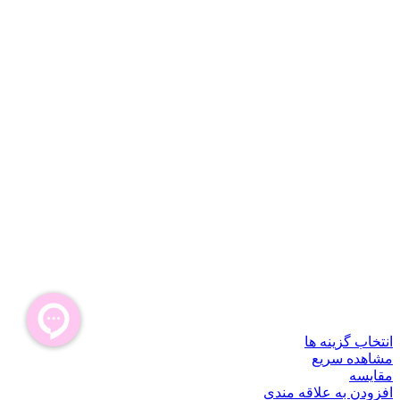
انتخاب گزینه ها
مشاهده سریع
مقایسه
افزودن به علاقه مندی