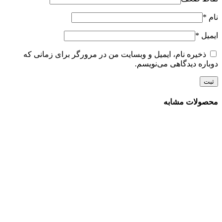
نام
*
ایمیل
*
ذخیره نام، ایمیل و وبسایت من در مرورگر برای زمانی که
دوباره دیدگاهی می‌نویسم.
محصولات مشابه