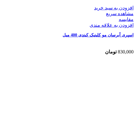
افزودن به سبد خرید
مشاهده سریع
مقایسه
افزودن به علاقه مندی
اسپری آبرسان مو کلینیک کیندی 400 میل
830,000
تومان