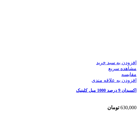
افزودن به سبد خرید
مشاهده سریع
مقایسه
افزودن به علاقه مندی
اکسیدان 9 درصد 1000 میل کلینیک
630,000
تومان