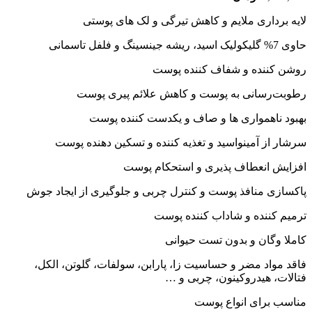
لایه برداری ملایم و کاهش تیرگی و لک های پوستی
حاوی 7% گلیکولیک اسید، ریشه جینسینگ و فلفل تاسمانی
روشن کننده و شفاف کننده پوست
رطوبت‌رسانی به پوست و کاهش علائم پیری پوست
بهبود ناهمواری ها و صاف و یکدست کننده پوست
سرشار از آمینواسید و تغذیه کننده و تسکین دهنده پوست
افزایش انعطاف پذیری و استحکام پوست
پاکسازی منافذ پوست و کنترل چربی و جلوگیری از ایجاد جوش
ترمیم کننده و شاداب کننده پوست
کاملا وگان و بدون تست حیوانی
فاقد مواد مضر و حساسیت‌ زا، پارابن، سولفات، گلوتن، الکل،
فتالات، هیدروکینون، چربی و …
مناسب برای انواع پوست