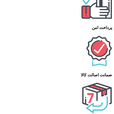
پرداخت امن
ضمانت اصالت کالا