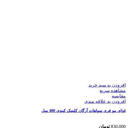
افزودن به سبد خرید
مشاهده سریع
مقایسه
افزودن به علاقه مندی
غذای مو فری سولفات آرگان کلینیک کیندی 400 میل
830,000
تومان