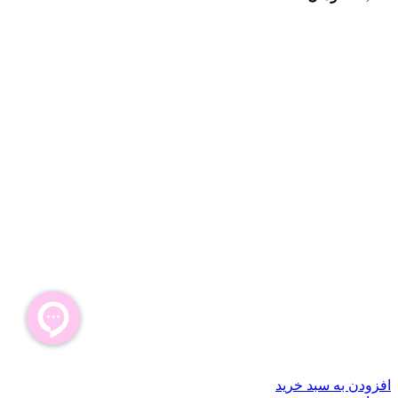
افزودن به سبد خرید