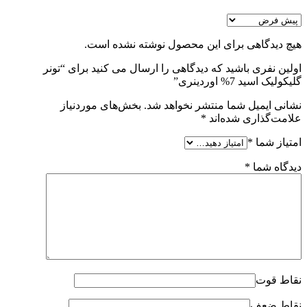
هیچ دیدگاهی برای این محصول نوشته نشده است.
اولین نفری باشید که دیدگاهی را ارسال می کنید برای “تونر
گلیکولیک اسید 7% اوردینری”
نشانی ایمیل شما منتشر نخواهد شد.
بخش‌های موردنیاز
علامت‌گذاری شده‌اند
*
امتیاز شما
*
دیدگاه شما
*
نقاط قوت
نقاط ضعف