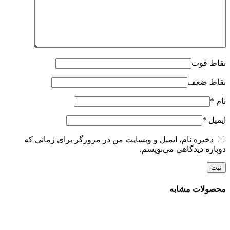
نقاط قوت
نقاط ضعف
نام
*
ایمیل
*
ذخیره نام، ایمیل و وبسایت من در مرورگر برای زمانی که
دوباره دیدگاهی می‌نویسم.
محصولات مشابه