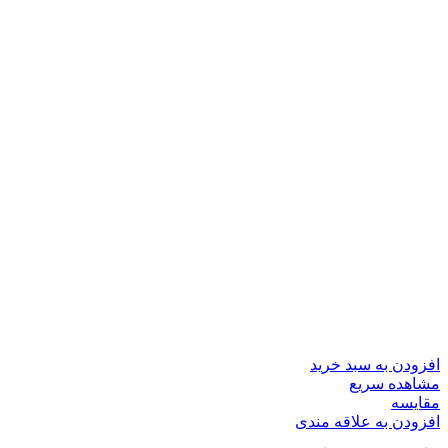
افزودن به سبد خرید
مشاهده سریع
مقایسه
افزودن به علاقه مندی