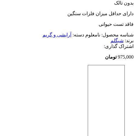
بدون تالک
دارای حداقل میزان فلزات سنگین
فاقد تست حیوانی
شناسه محصول:
نامعلوم
دسته:
آرایشی و گریم
برند:
شیگلم
اشتراک گذاری:
975,000
تومان