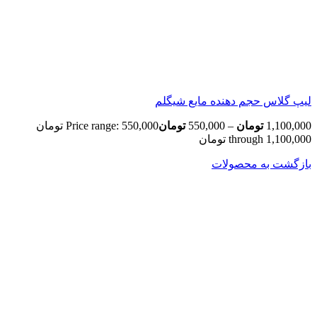
لیپ گلاس حجم دهنده مایع شیگلم
1,100,000
تومان
–
550,000
تومان
Price range: 550,000 تومان
through 1,100,000 تومان
بازگشت به محصولات