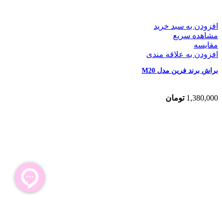
افزودن به سبد خرید
مشاهده سریع
مقایسه
افزودن به علاقه مندی
براش برند فرین مدل M20
1,380,000
تومان