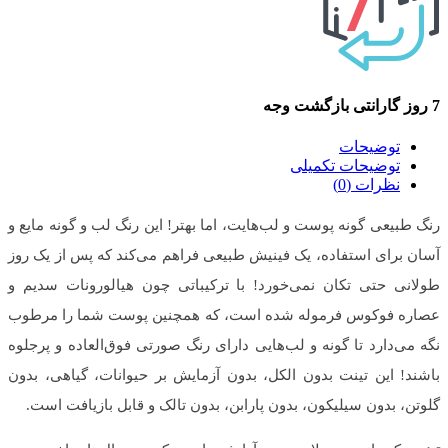
7 روز گارانتی بازگشت وجه
توضیحات
توضیحات تکمیلی
نظرات (0)
رنگ طبیعی گونه پوست و لب‌هایت، اما بهتر! این رنگ لب و گونه مایع و
آسان برای استفاده، یک فینیش طبیعی فراهم می‌کند که پس از یک روز
طولانی حتی تکان نمی‌خورد! با ترکیباتی چون هیالورونات سدیم و
عصاره فوکوس فرموله شده است، که همچنین پوست شما را مرطوب
نگه می‌دارد تا گونه و لب‌هایی دارای رنگ صورتی فوق‌العاده و پرجلوه
باشند! این تینت بدون الکل، بدون آزمایش بر حیوانات، گیاهی، بدون
گلوتن، بدون سیلیکون، بدون پارابن، بدون تالک و قابل بازیافت است.