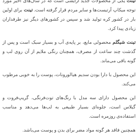
تینت
یکی از محصولات جدید آرایشی است که در سال‌های اخیر مورد
توجه میکاپ آرتیست‌ها و سایر مردم قرار گرفته است.
تینت
برای اولین
بار در کشور کره تولید شد و سپس در کشورهای دیگر نیز طرفداران
زیادی پیدا کرد
.
تینت شیگلم
محصولی مایع، بر پایه‌ی آب و بسیار سبک است و پس از
گذشت چند ساعت از مصرف، همچنان رنگی ملایم از آن روی لب و
گونه باقی می‌ماند.
این محصول با دارا بودن سدیم هیالورونات، پوست را به خوبی مرطوب
می‌کند.
این محصول دارای سه مدل با رنگ‌های توت‌فرنگی، گریپ‌فروت و
گیلاس است، جلوه‌ای بسیار طبیعی به لب‌ها می‌دهد و مناسب
استفاده‌ی روزمره است.
همچنین فاقد هر گونه مواد مضر برای بدن و پوست می‌باشد.