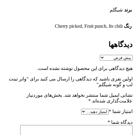
برند
شیگلم
رنگ
Cherry picked, Fruit punch, Its chili
دیدگاهها
هیچ دیدگاهی برای این محصول نوشته نشده است.
اولین نفری باشید که دیدگاهی را ارسال می کنید برای “واتر تینت
لب و گونه شیگلم”
نشانی ایمیل شما منتشر نخواهد شد.
بخش‌های موردنیاز
علامت‌گذاری شده‌اند
*
امتیاز شما
*
دیدگاه شما
*