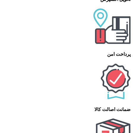
پرداخت امن
ضمانت اصالت کالا