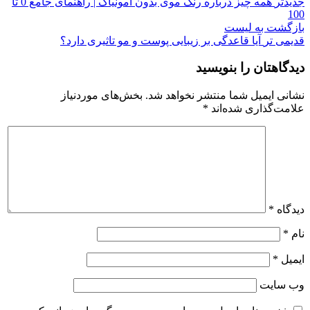
جدیدتر
همه چیز درباره رنگ موی بدون آمونیاک | راهنمای جامع 0 تا
100
بازگشت به لیست
قدیمی تر
آیا قاعدگی بر زیبایی پوست و مو تاثیری دارد؟
دیدگاهتان را بنویسید
نشانی ایمیل شما منتشر نخواهد شد.
بخش‌های موردنیاز
علامت‌گذاری شده‌اند
*
دیدگاه
*
نام
*
ایمیل
*
وب‌ سایت