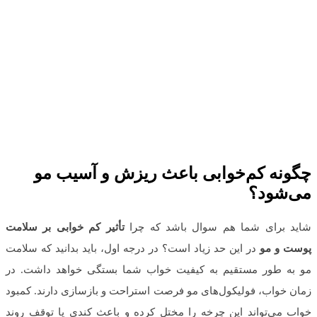
چگونه کم‌خوابی باعث ریزش و آسیب مو
می‌شود؟
شاید برای شما هم سوال باشد که چرا
تأثیر کم خوابی بر سلامت
پوست و مو
در این حد زیاد است؟ در درجه اول، باید بدانید که سلامت
مو به طور مستقیم به کیفیت خواب شما بستگی خواهد داشت. در
زمان خواب، فولیکول‌های مو فرصت استراحت و بازسازی دارند. کمبود
خواب می‌تواند این چرخه را مختل کرده و باعث کندی یا توقف روند