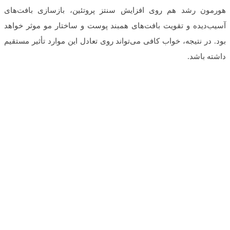
هورمون رشد هم روی افزایش سنتز پروتئین، بازسازی بافت‌های
آسیب‌دیده و تقویت بافت‌های همبند پوست و ساختار مو موثر خواهد
بود. در نتیجه، خواب کافی می‌تواند روی تعادل این موارد تأثیر مستقیم
داشته باشد.