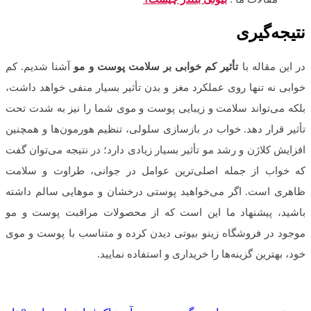
نتیجه‌گیری
در این مقاله با
تأثیر کم خوابی بر سلامت پوست و مو
آشنا شدیم. کم
خوابی نه تنها روی عملکرد مغز و بدن تأثیر بسیار منفی خواهد داشت،
بلکه می‌تواند سلامت و زیبایی پوست و موی شما را نیز به شدت تحت
تأثیر قرار دهد. خواب در بازسازی سلولی، تنظیم هورمون‌ها و همچنین
افزایش کلاژن و رشد مو تأثیر بسیار زیادی دارد؛ در نتیجه می‌توان گفت
که خواب از جمله اصلی‌ترین عوامل در جوانی، طراوت و سلامت
ظاهری است. اگر می‌خواهید پوستی درخشان و موهایی سالم داشته
باشید، پیشنهاد ما این است که از محصولات مراقبت پوست و مو
موجود در فروشگاه زینو بیوتی دیدن کرده و متناسب با پوست و موی
خود، بهترین گزینه‌ها را خریداری و استفاده نمایید.