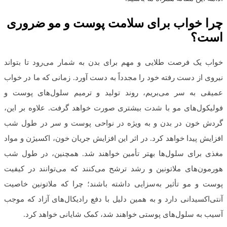
چرا خواب برای سلامت پوست و مو ضروری
است؟
خواب یک فرصت طلایی و مهم برای بدن به شمار می‌رود تا بتواند
نیروی از دست رفته خود را مجدداً به دست آورد. زمانی که ما در خواب
عمیقی به سر می‌بریم، روند تولید و ترمیم سلول‌های پوست و
فولیکول‌های مو با شدت بیشتری صورت خواهد گرفت. علاوه بر این،
گردش خون در بدن و به ویژه در نواحی پوست و سر در طول شب
افزایش پیدا خواهد کرد. در اثر این افزایش جریان خون، اکسیژن و مواد
مغذی برای سلول‌ها بهتر تأمین خواهند شد. همچنین، در طول شب
هورمون‌های ملاتونین و رشد ترشح می‌کنند که می‌توانند در کیفیت
پوست و مو تأثیر به‌سزایی داشته باشند؛ چرا که ملاتونین خاصیت
آنتی‌اکسیدانی دارد و به همین دلیل با دفع رادیکال‌های آزاد که موجب
آسیب به سلول‌های پوستی خواهند شد، کمک شایانی خواهد کرد.