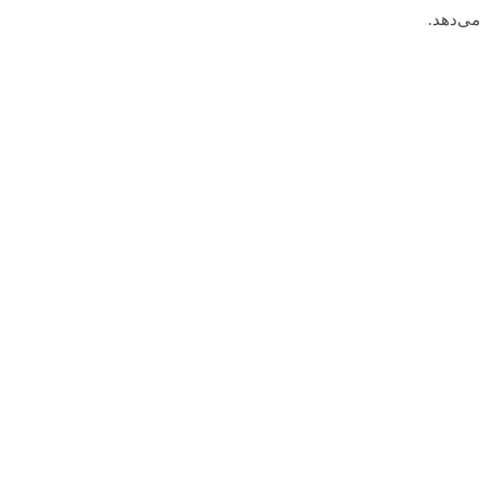
می‌دهد.