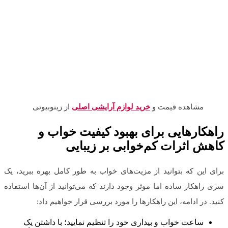
مشاهده قیمت و
خرید لوازم آرایشی اصلی
از زینوبیوتی
راهکارهایی برای بهبود کیفیت خواب و
کاهش اثرات کم‌خوابی بر زیبایی
برای این که بتوانید از مزیت‌های خواب به طور کامل بهره ببرید، یک
سری راهکار ساده اما موثر وجود دارند که می‌توانید از آن‌ها استفاده
کنید. در ادامه، این راهکارها را مورد بررسی قرار خواهیم داد:
ساعت خواب و بیداری خود را تنظیم نمایید؛ با داشتن یک