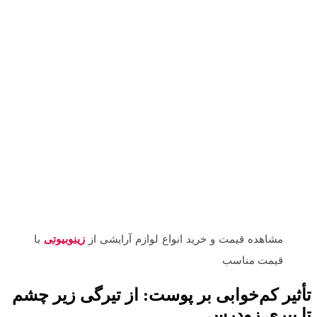
مشاهده قیمت و خرید انواع لوازم آرایشی از
زینوبیوتی
با
قیمت مناسب
تأثیر کم‌خوابی بر پوست
:
از تیرگی زیر چشم
تا پیری زودرس