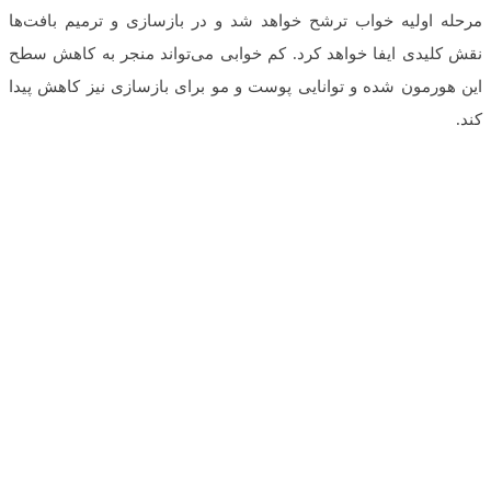
مرحله اولیه خواب ترشح خواهد شد و در بازسازی و ترمیم بافت‌ها
نقش کلیدی ایفا خواهد کرد. کم خوابی می‌تواند منجر به کاهش سطح
این هورمون شده و توانایی پوست و مو برای بازسازی نیز کاهش پیدا
کند.