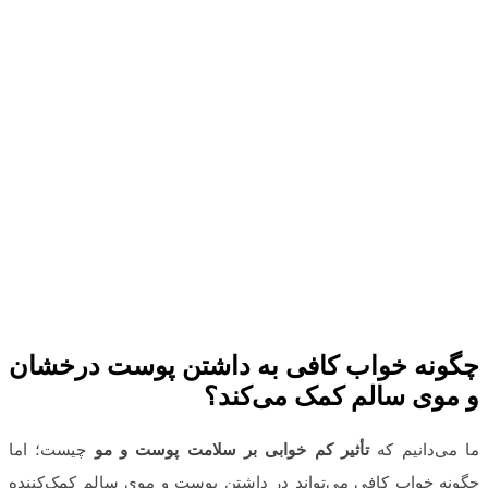
چگونه خواب کافی به داشتن پوست درخشان
و موی سالم کمک می‌کند؟
ما می‌دانیم که
تأثیر کم خوابی بر سلامت پوست و مو
چیست؛ اما
چگونه خواب کافی می‌تواند در داشتن پوست و موی سالم کمک‌کننده