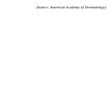
(Source: American Academy of Dermatology)