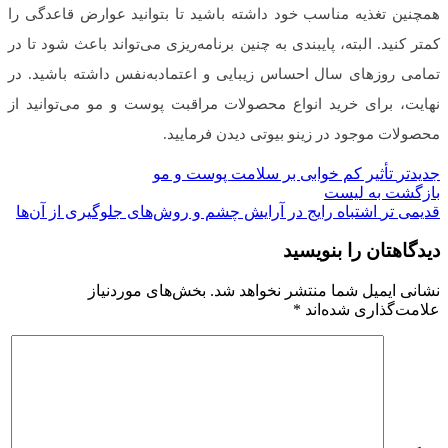
همچنین تغذیه مناسب خود داشته باشید تا بتوانید عوارض قاعدگی را
کمتر کنید. البته، پایبندی به چنین برنامه‌ریزی می‌تواند باعث شود تا در
تمامی روزهای سال احساس زیبایی و اعتمادبه‌نفس داشته باشید. در
نهایت، برای خرید انواع محصولات مراقبت پوست و مو می‌توانید از
محصولات موجود در زینو بیوتی دیدن فرمایید.
جدیدتر
تأثیر کم خوابی بر سلامت پوست و مو
بازگشت به لیست
قدیمی تر
اشتباه رایج در آرایش چشم و روش‌های جلوگیری از آن‌ها
دیدگاهتان را بنویسید
نشانی ایمیل شما منتشر نخواهد شد.
بخش‌های موردنیاز
علامت‌گذاری شده‌اند
*