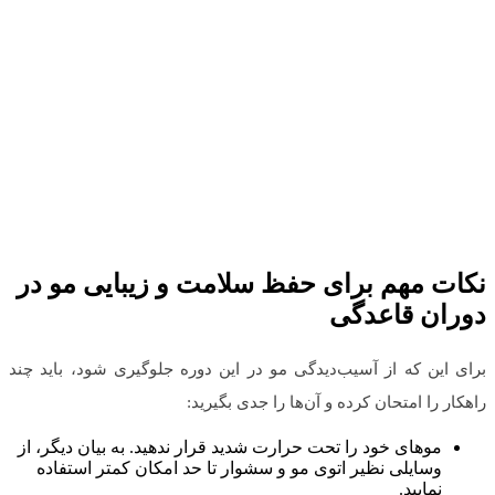
نکات مهم برای حفظ سلامت و زیبایی مو در
دوران قاعدگی
برای این که از آسیب‌دیدگی مو در این دوره جلوگیری شود، باید چند
راهکار را امتحان کرده و آن‌ها را جدی بگیرید:
موهای خود را تحت حرارت شدید قرار ندهید. به بیان دیگر، از
وسایلی نظیر اتوی مو و سشوار تا حد امکان کمتر استفاده
نمایید.