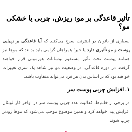
تأثیر قاعدگی بر مو
:
ریزش، چربی یا خشکی
مو؟
بسیاری از بانوان در اینترنت سرچ می‌کنند که
آیا قاعدگی بر زیبایی
پوست و مو تأثیری دارد
یا خیر؛ همراهان گرامی باید بدانند که موها نیز
همانند پوست تحت تأثیر مستقیم نوسانات هورمونی قرار خواهند
گرفت. در دوره قاعدگی، در وضعیت مو نیز شاهد یک سری تغییرات
خواهید بود که بر اساس بدن هر فرد می‌تواند متفاوت باشد:
۱
.
افزایش چربی پوست سر
در برخی از خانم‌ها، فعالیت غدد چربی پوست سر در اواخر فاز لوتئال
افزایش پیدا خواهد کرد و همین موضوع موجب می‌شود که موها زودتر
چرب شوند.