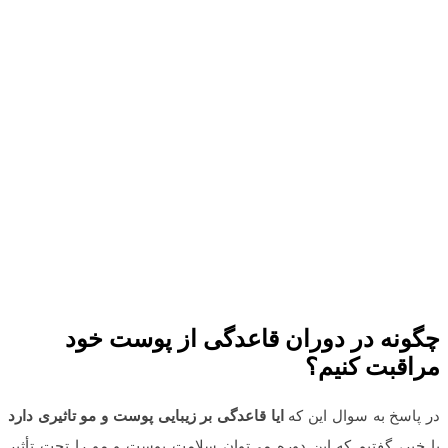
چگونه در دوران قاعدگی از پوست خود
مراقبت کنیم؟
در پاسخ به سوال این که
ایا قاعدگی بر زیبایی پوست و مو تاثیری دارد
یا خیر، گفتیم که این دوره می‌توان سلامت پوست و مو را تحت تأثیر