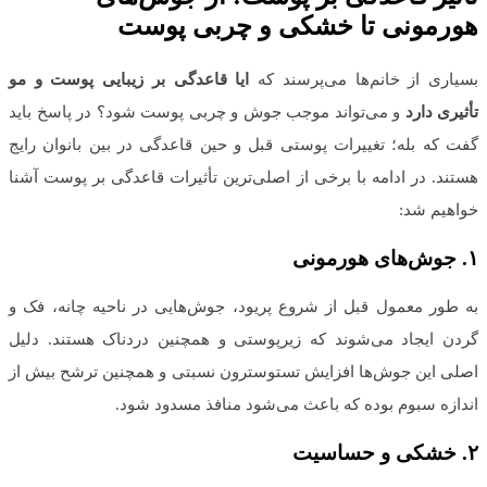
هورمونی تا خشکی و چربی پوست
بسیاری از خانم‌ها می‌پرسند که
ایا قاعدگی بر زیبایی پوست و مو
تأثیری دارد
و می‌تواند موجب جوش و چربی پوست شود؟ در پاسخ باید
گفت که بله؛ تغییرات پوستی قبل و حین قاعدگی در بین بانوان رایج
هستند. در ادامه با برخی از اصلی‌ترین تأثیرات قاعدگی بر پوست آشنا
خواهیم شد:
۱
.
جوش‌های هورمونی
به طور معمول قبل از شروع پریود، جوش‌هایی در ناحیه چانه، فک و
گردن ایجاد می‌شوند که زیرپوستی و همچنین دردناک هستند. دلیل
اصلی این جوش‌ها افزایش تستوسترون نسبتی و همچنین ترشح بیش از
اندازه سبوم بوده که باعث می‌شود منافذ مسدود شود.
۲
.
خشکی و حساسیت