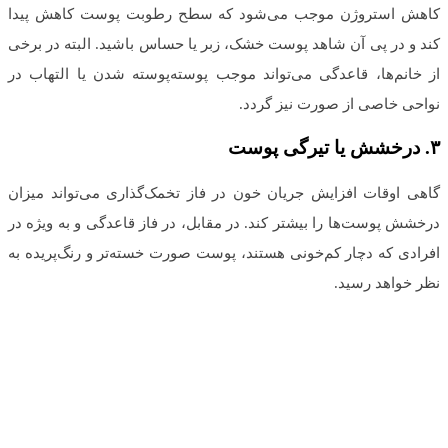
کاهش استروژن موجب می‌شود که سطح رطوبت پوست کاهش پیدا
کند و در پی آن شاهد پوست خشک، زبر یا حساس باشید. البته در برخی
از خانم‌ها، قاعدگی می‌تواند موجب پوسته‌پوسته شدن یا التهاب در
نواحی خاصی از صورت نیز گردد.
۳
.
درخشش یا تیرگی پوست
گاهی اوقات افزایش جریان خون در فاز تخمک‌گذاری می‌تواند میزان
درخشش پوست‌ها را بیشتر کند. در مقابل، در فاز قاعدگی و به ویژه در
افرادی که دچار کم‎‌خونی هستند، پوست صورت خسته‌تر و رنگ‌پریده به
نظر خواهد رسید.