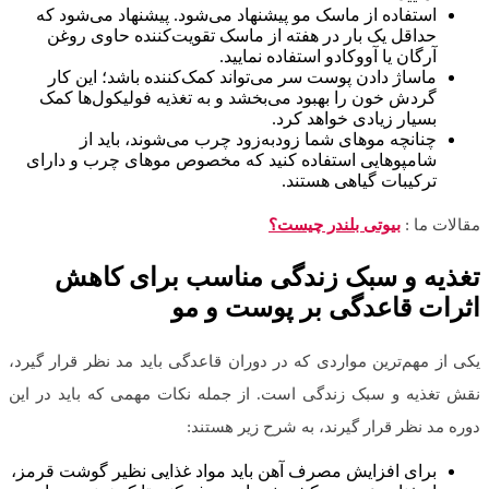
استفاده از ماسک مو پیشنهاد می‌شود. پیشنهاد می‌شود که
حداقل یک بار در هفته از ماسک تقویت‌کننده حاوی روغن
آرگان یا آووکادو استفاده نمایید.
ماساژ دادن پوست سر می‌تواند کمک‌کننده باشد؛ این کار
گردش خون را بهبود می‌بخشد و به تغذیه فولیکول‌ها کمک
بسیار زیادی خواهد کرد.
چنانچه موهای شما زودبه‌زود چرب می‌شوند، باید از
شامپوهایی استفاده کنید که مخصوص موهای چرب و دارای
ترکیبات گیاهی هستند.
مقالات ما :
بیوتی بلندر چیست؟
تغذیه و سبک زندگی مناسب برای کاهش
اثرات قاعدگی بر پوست و مو
یکی از مهم‌ترین مواردی که در دوران قاعدگی باید مد نظر قرار گیرد،
نقش تغذیه و سبک زندگی است. از جمله نکات مهمی که باید در این
دوره مد نظر قرار گیرند، به شرح زیر هستند:
برای افزایش مصرف آهن باید مواد غذایی نظیر گوشت قرمز،