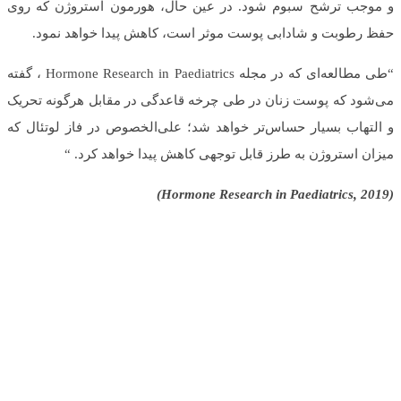
و موجب ترشح سبوم شود. در عین حال، هورمون استروژن که روی
حفظ رطوبت و شادابی پوست موثر است، کاهش پیدا خواهد نمود.
“طی مطالعه‌ای که در مجله Hormone Research in Paediatrics ، گفته
می‌شود که پوست زنان در طی چرخه قاعدگی در مقابل هرگونه تحریک
و التهاب بسیار حساس‌تر خواهد شد؛ علی‌الخصوص در فاز لوتئال که
میزان استروژن به طرز قابل توجهی کاهش پیدا خواهد کرد. “
(Hormone Research in Paediatrics, 2019)