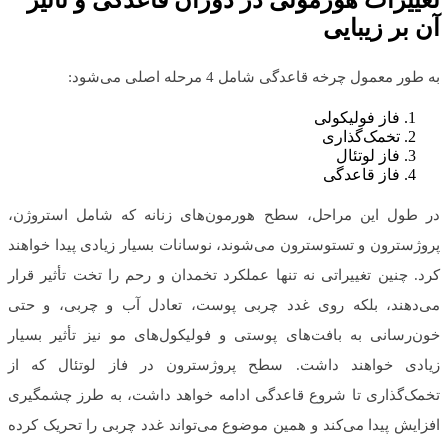
تغییرات هورمونی در دوران قاعدگی و تأثیر
آن بر زیبایی
به طور معمول چرخه قاعدگی شامل 4 مرحله اصلی می‌شود:
فاز فولیکولی
تخمک‌گذاری
فاز لوتئال
فاز قاعدگی
در طول این مراحل، سطح هورمون‌های زنانه که شامل استروژن،
پروژسترون و تستوسترون می‌شوند، نوسانات بسیار زیادی پیدا خواهند
کرد. چنین تغییراتی نه تنها عملکرد تخمدان و رحم را تخت تأثیر قرار
می‌دهند، بلکه روی غدد چربی پوست، تعادل آب و چربی، و حتی
خون‌رسانی به بافت‌های پوستی و فولیکول‌های مو نیز تأثیر بسیار
زیادی خواهند داشت. سطح پروژسترون در فاز لوتئال که از
تخمک‌گذاری تا شروع قاعدگی ادامه خواهد داشت، به طرز چشمگیری
افزایش پیدا می‌کند و همین موضوع می‌تواند غدد چربی را تحریک کرده