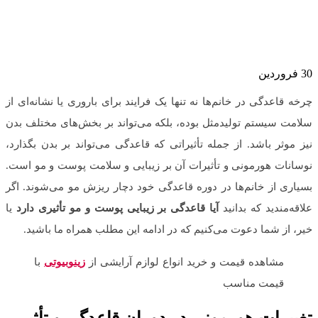
30
فروردین
چرخه قاعدگی در خانم‌ها نه تنها یک فرایند برای باروری یا نشانه‌ای از
سلامت سیستم تولیدمثل بوده، بلکه می‌تواند بر بخش‌های مختلف بدن
نیز موثر باشد. از جمله تأثیراتی که قاعدگی می‌تواند بر بدن بگذارد،
نوسانات هورمونی و تأثیرات آن بر زیبایی و سلامت پوست و مو است.
بسیاری از خانم‌ها در دوره قاعدگی خود دچار ریزش مو می‌شوند. اگر
علاقه‌مندید که بدانید
آیا قاعدگی بر زیبایی پوست و مو تأثیری دارد
یا
خیر، از شما دعوت می‌کنیم که در ادامه این مطلب همراه ما باشید.
مشاهده قیمت و خرید انواع لوازم آرایشی از
زینوبیوتی
با
قیمت مناسب