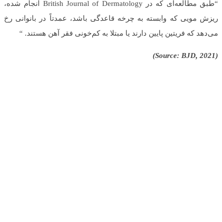
“طبق مطالعه‌ای که در British Journal of Dermatology انجام شده،
ریزش مویی که وابسته به چرخه قاعدگی باشد، عمدتاً در بانوانی رخ
می‌دهد که فریتین پایین دارند یا مبتلا به کم‌خونی فقر آهن هستند. “
(Source: BJD, 2021)