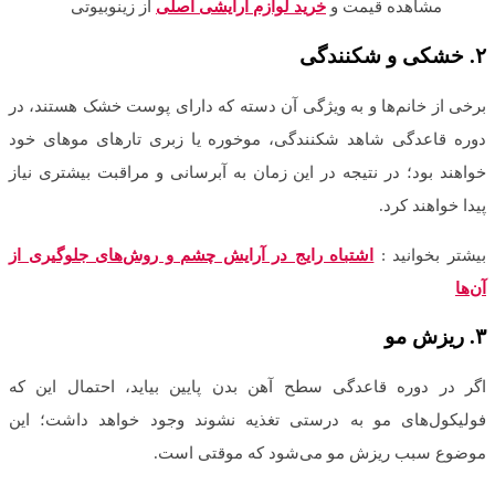
مشاهده قیمت و
خرید لوازم آرایشی اصلی
از زینوبیوتی
۲
.
خشکی و شکنندگی
برخی از خانم‌ها و به ویژگی آن دسته که دارای پوست خشک هستند، در
دوره قاعدگی شاهد شکنندگی، موخوره یا زبری تارهای موهای خود
خواهند بود؛ در نتیجه در این زمان به آبرسانی و مراقبت بیشتری نیاز
پیدا خواهند کرد.
بیشتر بخوانید :
اشتباه رایج در آرایش چشم و روش‌های جلوگیری از
آن‌ها
۳
.
ریزش مو
اگر در دوره قاعدگی سطح آهن بدن پایین بیاید، احتمال این که
فولیکول‌های مو به درستی تغذیه نشوند وجود خواهد داشت؛ این
موضوع سبب ریزش مو می‌شود که موقتی است.