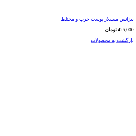
بیزانس میسلار پوست چرب و مختلط
425,000
تومان
بازگشت به محصولات