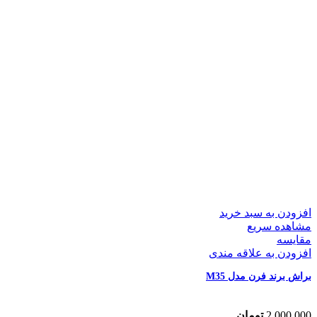
افزودن به سبد خرید
مشاهده سریع
مقایسه
افزودن به علاقه مندی
براش برند فرن مدل M35
2,000,000
تومان