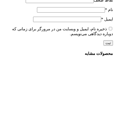
نقاط ضعف
نام
*
ایمیل
*
ذخیره نام، ایمیل و وبسایت من در مرورگر برای زمانی که
دوباره دیدگاهی می‌نویسم.
محصولات مشابه