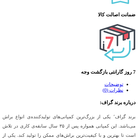
ضمانت اصالت کالا
7 روز گارانتی بازگشت وجه
توضیحات
نظرات (0)
درباره
برند گراف:
برند گراف٬ یکی از بزرگ‌ترین کمپانی‌های تولید‌کننده‌ی انواع براش
می‌باشد. این کمپانی همواره پس از ۳۵ سال سابقه‌ی کاری در تلاش
است تا بهترین و با کیفیت‌ترین براش‌های ممکن را تولید کند. یکی از