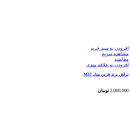
افزودن به سبد خرید
مشاهده سریع
مقایسه
افزودن به علاقه مندی
براش برند فرین مدل M37
2,000,000
تومان