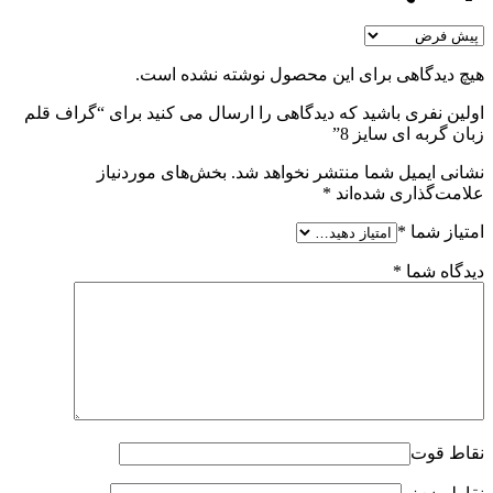
هیچ دیدگاهی برای این محصول نوشته نشده است.
اولین نفری باشید که دیدگاهی را ارسال می کنید برای “گراف قلم
زبان گربه ای سایز 8”
نشانی ایمیل شما منتشر نخواهد شد.
بخش‌های موردنیاز
علامت‌گذاری شده‌اند
*
امتیاز شما
*
دیدگاه شما
*
نقاط قوت