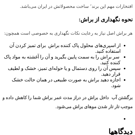
افتخارات مهم این برند٬ ساخت محصولاتش در ایران می‌باشد.
نحوه نگهداری از براش
:
هر براش اصل نیاز به رعایت نکات نگهداری به خصوصی است همچون:
از اسپری‌های محلول پاک کننده براش برای تمیز کردن آن
استفاده کنید.
سر براش را به سمت پایین بگیرید و آن را آغشته به مواد پاک
کننده کنید.
سپس آن را روی دستمال و یا حوله‌ای تمیز، خشک و لطیف
قرار دهید.
اجازه دهید براش به صورت طبیعی در همان حالت خشک
شود.
برگشتن آب داخل براش در دراز مدت عمر براش شما را کاهش داده و
موجب تار تار شدن مو‌های براش می‌شود
.
دیدگاهها