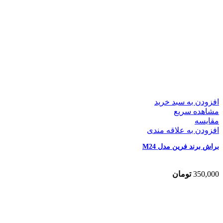
افزودن به سبد خرید
مشاهده سریع
مقایسه
افزودن به علاقه مندی
براش برند فرین مدل M24
350,000
تومان