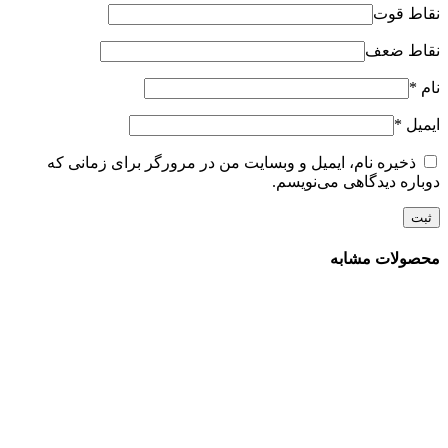
نقاط قوت
نقاط ضعف
نام
*
ایمیل
*
ذخیره نام، ایمیل و وبسایت من در مرورگر برای زمانی که
دوباره دیدگاهی می‌نویسم.
محصولات مشابه