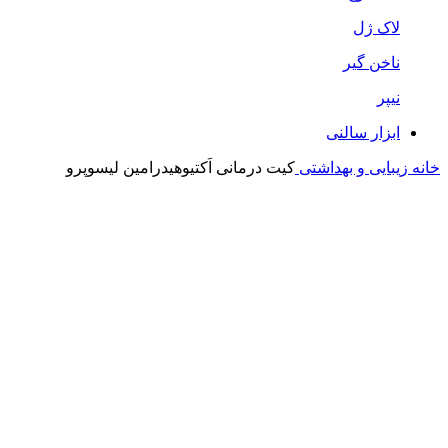
لاک ژل
ناخن گیر
نیپر
ابزار سالنی
خانه
زیبایی و بهداشتی
کیت درمانی اَکتیوهیدرامین لیسوپرو