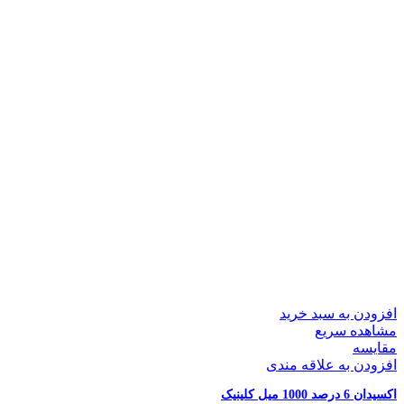
افزودن به سبد خرید
مشاهده سریع
مقایسه
افزودن به علاقه مندی
اکسیدان 6 درصد 1000 میل کلینیک