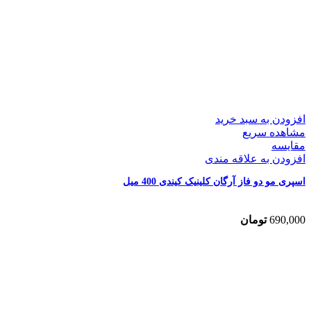
افزودن به سبد خرید
مشاهده سریع
مقایسه
افزودن به علاقه مندی
اسپری مو دو فاز آرگان کلینیک کیندی 400 میل
690,000
تومان