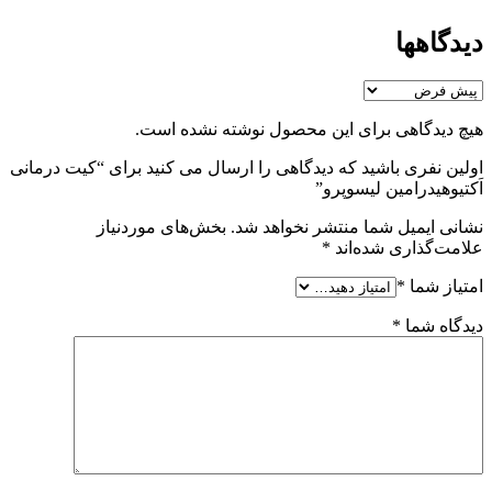
دیدگاهها
هیچ دیدگاهی برای این محصول نوشته نشده است.
اولین نفری باشید که دیدگاهی را ارسال می کنید برای “کیت درمانی
اَکتیوهیدرامین لیسوپرو”
نشانی ایمیل شما منتشر نخواهد شد.
بخش‌های موردنیاز
علامت‌گذاری شده‌اند
*
امتیاز شما
*
دیدگاه شما
*