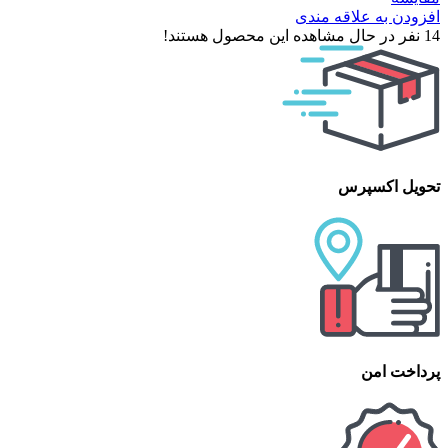
افزودن به علاقه مندی
14
نفر در حال مشاهده این محصول هستند!
تحویل اکسپرس
پرداخت امن