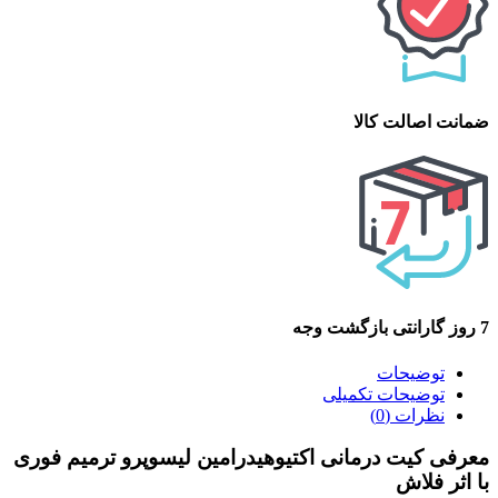
ضمانت اصالت کالا
7 روز گارانتی بازگشت وجه
توضیحات
توضیحات تکمیلی
نظرات (0)
معرفی کیت درمانی اکتیوهیدرامین لیسوپرو ترمیم فوری
با اثر فلاش