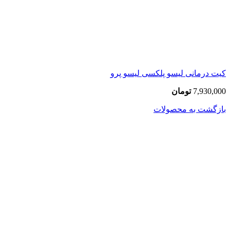
کیت درمانی لیسو پلکسی لیسو پرو
7,930,000
تومان
بازگشت به محصولات