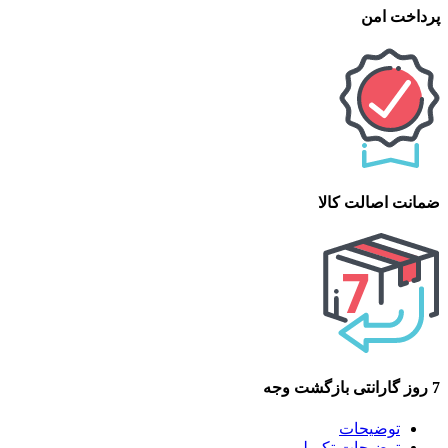
پرداخت امن
ضمانت اصالت کالا
7 روز گارانتی بازگشت وجه
توضیحات
توضیحات تکمیلی