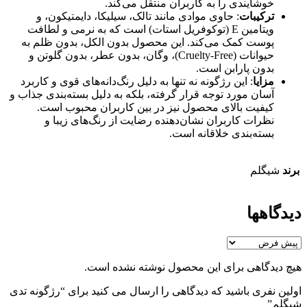
خوشایندی را به کاربران منتقل می‌کند.
ترکیبات
: حاوی موادی مانند تالک، سیلیکا، دایمتیکون، و
ویتامین E (توکوفریل استات) است که به نرمی و لطافت
پوست کمک می‌کند. این محصول بدون الکل، بدون ظلم به
حیوانات (Cruelty-Free)، وگان، بدون عطر، بدون گلوتن و
بدون پارابن است.
مزایا
: این رژگونه نه تنها به دلیل رنگ‌دانه‌های قوی و کاربرد
آسان مورد توجه قرار گرفته، بلکه به دلیل بسته‌بندی جذاب و
کیفیت بالای محصول نیز در بین کاربران محبوب است.
نظرات کاربران نشان‌دهنده رضایت از رنگ‌های زیبا و
بسته‌بندی خلاقانه است.
برند
شیگلم
دیدگاهها
هیچ دیدگاهی برای این محصول نوشته نشده است.
اولین نفری باشید که دیدگاهی را ارسال می کنید برای “رژگونه تدی
شیگلم”