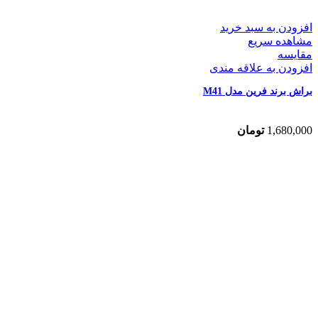
افزودن به سبد خرید
مشاهده سریع
مقایسه
افزودن به علاقه مندی
براش برند فرین مدل M41
1,680,000
تومان