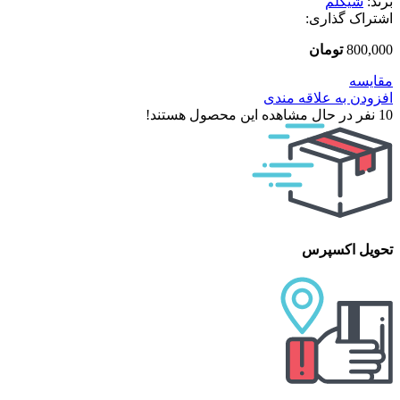
برند:
شیگلم
اشتراک گذاری:
800,000
تومان
مقایسه
افزودن به علاقه مندی
10
نفر در حال مشاهده این محصول هستند!
تحویل اکسپرس