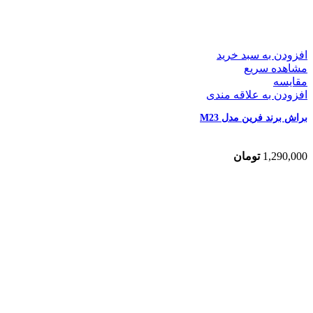
افزودن به سبد خرید
مشاهده سریع
مقایسه
افزودن به علاقه مندی
براش برند فرین مدل M23
1,290,000
تومان