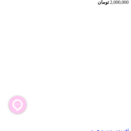
2,000,000
تومان
افزودن به سبد خرید