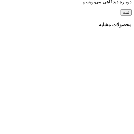
دوباره دیدگاهی می‌نویسم.
محصولات مشابه