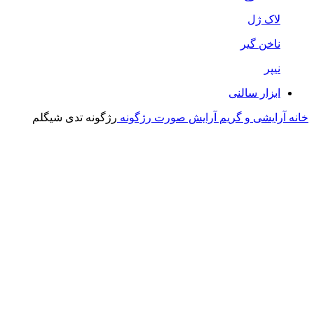
لاک ژل
ناخن گیر
نیپر
ابزار سالنی
خانه
آرایشی و گریم
آرایش صورت
رژگونه
رژگونه تدی شیگلم