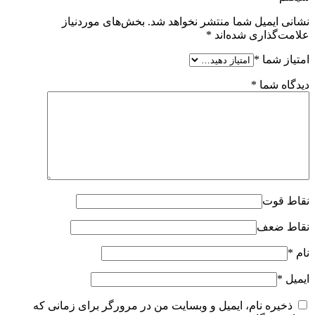
نشانی ایمیل شما منتشر نخواهد شد.
بخش‌های موردنیاز
علامت‌گذاری شده‌اند
*
امتیاز شما
*
دیدگاه شما
*
نقاط قوت
نقاط ضعف
نام
*
ایمیل
*
ذخیره نام، ایمیل و وبسایت من در مرورگر برای زمانی که