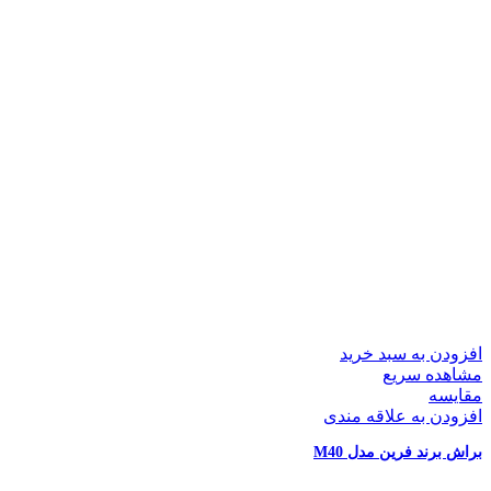
افزودن به سبد خرید
مشاهده سریع
مقایسه
افزودن به علاقه مندی
براش برند فرین مدل M40