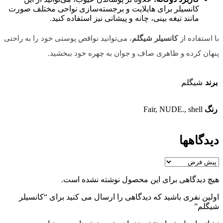
کانسیلر برای هایلایت و برجسته‌سازی نواحی مختلف صورت
مانند تیغه بینی، چانه و پیشانی نیز استفاده کنید.
با استفاده از
کانسیلر شیگلم
، می‌توانید نواقص پوستی خود را به راحتی
پنهان کرده و ظاهری صاف و جوان به چهره خود ببخشید.
برند
شیگلم
رنگ
Fair, NUDE., shell
دیدگاهها
هیچ دیدگاهی برای این محصول نوشته نشده است.
اولین نفری باشید که دیدگاهی را ارسال می کنید برای “کانسیلر
شیگلم”