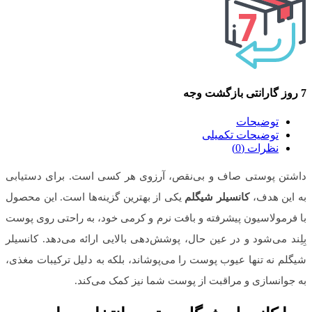
7 روز گارانتی بازگشت وجه
توضیحات
توضیحات تکمیلی
نظرات (0)
داشتن پوستی صاف و بی‌نقص، آرزوی هر کسی است. برای دستیابی
به این هدف،
کانسیلر شیگلم
یکی از بهترین گزینه‌ها است. این محصول
با فرمولاسیون پیشرفته و بافت نرم و کرمی خود، به راحتی روی پوست
بِلِند می‌شود و در عین حال، پوشش‌دهی بالایی ارائه می‌دهد. کانسیلر
شیگلم نه تنها عیوب پوست را می‌پوشاند، بلکه به دلیل ترکیبات مغذی،
به جوانسازی و مراقبت از پوست شما نیز کمک می‌کند.