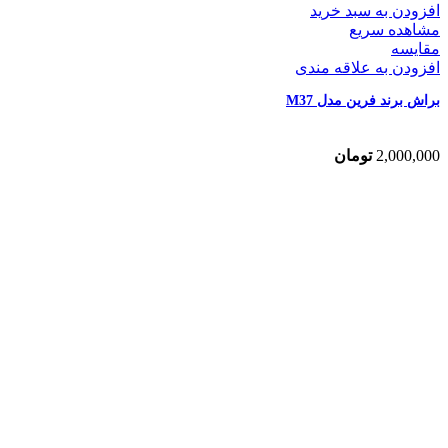
افزودن به سبد خرید
مشاهده سریع
مقایسه
افزودن به علاقه مندی
براش برند فرین مدل M37
2,000,000
تومان