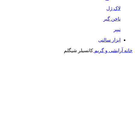
لاک ژل
ناخن گیر
نیپر
ابزار سالنی
خانه
آرایشی و گریم
کانسیلر شیگلم