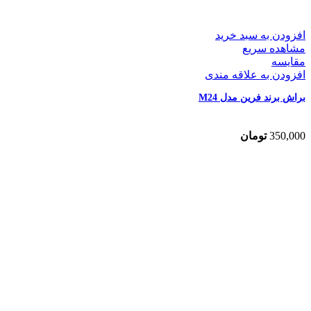
افزودن به سبد خرید
مشاهده سریع
مقایسه
افزودن به علاقه مندی
براش برند فرین مدل M24
350,000
تومان