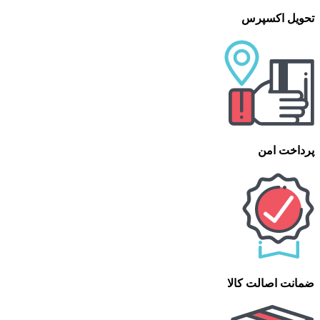
تحویل اکسپرس
پرداخت امن
ضمانت اصالت کالا