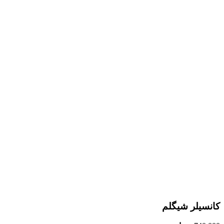
کانسیلر شیگلم