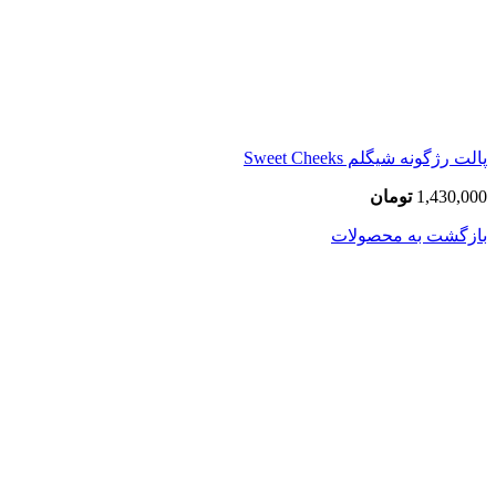
پالت رژگونه شیگلم Sweet Cheeks
1,430,000
تومان
بازگشت به محصولات