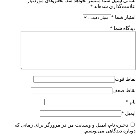
نشانی ایمیل شما منتشر نخواهد شد.
بخش‌های موردنیاز
علامت‌گذاری شده‌اند
*
امتیاز شما
*
دیدگاه شما
*
نقاط قوت
نقاط ضعف
نام
*
ایمیل
*
ذخیره نام، ایمیل و وبسایت من در مرورگر برای زمانی که
دوباره دیدگاهی می‌نویسم.