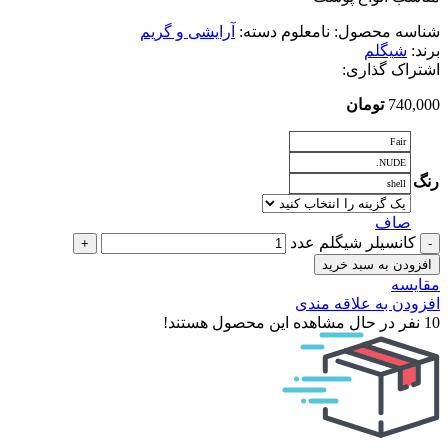
شناسه محصول:
نامعلوم
دسته:
آرایشی و گریم
برند:
شیگلم
اشتراک گذاری:
740,000
تومان
Fair
NUDE.
رنگ
shell
صاف
کانسیلر شیگلم عدد
افزودن به سبد خرید
مقایسه
افزودن به علاقه مندی
10
نفر در حال مشاهده این محصول هستند!