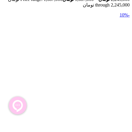
through 2,245,000 تومان
-10%