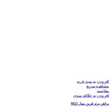
افزودن به سبد خرید
مشاهده سریع
مقایسه
افزودن به علاقه مندی
براش برند فرین مدل M22