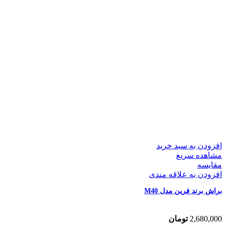
افزودن به سبد خرید
مشاهده سریع
مقایسه
افزودن به علاقه مندی
براش برند فرین مدل M40
2,680,000
تومان