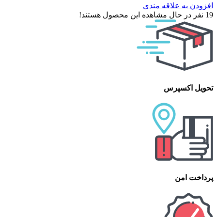
افزودن به علاقه مندی
19
نفر در حال مشاهده این محصول هستند!
تحویل اکسپرس
پرداخت امن