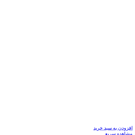
افزودن به سبد خرید
مشاهده سریع