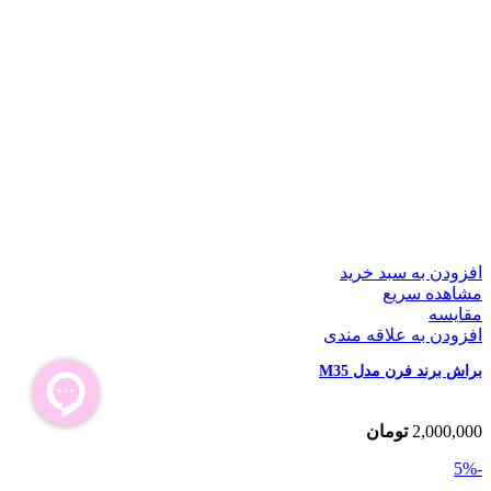
افزودن به سبد خرید
مشاهده سریع
مقایسه
افزودن به علاقه مندی
براش برند فرن مدل M35
2,000,000
تومان
-5%