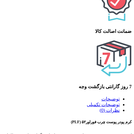
ضمانت اصالت کالا
7 روز گارانتی بازگشت وجه
توضیحات
توضیحات تکمیلی
نظرات (0)
کرم ‌پودر پوست چرب فوراور۵۲ (PLF)