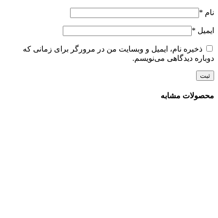
نام
*
ایمیل
*
ذخیره نام، ایمیل و وبسایت من در مرورگر برای زمانی که
دوباره دیدگاهی می‌نویسم.
محصولات مشابه