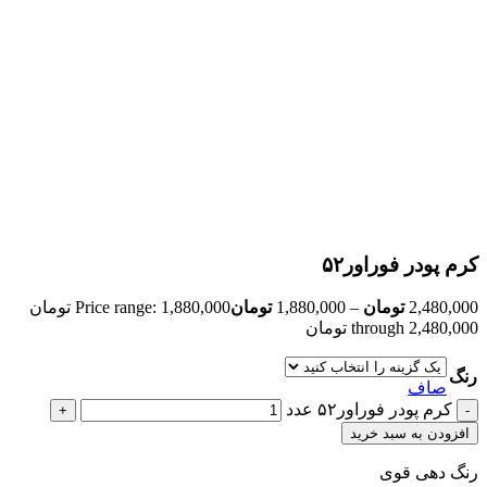
کرم ‌پودر فوراور۵۲
2,480,000
تومان
–
1,880,000
تومان
Price range: 1,880,000 تومان
through 2,480,000 تومان
رنگ
صاف
کرم ‌پودر فوراور۵۲ عدد
افزودن به سبد خرید
رنگ دهی قوی