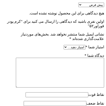
هیچ دیدگاهی برای این محصول نوشته نشده است.
اولین نفری باشید که دیدگاهی را ارسال می کنید برای “کرم ‌پودر
فوراور۵۲”
نشانی ایمیل شما منتشر نخواهد شد.
بخش‌های موردنیاز
علامت‌گذاری شده‌اند
*
امتیاز شما
*
دیدگاه شما
*
نقاط قوت
نقاط ضعف