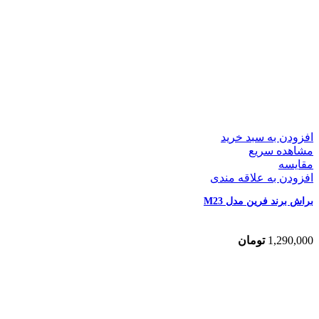
افزودن به سبد خرید
مشاهده سریع
مقایسه
افزودن به علاقه مندی
براش برند فرین مدل M23
1,290,000
تومان