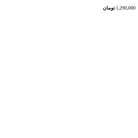
1,290,000
تومان