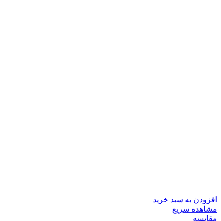
افزودن به سبد خرید
مشاهده سریع
مقایسه