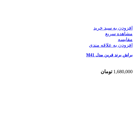
افزودن به سبد خرید
مشاهده سریع
مقایسه
افزودن به علاقه مندی
براش برند فرین مدل M41
1,680,000
تومان