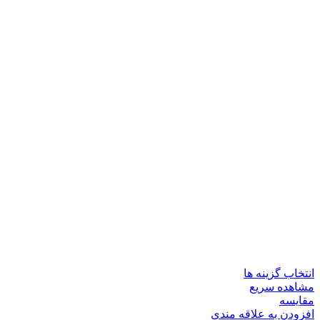
انتخاب گزینه ها
مشاهده سریع
مقایسه
افزودن به علاقه مندی