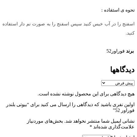
نحوه ی استفاده :
اسفنج را در آب خیس کنید سپس اسفنج را به صورت نم دار استفاده
کنید.
برند
فوراور52
دیدگاهها
هیچ دیدگاهی برای این محصول نوشته نشده است.
اولین نفری باشید که دیدگاهی را ارسال می کنید برای “بیوتی بلندر
فوراور 52”
نشانی ایمیل شما منتشر نخواهد شد.
بخش‌های موردنیاز
علامت‌گذاری شده‌اند
*