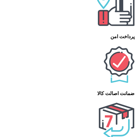
پرداخت امن
ضمانت اصالت کالا