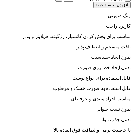
افزودن به سبد خرید
رنگ صورتی
کاربرد راحت
مناسب برای پخش کردن کانسیلر، رژگونه، هایلایتر و پودر
بافت منسجم و انعطاف پذیر
بدون ایجاد حساسیت
بدون ایجاد خط روی صورت
قابل استفاده برای انواع پوست
قابل استفاده به صورت خشک و مرطوب
مناسب افراد مبتدی و حرفه ای
بدون تست حیوانی
بدون جذب مواد
با خاصیت نرمی و لطافت فوق العاده بالا