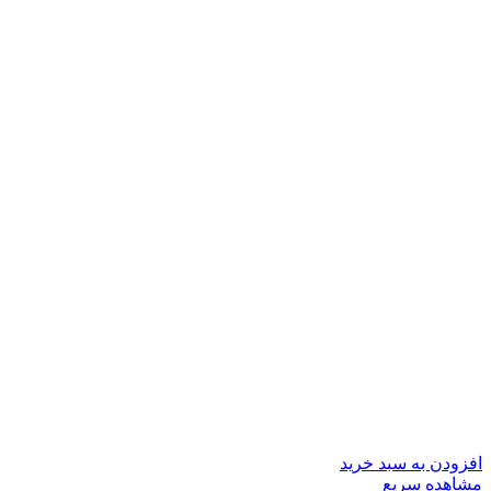
افزودن به سبد خرید
مشاهده سریع