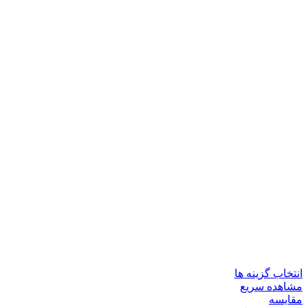
انتخاب گزینه ها
مشاهده سریع
مقایسه