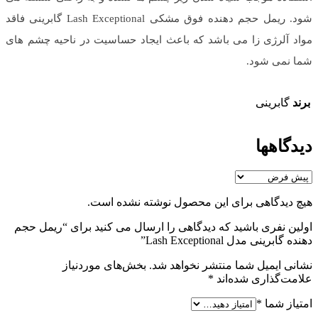
شود. ریمل حجم دهنده فوق مشکی Lash Exceptional گابرینی فاقد
مواد آلرژی زا می باشد که باعث ایجاد حساسیت در ناحیه چشم های
شما نمی شود.
برند
گابرینی
دیدگاهها
هیچ دیدگاهی برای این محصول نوشته نشده است.
اولین نفری باشید که دیدگاهی را ارسال می کنید برای “ریمل حجم
دهنده گابرینی مدل Lash Exceptional”
نشانی ایمیل شما منتشر نخواهد شد.
بخش‌های موردنیاز
علامت‌گذاری شده‌اند
*
امتیاز شما
*