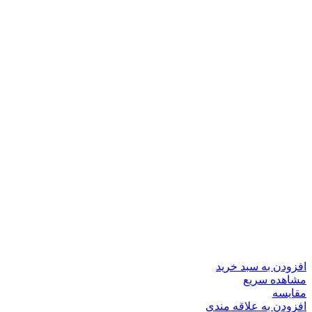
افزودن به سبد خرید
مشاهده سریع
مقایسه
افزودن به علاقه مندی