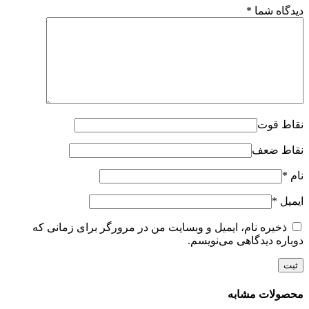
دیدگاه شما
*
نقاط قوت
نقاط ضعف
نام
*
ایمیل
*
ذخیره نام، ایمیل و وبسایت من در مرورگر برای زمانی که
دوباره دیدگاهی می‌نویسم.
محصولات مشابه