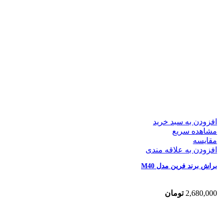
افزودن به سبد خرید
مشاهده سریع
مقایسه
افزودن به علاقه مندی
براش برند فرین مدل M40
2,680,000
تومان