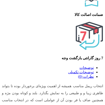
ضمانت اصالت کالا
7 روز گارانتی بازگشت وجه
توضیحات
توضیحات تکمیلی
نظرات (0)
انتخاب ریمل مناسب همیشه از اهمیت ویژه‌ای برخوردار بوده تا بتواند
ظاهری زیبا و و طبیعی را به نمایش بگذارد. بلند و کوتاه بودن مژه و
همچنین صاف یا فر بودن آن از عواملی است که در انتخاب مناسب