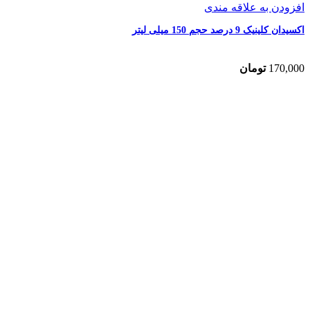
افزودن به علاقه مندی
اکسیدان کلینیک 9 درصد حجم 150 میلی لیتر
170,000
تومان