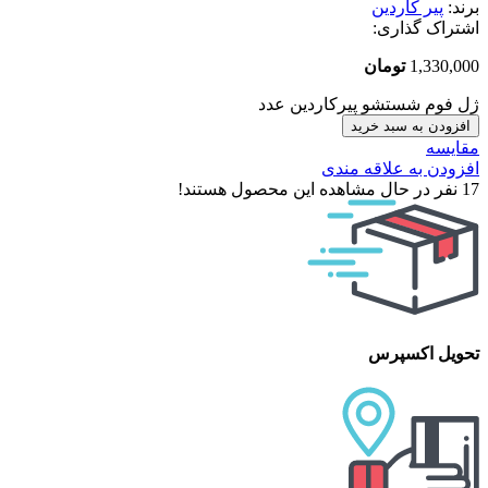
برند:
پیر کاردین
اشتراک گذاری:
1,330,000
تومان
ژل فوم شستشو پیرکاردین عدد
افزودن به سبد خرید
مقایسه
افزودن به علاقه مندی
17
نفر در حال مشاهده این محصول هستند!
تحویل اکسپرس