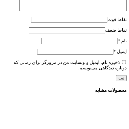
نقاط قوت
نقاط ضعف
نام
*
ایمیل
*
ذخیره نام، ایمیل و وبسایت من در مرورگر برای زمانی که
دوباره دیدگاهی می‌نویسم.
محصولات مشابه