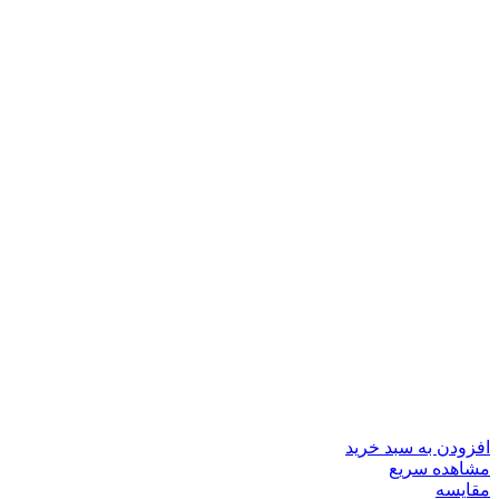
افزودن به سبد خرید
مشاهده سریع
مقایسه