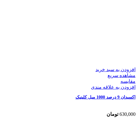
افزودن به سبد خرید
مشاهده سریع
مقایسه
افزودن به علاقه مندی
اکسیدان 9 درصد 1000 میل کلینیک
630,000
تومان