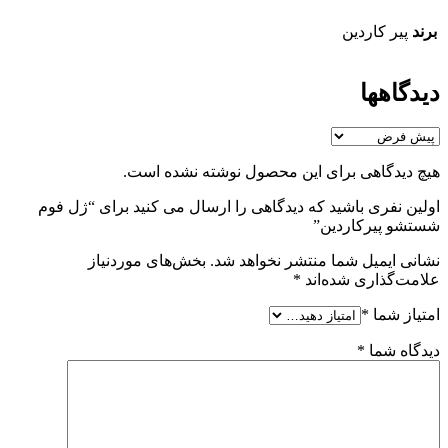
برند
پیر کاردین
دیدگاهها
هیچ دیدگاهی برای این محصول نوشته نشده است.
اولین نفری باشید که دیدگاهی را ارسال می کنید برای “ژل فوم
شستشو پیرکاردین”
نشانی ایمیل شما منتشر نخواهد شد.
بخش‌های موردنیاز
علامت‌گذاری شده‌اند
*
امتیاز شما
*
دیدگاه شما
*