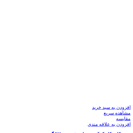
افزودن به سبد خرید
مشاهده سریع
مقایسه
افزودن به علاقه مندی