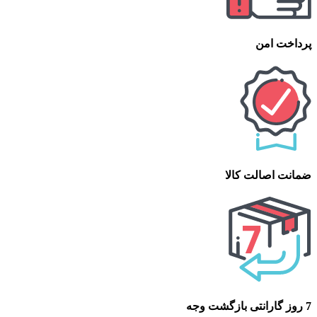
پرداخت امن
ضمانت اصالت کالا
7 روز گارانتی بازگشت وجه