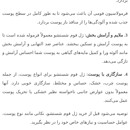
بردارد.
فرمولاسیون فومی آن باعث می‌شود تا به طور کامل در سطح پوست
جذب شده و آلودگی‌ها را از منافذ باز پوست بردارد.
3. ملایم و آرامش بخش:
ژل فوم شستشو معمولاً فرموله شده است تا
به پوست آرامش و تسکین ببخشد. عناصر ضد التهابی و آرامش بخش
مانند آلوئه ورا و کمیل مایه‌های گیاهی به پوست شما احساس آرامش و
تازگی می‌دهد.
4. سازگاری با پوست:
ژل فوم شستشو برای انواع پوست، از جمله
پوست چرب، خشک، حساس و مختلط، سازگاری خوبی دارد. آنها
معمولاً بدون عوارض جانبی ناخواسته نظیر خشکی یا تحریک پوست
عمل می‌کنند.
توصیه می‌شود قبل از خرید ژل فوم شستشو، نکاتی مانند نوع پوست،
عوامل حساسیت و نیازهای خاص خود را در نظر بگیرید.