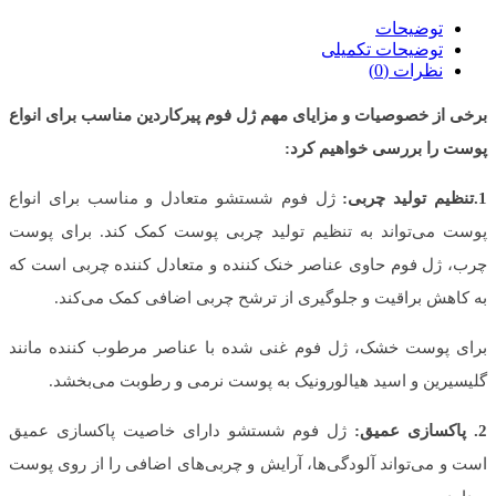
توضیحات
توضیحات تکمیلی
نظرات (0)
برخی از خصوصیات و مزایای مهم ژل فوم پیرکاردین مناسب برای انواع
پوست را بررسی خواهیم کرد:
1.تنظیم تولید چربی:
ژل فوم شستشو متعادل و مناسب برای انواع
پوست می‌تواند به تنظیم تولید چربی پوست کمک کند. برای پوست
چرب، ژل فوم حاوی عناصر خنک کننده و متعادل کننده چربی است که
به کاهش براقیت و جلوگیری از ترشح چربی اضافی کمک می‌کند.
برای پوست خشک، ژل فوم غنی شده با عناصر مرطوب کننده مانند
گلیسیرین و اسید هیالورونیک به پوست نرمی و رطوبت می‌بخشد.
2. پاکسازی عمیق:
ژل فوم شستشو دارای خاصیت پاکسازی عمیق
است و می‌تواند آلودگی‌ها، آرایش و چربی‌های اضافی را از روی پوست