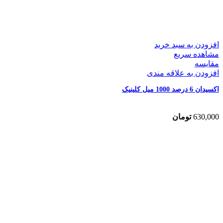
افزودن به سبد خرید
مشاهده سریع
مقایسه
افزودن به علاقه مندی
اکسیدان 6 درصد 1000 میل کلینیک
630,000
تومان