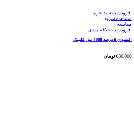
افزودن به سبد خرید
مشاهده سریع
مقایسه
افزودن به علاقه مندی
اکسیدان 6 درصد 1000 میل کلینیک
630,000
تومان