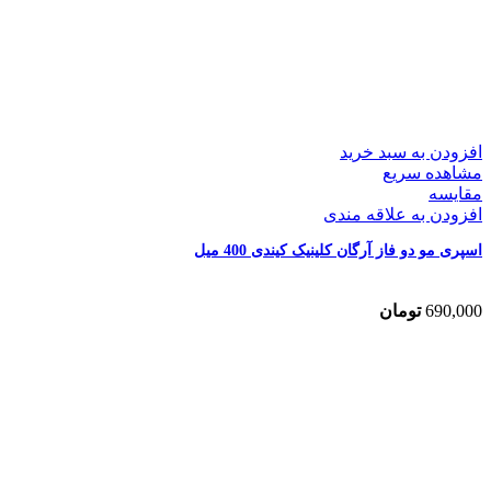
افزودن به سبد خرید
مشاهده سریع
مقایسه
افزودن به علاقه مندی
اسپری مو دو فاز آرگان کلینیک کیندی 400 میل
690,000
تومان