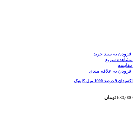
افزودن به سبد خرید
مشاهده سریع
مقایسه
افزودن به علاقه مندی
اکسیدان 9 درصد 1000 میل کلینیک
630,000
تومان