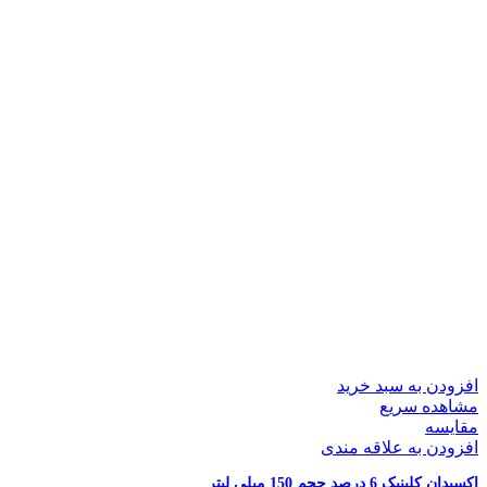
افزودن به سبد خرید
مشاهده سریع
مقایسه
افزودن به علاقه مندی
اکسیدان کلینیک 6 درصد حجم 150 میلی لیتر