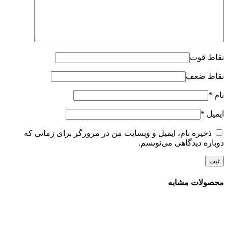
نقاط قوت
نقاط ضعف
نام
*
ایمیل
*
ذخیره نام، ایمیل و وبسایت من در مرورگر برای زمانی که
دوباره دیدگاهی می‌نویسم.
محصولات مشابه