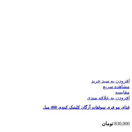
افزودن به سبد خرید
مشاهده سریع
مقایسه
افزودن به علاقه مندی
غذای مو فری سولفات آرگان کلینیک کیندی 400 میل
830,000
تومان