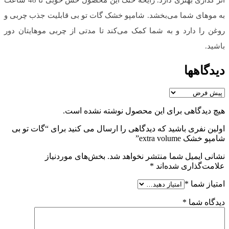
به موهای شما می‌بخشد. شامپو خشک گات تو بی قابلیت جذب چربی و
روغن را دارد و به شما کمک می‌کند تا مدتی از چربی موهایتان دور
باشید.
دیدگاهها
هیچ دیدگاهی برای این محصول نوشته نشده است.
اولین نفری باشید که دیدگاهی را ارسال می کنید برای “گات تو بی
شامپو خشک extra volume”
نشانی ایمیل شما منتشر نخواهد شد.
بخش‌های موردنیاز
علامت‌گذاری شده‌اند
*
امتیاز شما
*
دیدگاه شما
*