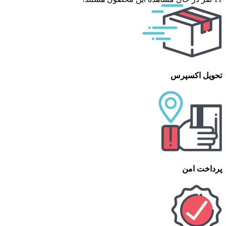
تحویل اکسپرس
پرداخت امن