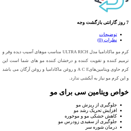
7 روز گارانتی بازگشت وجه
توضیحات
نظرات (0)
کرم مو ماکادامیا مدل ULTRA RICH مناسب موهای آسیب دیده وفر و
ترمیم کننده و تقویت کننده و درخشان کننده مو های شما است این
کرم حاوی ویتامین‌هایA C E و روغن ماکادامیا و روغن آرگان می باشد
و این کرم مو نیاز به آبکشی ندارد.
خواص ویتامین سی برای مو
جلوگیری از ریزش مو
افزایش تحریک رشد مو
کاهش خشکی مو و موخوره
جلوگیری از سفیدی زودرس مو
درمان شوره سر