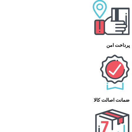
پرداخت امن
ضمانت اصالت کالا