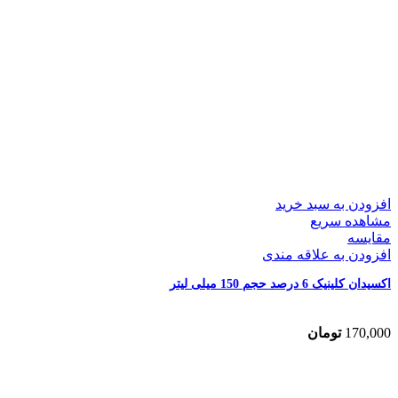
افزودن به سبد خرید
مشاهده سریع
مقایسه
افزودن به علاقه مندی
اکسیدان کلینیک 6 درصد حجم 150 میلی لیتر
170,000
تومان