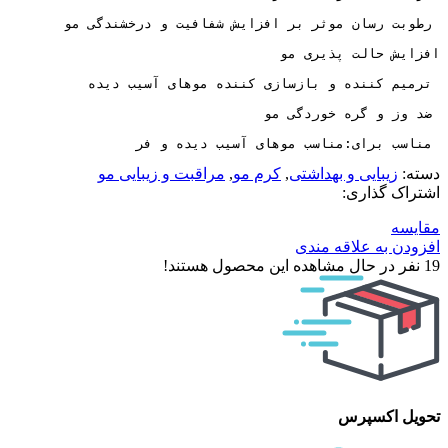
 مناسب برای:مناسب موهای آسیب دیده و فر
دسته:
زیبایی و بهداشتی
,
کرم مو
,
مراقبت و زیبایی مو
اشتراک گذاری:
مقایسه
افزودن به علاقه مندی
19
نفر در حال مشاهده این محصول هستند!
تحویل اکسپرس