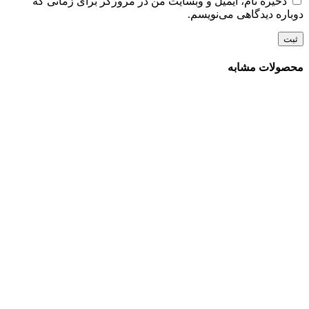
ذخیره نام، ایمیل و وبسایت من در مرورگر برای زمانی که
دوباره دیدگاهی می‌نویسم.
محصولات مشابه