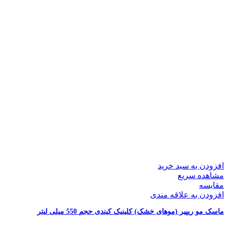
افزودن به سبد خرید
مشاهده سریع
مقایسه
افزودن به علاقه مندی
ماسک مو ریپیر (موهای خشک) کلینیک کیندی حجم 550 میلی لیتر