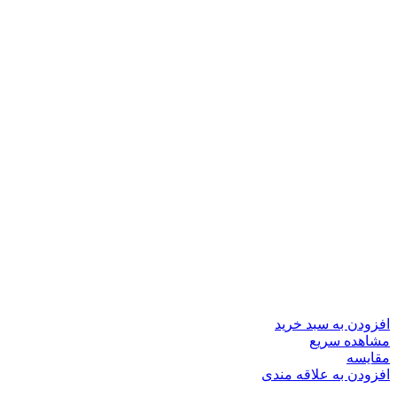
افزودن به سبد خرید
مشاهده سریع
مقایسه
افزودن به علاقه مندی