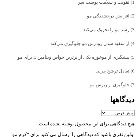
1) تقویت و سلامت پوست سر
2) افزایش درخشندگی مو
3) رشد مو را تحریک می‌کند
4) از سفید شدن زودرس مو جلوگیری می‌کند
5) پیشگیری از موخوره یکی از برترین خواص ویتامین E برای مو
6) تعادل ترشح چربی
7) جلوگیری از ریزش مو
دیدگاهها
هیچ دیدگاهی برای این محصول نوشته نشده است.
اولین نفری باشید که دیدگاهی را ارسال می کنید برای “کرم مو