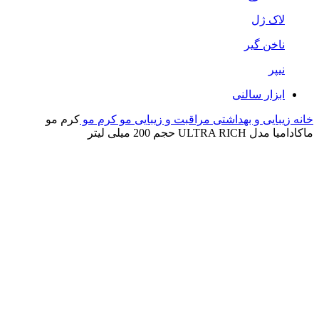
لاک ژل
ناخن گیر
نیپر
ابزار سالنی
خانه
زیبایی و بهداشتی
مراقبت و زیبایی مو
کرم مو
کرم مو
ماکادامیا مدل ULTRA RICH حجم 200 میلی لیتر