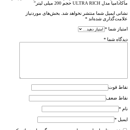
ماکادامیا مدل ULTRA RICH حجم 200 میلی لیتر”
نشانی ایمیل شما منتشر نخواهد شد.
بخش‌های موردنیاز
علامت‌گذاری شده‌اند
*
امتیاز شما
*
دیدگاه شما
*
نقاط قوت
نقاط ضعف
نام
*
ایمیل
*