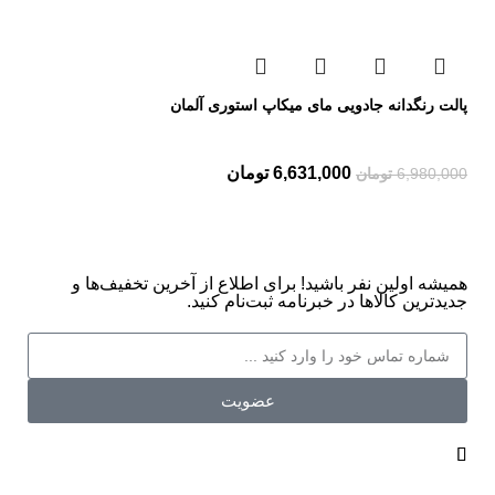
پالت رنگدانه جادویی مای میکاپ استوری آلمان
6,631,000
تومان
6,980,000
تومان
همیشه اولین نفر باشید! برای اطلاع از آخرین تخفیف‌ها و
جدیدترین کالاها در خبرنامه ثبت‌نام کنید.
عضویت