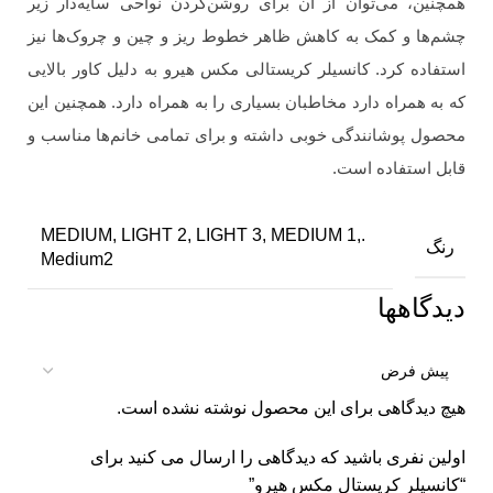
همچنین، می‌توان از آن برای روشن‌کردن نواحی سایه‌دار زیر
چشم‌ها و کمک به کاهش ظاهر خطوط ریز و چین و چروک‌ها نیز
استفاده کرد. کانسیلر کریستالی مکس هیرو به دلیل کاور بالایی
که به همراه دارد مخاطبان بسیاری را به همراه دارد. همچنین این
محصول پوشانندگی خوبی داشته و برای تمامی خانم‌ها مناسب و
قابل استفاده است.
.MEDIUM, LIGHT 2, LIGHT 3, MEDIUM 1,
رنگ
Medium2
دیدگاهها
هیچ دیدگاهی برای این محصول نوشته نشده است.
اولین نفری باشید که دیدگاهی را ارسال می کنید برای
“کانسیلر کریستال مکس هیرو”