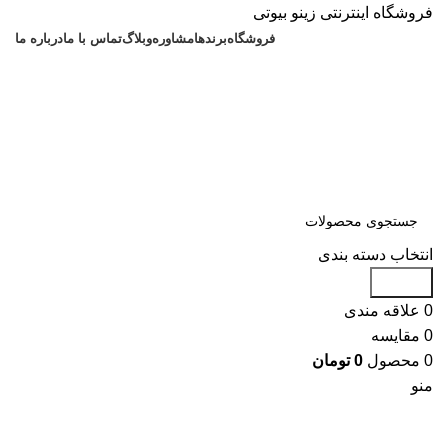
فروشگاه اینترنتی زینو بیوتی
فروشگاه
برندها
مشاوره
وبلاگ
تماس با ما
درباره ما
انتخاب دسته بندی
جستجو
0
علاقه مندی
0
مقایسه
0
محصول
0
تومان
منو