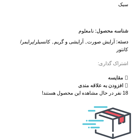
سبک
شناسه محصول:
نامعلوم
دسته:
آرایش صورت
,
آرایشی و گریم
,
کانسیلر/پرایمر/
کانتور
اشتراک گذاری:
مقایسه
افزودن به علاقه مندی
18
نفر در حال مشاهده این محصول هستند!