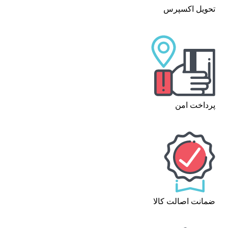
تحویل اکسپرس
پرداخت امن
ضمانت اصالت کالا