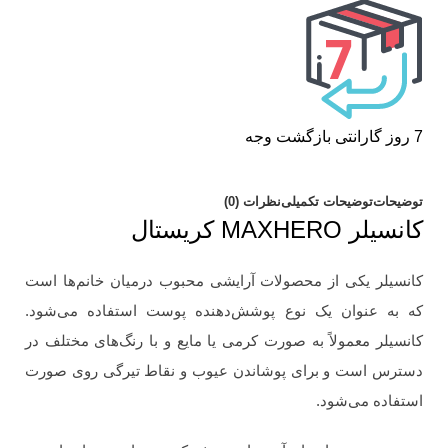
7 روز گارانتی بازگشت وجه
توضیحات
توضیحات تکمیلی
نظرات (0)
کانسیلر MAXHERO کریستال
کانسیلر یکی از محصولات آرایشی محبوب درمیان خانم‌ها است
که به عنوان یک نوع پوشش‌دهنده پوست استفاده می‌شود.
کانسیلر معمولاً به صورت کرمی یا مایع و با رنگ‌های مختلف در
دسترس است و برای پوشاندن عیوب و نقاط تیرگی روی صورت
استفاده می‌شود.