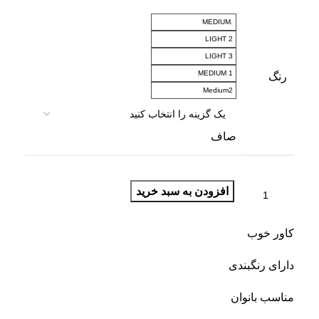
.MEDIUM
LIGHT 2
LIGHT 3
MEDIUM 1
رنگ
Medium2
صاف
افزودن به سبد خرید
کاور خوب
دارای رنگبندی
مناسب بانوان