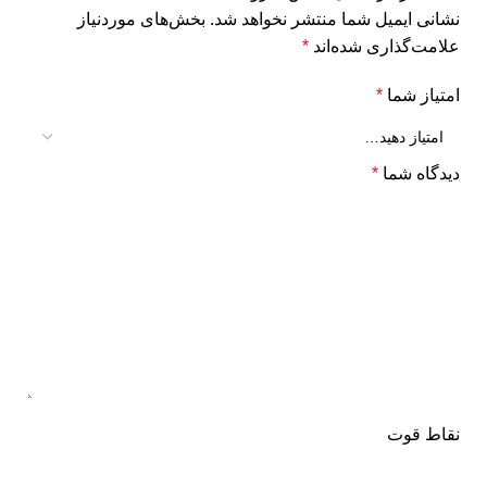
نشانی ایمیل شما منتشر نخواهد شد.
بخش‌های موردنیاز
علامت‌گذاری شده‌اند
*
امتیاز شما
*
دیدگاه شما
*
نقاط قوت