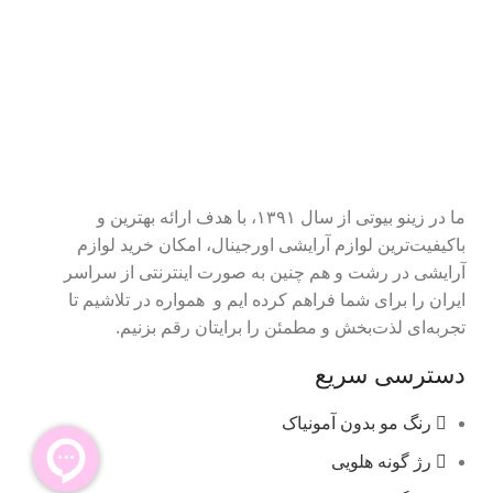
ما در زینو بیوتی از سال ۱۳۹۱، با هدف ارائه بهترین و
باکیفیت‌ترین لوازم آرایشی اورجینال، امکان خرید لوازم
آرایشی در رشت و هم چنین به صورت اینترنتی از سراسر
ایران را برای شما فراهم کرده ایم و همواره در تلاشیم تا
تجربه‌ای لذت‌بخش و مطمئن را برایتان رقم بزنیم.
دسترسی سریع
رنگ مو بدون آمونیاک
رژ گونه هلویی