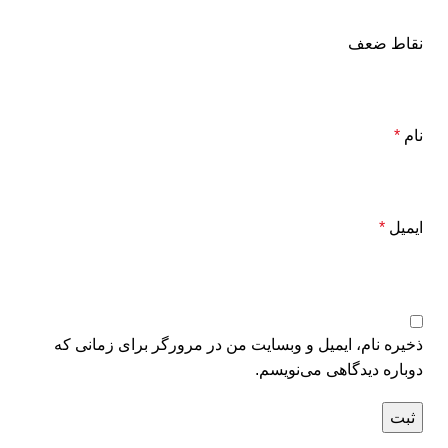
نقاط ضعف
نام
*
ایمیل
*
ذخیره نام، ایمیل و وبسایت من در مرورگر برای زمانی که
دوباره دیدگاهی می‌نویسم.