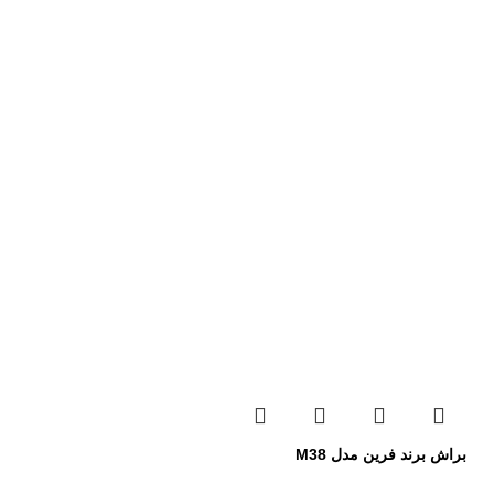
براش برند فرین مدل M38