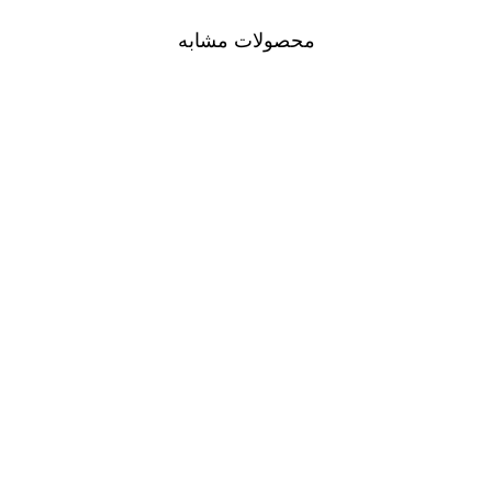
محصولات مشابه