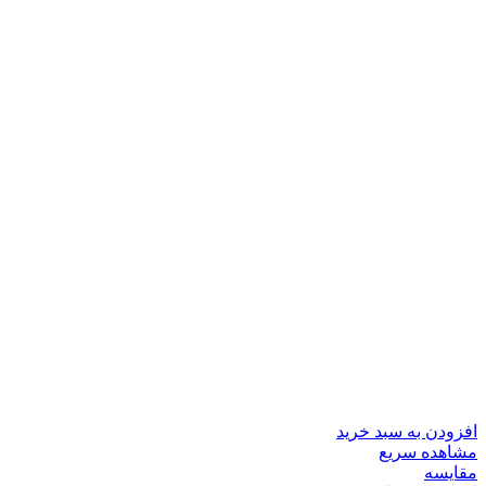
افزودن به سبد خرید
مشاهده سریع
مقایسه