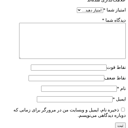
امتیاز شما
*
دیدگاه شما
*
نقاط قوت
نقاط ضعف
نام
*
ایمیل
*
ذخیره نام، ایمیل و وبسایت من در مرورگر برای زمانی که
دوباره دیدگاهی می‌نویسم.