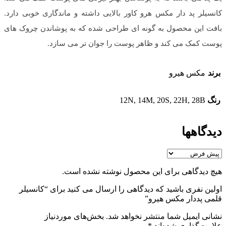
کانسیلر پد دار مکس هرو کاور بالایی داشته و ماندگاری خوبی دارد.
بافت این محصول به گونه ای طراحی شده که به پوشاندن چروک های
پوست کمک می کند و ظاهر پوست را جوان تر می سازد.
برند
مکس هیرو
رنگ
12N, 14M, 20S, 22H, 28B
دیدگاهها
هیچ دیدگاهی برای این محصول نوشته نشده است.
اولین نفری باشید که دیدگاهی را ارسال می کنید برای “کانسیلر
قلمی پددار مکس هیرو”
نشانی ایمیل شما منتشر نخواهد شد.
بخش‌های موردنیاز
علامت‌گذاری شده‌اند
*