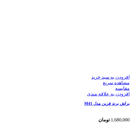
افزودن به سبد خرید
مشاهده سریع
مقایسه
افزودن به علاقه مندی
براش برند فرین مدل M41
1,680,000
تومان