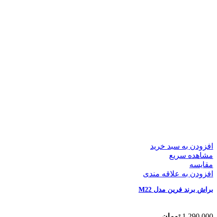
افزودن به سبد خرید
مشاهده سریع
مقایسه
افزودن به علاقه مندی
براش برند فرین مدل M22
1,290,000
تومان