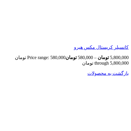
کانسیلر کریستال مکس هیرو
5,800,000
تومان
–
580,000
تومان
Price range: 580,000 تومان
through 5,800,000 تومان
بازگشت به محصولات