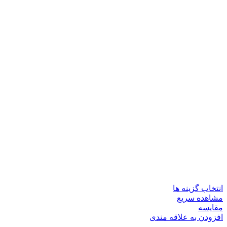
انتخاب گزینه ها
مشاهده سریع
مقایسه
افزودن به علاقه مندی