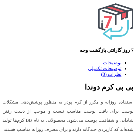
7 روز گارانتی بازگشت وجه
توضیحات
توضیحات تکمیلی
نظرات (0)
بی بی کرم دوندا
استفاده روزانه و مکرر از کرم پودر به منظور پوشش‌دهی مشکلات
پوست برای بافت پوست مناسب نیست و موجب از دست رفتن
شادابی و شفافیت پوست می‌شود. محصولاتی به نام BB کرم‌ها تولید
شده‌اند که کاربردی چندگانه دارند و برای مصرف روزانه مناسب هستند.