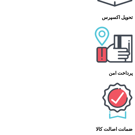
تحویل اکسپرس
پرداخت امن
ضمانت اصالت کالا