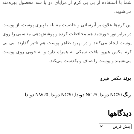
شما با استفاده از بی بی کرم از مزایای دو یا سه محصول بهره‌مند
می‌شوید.
این کرم‌ها علاوه بر آبرسانی و خاصیت مقابله با پیری پوست، از پوست
در برابر نور خورشید هم محافظت کرده و پوشش‌دهی مناسبی را روی
پوست ایجاد می‌کنند و در بهبود ظاهر پوست هم تاثیر گذارند. بی بی
کرم مکس هیرو، بافت سبکی به همراه دارد و به خوبی روی پوست
می‌نشیند و پوست را صاف و یکدست می‌کند.
برند
مکس هیرو
رنگ
NC20 دوندا, NC25 دوندا, NC30 دوندا, NW20 دوندا
دیدگاهها