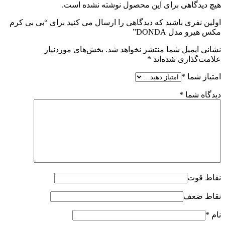
هیچ دیدگاهی برای این محصول نوشته نشده است.
اولین نفری باشید که دیدگاهی را ارسال می کنید برای “بی بی کرم
مکس هیرو مدل DONDA”
نشانی ایمیل شما منتشر نخواهد شد.
بخش‌های موردنیاز
علامت‌گذاری شده‌اند
*
امتیاز شما
*
دیدگاه شما
*
نقاط قوت
نقاط ضعف
نام
*