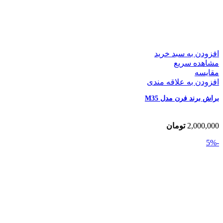
افزودن به سبد خرید
مشاهده سریع
مقایسه
افزودن به علاقه مندی
براش برند فرن مدل M35
2,000,000
تومان
-5%