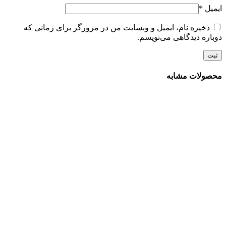
ایمیل
*
ذخیره نام، ایمیل و وبسایت من در مرورگر برای زمانی که
دوباره دیدگاهی می‌نویسم.
محصولات مشابه