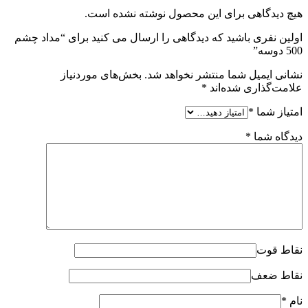
هیچ دیدگاهی برای این محصول نوشته نشده است.
اولین نفری باشید که دیدگاهی را ارسال می کنید برای “مداد چشم
500 دوسه”
نشانی ایمیل شما منتشر نخواهد شد.
بخش‌های موردنیاز
علامت‌گذاری شده‌اند
*
امتیاز شما
*
دیدگاه شما
*
نقاط قوت
نقاط ضعف
نام
*