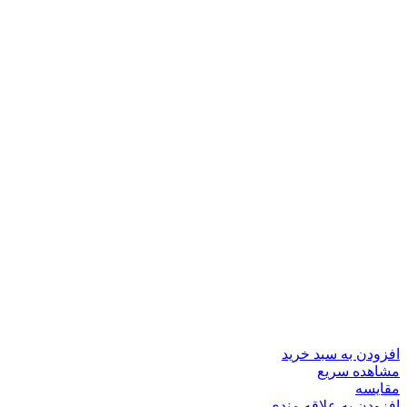
افزودن به سبد خرید
مشاهده سریع
مقایسه
افزودن به علاقه مندی