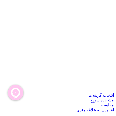
انتخاب گزینه ها
مشاهده سریع
مقایسه
افزودن به علاقه مندی