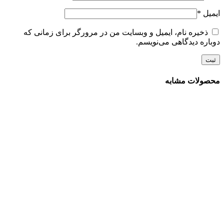
ایمیل
*
ذخیره نام، ایمیل و وبسایت من در مرورگر برای زمانی که
دوباره دیدگاهی می‌نویسم.
محصولات مشابه