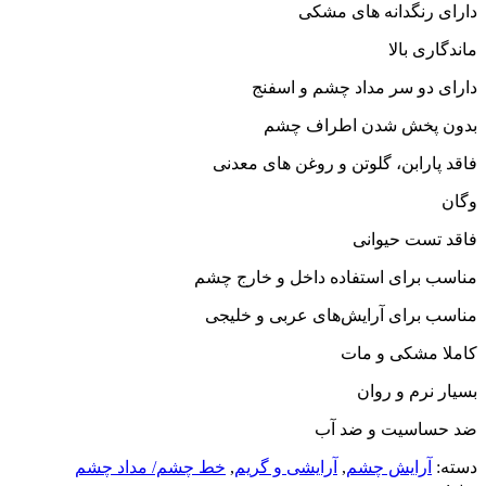
دارای رنگدانه های مشکی
ماندگاری بالا
دارای دو سر مداد چشم و اسفنج
بدون پخش شدن اطراف چشم
فاقد پارابن، گلوتن و روغن های معدنی
وگان
فاقد تست حیوانی
مناسب برای استفاده داخل و خارج چشم
مناسب برای آرایش‌های عربی و خلیجی
کاملا مشکی و مات
بسیار نرم و روان
ضد حساسیت و ضد آب
دسته:
آرایش چشم
,
آرایشی و گریم
,
خط چشم/ مداد چشم