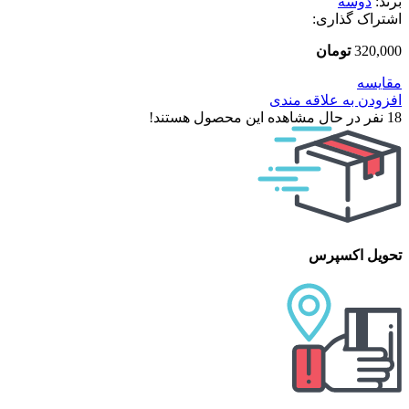
برند:
دوسه
اشتراک گذاری:
320,000
تومان
مقایسه
افزودن به علاقه مندی
18
نفر در حال مشاهده این محصول هستند!
تحویل اکسپرس