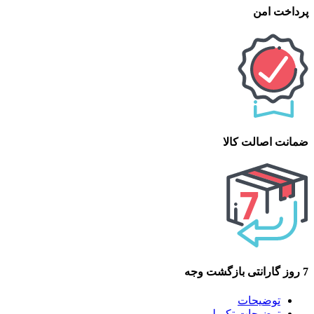
پرداخت امن
ضمانت اصالت کالا
7 روز گارانتی بازگشت وجه
توضیحات
توضیحات تکمیلی