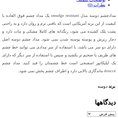
نظرات (0)
مدادچشم دوسه مدل smudge resistant یک مداد چشم فوق العاده با
کیفیت از این برند آمریکایی است که بافتی نرم و روان دارد و به راحتی
پشت پلک کشیده می شود، رنگدانه های کاملا مشکی و مات دارد و
دچار ریزش و پوسته پوسته شدن نمی شود. مداد چشم دوسه اصل
دارای دو سر می باشد، با استفاده از سر مدادی می توانید خط چشم
های ظریف یا ضخیم تر بکشید و سپس با استفاده از سر دیگر که دارای
یک اپلیکاتور اسفنجی است خط چشمتان را فید کنید. مداد چشم
doucce ماندگاری بالایی دارد و اطراف چشم پخش نمی شود.
برند
دوسه
دیدگاهها