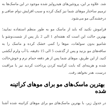
شد. علاوه بر این، پروتئین‌های هیدرولیز شده موجود در این ماسک‌ها به
ترمیم ساختار موهای شما نیز کمک کرده و سبب افزایش دوام صافی و
درخشندگی مو می‌شود.
فراموش نکنید که باید از ماسک مو به طور منظم استفاده نمایید؛
بهترین حالت این است که هفته‌ای 1 الی 2 بار پس از شست‌وشو با
شامپو بدون سولفات، موها را کمی خشک کرده و ماسک را به
ساقه‌های مو بزنید و پس از گذشت 5 الی 15 دقیقه، با آب ولرم آبکشی
کنید. از این طریق، موهای شما پس از هر دفعه حمام نرم و خوش‌حالت
شده و هزینه‌ای که بابت کراتینه کردن پرداخت کردید نیز با مراقبت
درست، هدر نخواهد رفت.
بهترین ماسک‌های مو برای موهای کراتینه
شده
در جدول زیر، با بهترین ماسک‌های مو برای موهای کراتینه شده آشنا