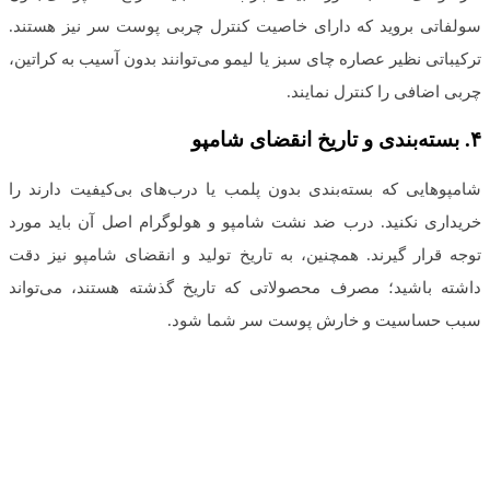
سولفاتی بروید که دارای خاصیت کنترل چربی پوست سر نیز هستند.
ترکیباتی نظیر عصاره چای سبز یا لیمو می‌توانند بدون آسیب به کراتین،
چربی اضافی را کنترل نمایند.
۴
.
بسته‌بندی و تاریخ انقضای شامپو
شامپوهایی که بسته‌بندی بدون پلمب یا درب‌های بی‌کیفیت دارند را
خریداری نکنید. درب ضد نشت شامپو و هولوگرام اصل آن باید مورد
توجه قرار گیرند. همچنین، به تاریخ تولید و انقضای شامپو نیز دقت
داشته باشید؛ مصرف محصولاتی که تاریخ گذشته هستند، می‌تواند
سبب حساسیت و خارش پوست سر شما شود.