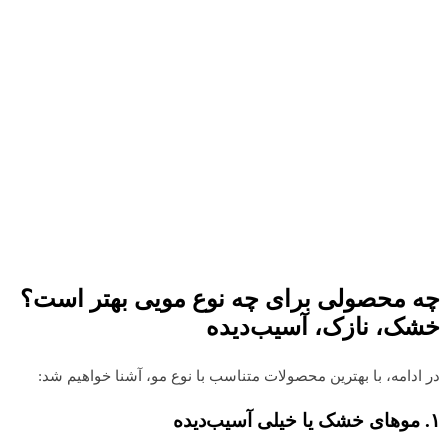
چه محصولی برای چه نوع مویی بهتر است؟
خشک، نازک، آسیب‌دیده
در ادامه، با بهترین محصولات متناسب با نوع مو، آشنا خواهیم شد:
۱
.
موهای خشک یا خیلی آسیب‌دیده