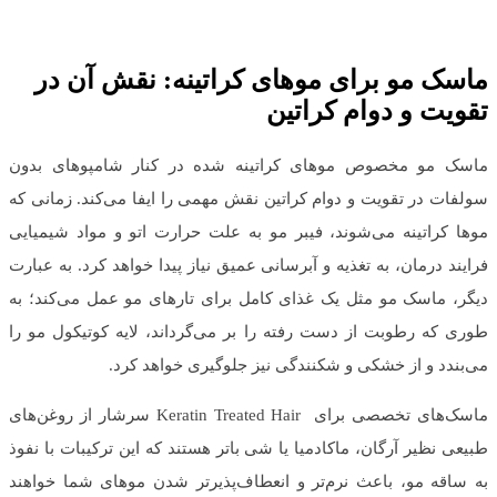
ماسک مو برای موهای کراتینه
:
نقش آن در
تقویت و دوام کراتین
ماسک مو مخصوص موهای کراتینه شده در کنار شامپوهای بدون
سولفات در تقویت و دوام کراتین نقش مهمی را ایفا می‌کند. زمانی که
موها کراتینه می‌شوند، فیبر مو به علت حرارت اتو و مواد شیمیایی
فرایند درمان، به تغذیه و آبرسانی عمیق نیاز پیدا خواهد کرد. به عبارت
دیگر، ماسک مو مثل یک غذای کامل برای تارهای مو عمل می‌کند؛ به
طوری که رطوبت از دست رفته را بر می‌گرداند، لایه کوتیکول مو را
می‌بندد و از خشکی و شکنندگی نیز جلوگیری خواهد کرد.
ماسک‌های تخصصی برای Keratin Treated Hair سرشار از روغن‌های
طبیعی نظیر آرگان، ماکادمیا یا شی باتر هستند که این ترکیبات با نفوذ
به ساقه مو، باعث نرم‌تر و انعطاف‌پذیرتر شدن موهای شما خواهند