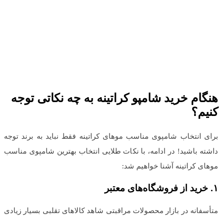
هنگام خرید شامپو کراتینه به چه نکاتی توجه
کنیم؟
برای انتخاب شامپوی مناسب موهای کراتینه فقط نباید به برند توجه
داشته باشید! در ادامه، با نکات طلایی انتخاب بهترین شامپوی مناسب
موهای کراتینه آشنا خواهیم شد:
۱
.
خرید از فروشگاه‌های معتبر
متأسفانه در بازار محصولات مراقبتی شاهد کالاهای تقلبی بسیار زیادی