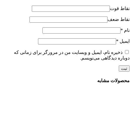
نقاط قوت
نقاط ضعف
نام
*
ایمیل
*
ذخیره نام، ایمیل و وبسایت من در مرورگر برای زمانی که
دوباره دیدگاهی می‌نویسم.
محصولات مشابه