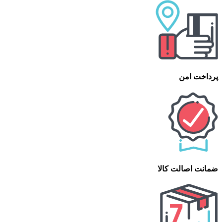
پرداخت امن
ضمانت اصالت کالا