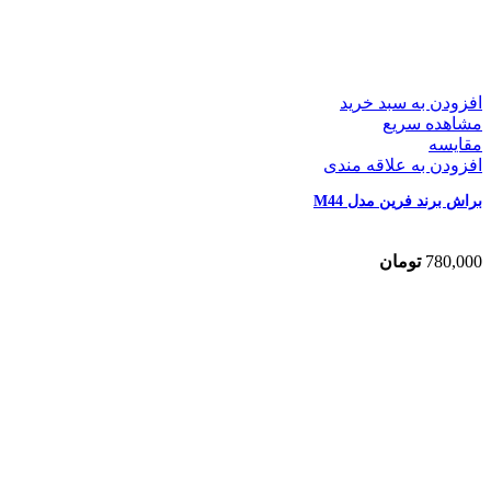
افزودن به سبد خرید
مشاهده سریع
مقایسه
افزودن به علاقه مندی
براش برند فرین مدل M44
780,000
تومان