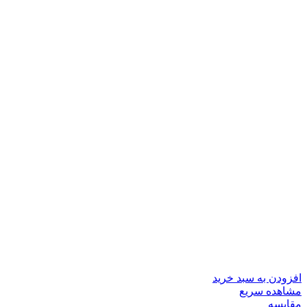
افزودن به سبد خرید
مشاهده سریع
مقایسه