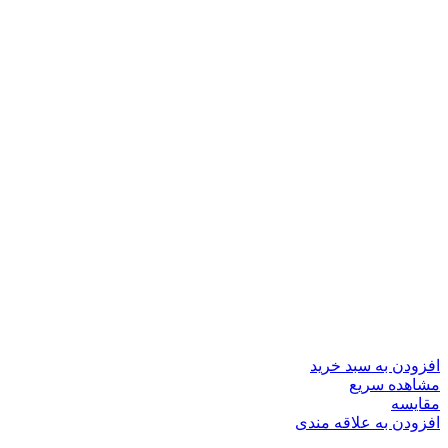
افزودن به سبد خرید
مشاهده سریع
مقایسه
افزودن به علاقه مندی