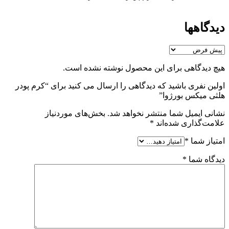
دیدگاهها
هیچ دیدگاهی برای این محصول نوشته نشده است.
اولین نفری باشید که دیدگاهی را ارسال می کنید برای “کرم پودر
هلثی میکس بورژوا”
نشانی ایمیل شما منتشر نخواهد شد.
بخش‌های موردنیاز
علامت‌گذاری شده‌اند
*
امتیاز شما
*
دیدگاه شما
*