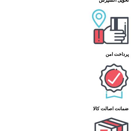
تحویل اکسپرس
پرداخت امن
ضمانت اصالت کالا