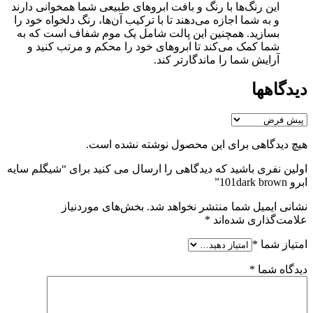
این رنگ‌ها با رنگ و بافت ابروهای طبیعی شما همخوانی دارند
و به شما اجازه می‌دهند تا با ترکیب آن‌ها، رنگ دلخواه خود را
بسازید. همچنین این پالت شامل یک موم شفاف است که به
شما کمک می‌کند تا ابروهای خود را محکم و مرتب کنید و
آرایش شما را ماندگارتر کند.
دیدگاهها
هیچ دیدگاهی برای این محصول نوشته نشده است.
اولین نفری باشید که دیدگاهی را ارسال می کنید برای “شیگلم سایه
ابرو 101dark brown”
نشانی ایمیل شما منتشر نخواهد شد.
بخش‌های موردنیاز
علامت‌گذاری شده‌اند
*
امتیاز شما
*
دیدگاه شما
*