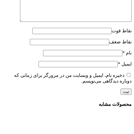
نقاط قوت
نقاط ضعف
نام
*
ایمیل
*
ذخیره نام، ایمیل و وبسایت من در مرورگر برای زمانی که
دوباره دیدگاهی می‌نویسم.
محصولات مشابه