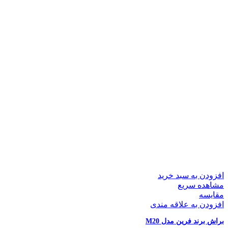
افزودن به سبد خرید
مشاهده سریع
مقایسه
افزودن به علاقه مندی
براش برند فرین مدل M20