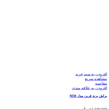
افزودن به سبد خرید
مشاهده سریع
مقایسه
افزودن به علاقه مندی
براش برند فرین مدل M38