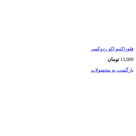
فلوراکتیو اکو ردوکسر
15,000
تومان
بازگشت به محصولات