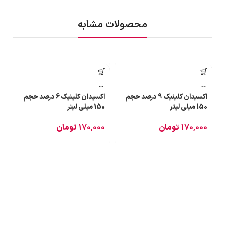
محصولات مشابه
اکسیدان کلینیک 9 درصد حجم
اکسیدان کلینیک 6 درصد حجم
150 میلی لیتر
150 میلی لیتر
170,000
تومان
170,000
تومان
ک
0