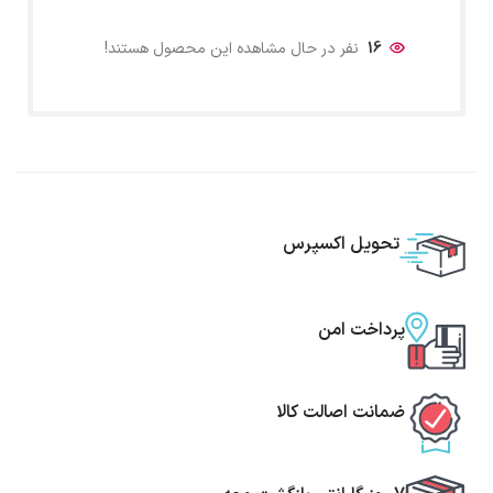
16
نفر در حال مشاهده این محصول هستند!
تحویل اکسپرس
پرداخت امن
ضمانت اصالت کالا