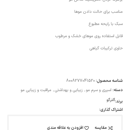
مناسب برای حالت دادن موها
سبک با رایحه مطبوع
قابل استفاده روی موهای خشک و مرطوب
حاوی ترکیبات گیاهی
شناسه محصول:
8008277041520
دسته:
اسپری و سرم مو
,
زیبایی و بهداشتی
,
مراقبت و زیبایی مو
آلترگو
برند:
اشتراک گذاری:
مقایسه
افزودن به علاقه مندی