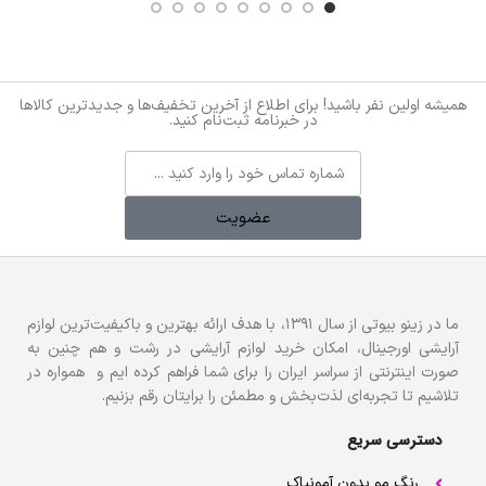
همیشه اولین نفر باشید! برای اطلاع از آخرین تخفیف‌ها و جدیدترین کالاها
در خبرنامه ثبت‌نام کنید.
عضویت
ما در زینو بیوتی از سال ۱۳۹۱، با هدف ارائه بهترین و باکیفیت‌ترین لوازم
آرایشی اورجینال، امکان خرید لوازم آرایشی در رشت و هم چنین به
صورت اینترنتی از سراسر ایران را برای شما فراهم کرده ایم و همواره در
تلاشیم تا تجربه‌ای لذت‌بخش و مطمئن را برایتان رقم بزنیم.
دسترسی سریع
رنگ مو بدون آمونیاک