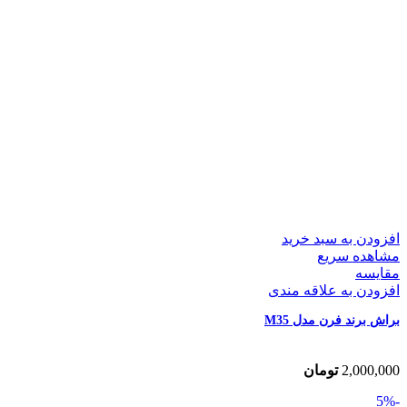
افزودن به سبد خرید
مشاهده سریع
مقایسه
افزودن به علاقه مندی
براش برند فرن مدل M35
2,000,000
تومان
-5%