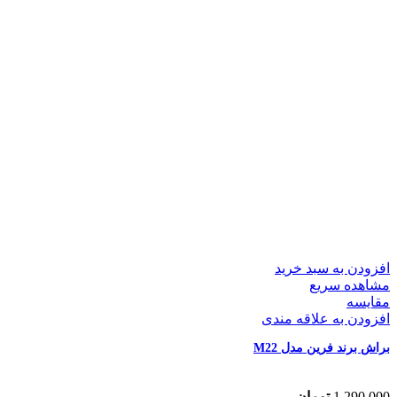
افزودن به سبد خرید
مشاهده سریع
مقایسه
افزودن به علاقه مندی
براش برند فرین مدل M22
1,290,000
تومان