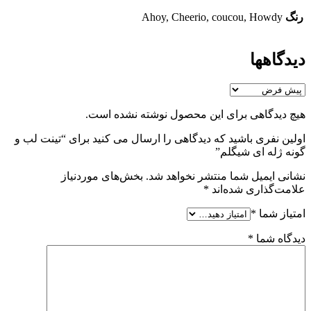
رنگ
Ahoy, Cheerio, coucou, Howdy
دیدگاهها
هیچ دیدگاهی برای این محصول نوشته نشده است.
اولین نفری باشید که دیدگاهی را ارسال می کنید برای “تینت لب و
گونه ژله ای شیگلم”
نشانی ایمیل شما منتشر نخواهد شد.
بخش‌های موردنیاز
علامت‌گذاری شده‌اند
*
امتیاز شما
*
دیدگاه شما
*