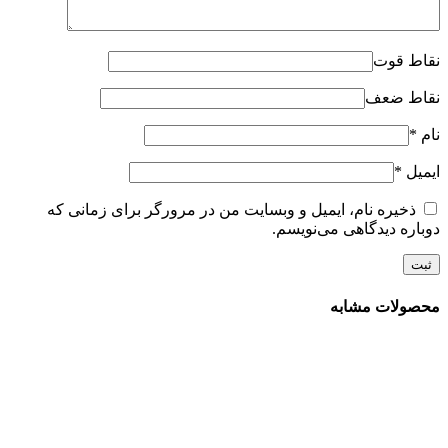
نقاط قوت
نقاط ضعف
نام
*
ایمیل
*
ذخیره نام، ایمیل و وبسایت من در مرورگر برای زمانی که
دوباره دیدگاهی می‌نویسم.
محصولات مشابه