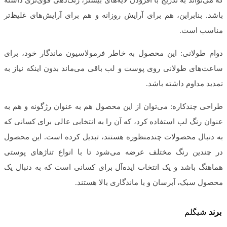
باشد. بنابراین، هم برای آرایش روزانه و هم برای آرایش‌های غلیظ‌تر
مناسب است.
دوام طولانی: این محصول به خاطر فرمولاسیون ماندگار خود، برای
ساعت‌های طولانی روی پوست و لب باقی می‌ماند بدون اینکه نیاز به
تمدید مداوم داشته باشد.
طراحی چندکاره: می‌توان از این محصول هم به عنوان رژگونه و هم به
عنوان رنگ لب استفاده کرد، که آن را به انتخابی عالی برای کسانی که
به دنبال محصولات چندمنظوره هستند، تبدیل کرده است. این محصول
در چندین رنگ مختلف عرضه می‌شود تا با انواع تناژهای پوستی
هماهنگ باشد و یک انتخاب ایده‌آل برای کسانی است که به دنبال یک
محصول سبک، آبرسان و با ماندگاری بالا هستند.
برند
شیگلم