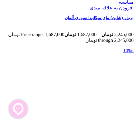
مقایسه
افزودن به علاقه مندی
برنزر (شاین) مای میکاپ استوری آلمان
2,245,000
تومان
–
1,687,000
تومان
Price range: 1,687,000 تومان
through 2,245,000 تومان
-10%