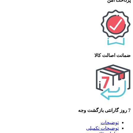
پرداخت امن
ضمانت اصالت کالا
7 روز گارانتی بازگشت وجه
توضیحات
توضیحات تکمیلی